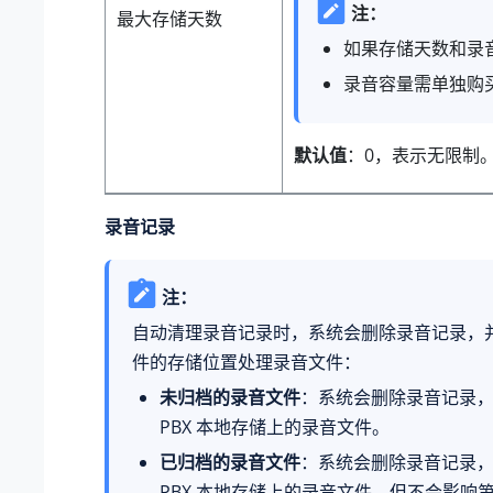
注：
最大存储天数
如果存储天数和录
录音容量需单独购
默认值
：0，表示无限制
录音记录
注：
自动清理录音记录时，系统会删除录音记录，
件的存储位置处理录音文件：
未归档的录音文件
：系统会删除录音记录
PBX 本地存储上的录音文件。
已归档的录音文件
：系统会删除录音记录
PBX 本地存储上的录音文件，但不会影响