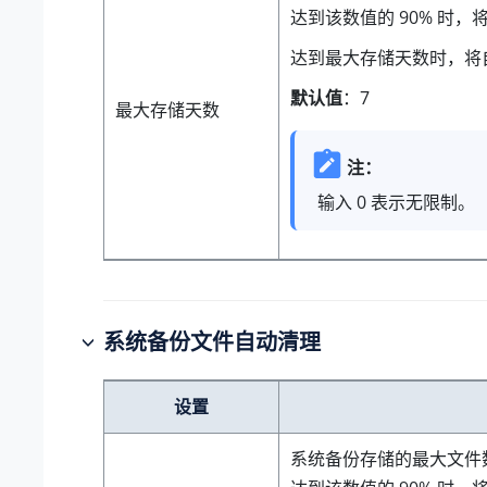
达到该数值的 90% 时，
达到最大存储天数时，将
默认值
：7
最大存储天数
注：
输入 0 表示无限制。
系统备份文件自动清理
设置
系统备份存储的最大文件