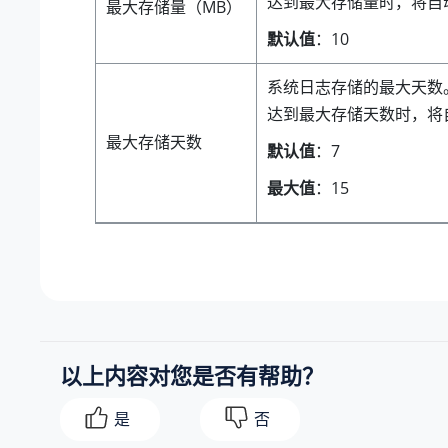
达到最大存储量时，将自
最大存储量（MB）
默认值
：
10
系统日志存储的最大天数
达到最大存储天数时，将
最大存储天数
默认值
：7
最大值
：15
以上内容对您是否有帮助？
是
否