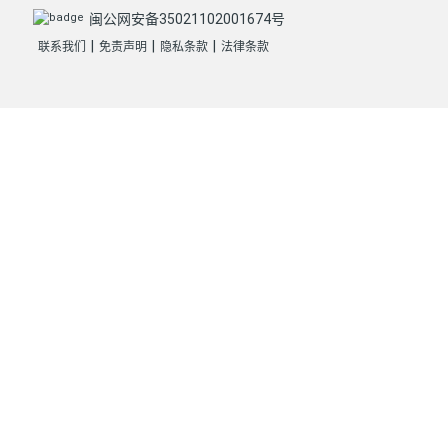
闽公网安备35021102001674号
|
|
|
联系我们
免责声明
隐私条款
法律条款