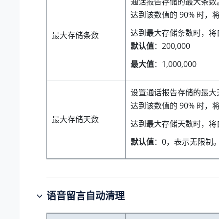
通话报告存储的最大条数
达到该数值的 90% 时，
达到最大存储条数时，将
最大存储条数
默认值
：200,000
最大值
：
1,000,000
设置通话报告存储的最大
达到该数值的 90% 时，
最大存储天数
达到最大存储天数时，将
默认值
：0，表示无限制
语音留言自动清理