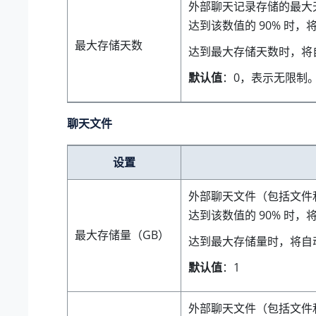
外部聊天记录存储的最大
达到该数值的 90% 时，
最大存储天数
达到最大存储天数时，将
默认值
：0，表示无限制
聊天文件
设置
外部聊天文件（包括文件
达到该数值的 90% 时，
最大存储量（GB）
达到最大存储量时，将自
默认值
：
1
外部聊天文件（包括文件