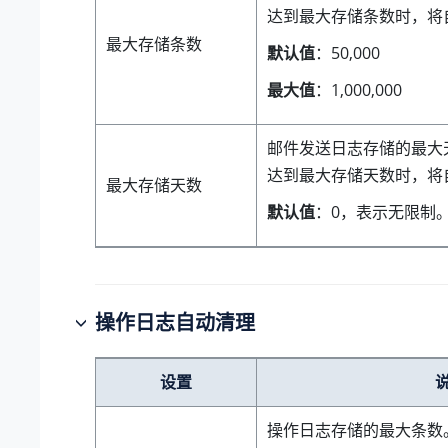
达到最大存储条数时，将
最大存储条数
默认值
：50,000
最大值
：1,000,000
邮件发送日志存储的最大
达到最大存储天数时，将
最大存储天数
默认值
：0，表示无限制
操作日志自动清理
设置
操作日志存储的最大条数