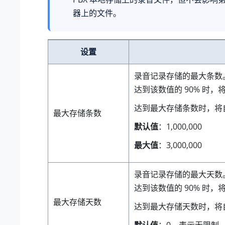
器上的文件。
设置
录音记录存储的最大条数
达到该数值的 90% 时，
达到最大存储条数时，将
最大存储条数
默认值
：1,000,000
最大值
：3,000,000
录音记录存储的最大天数
达到该数值的 90% 时，
最大存储天数
达到最大存储天数时，将