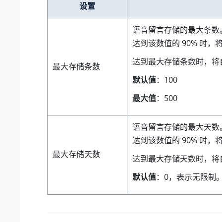
设置
语音留言存储的最大条数
达到该数值的 90% 时，
达到最大存储条数时，将
最大存储条数
默认值
：100
最大值
：500
语音留言存储的最大天数
达到该数值的 90% 时，
最大存储天数
达到最大存储天数时，将
默认值
：0，表示无限制