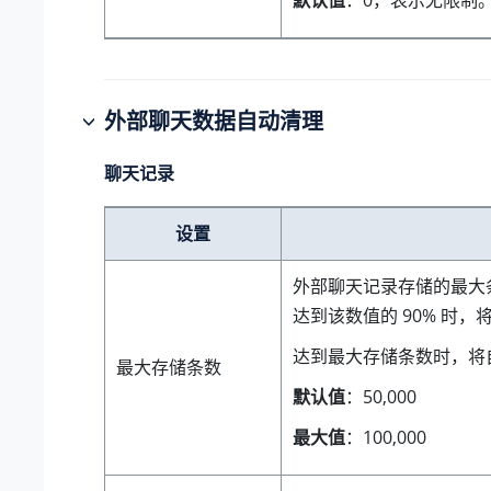
默认值
：0，表示无限制
外部聊天数据自动清理
聊天记录
设置
外部聊天记录存储的最大
达到该数值的 90% 时，
达到最大存储条数时，将
最大存储条数
默认值
：50,000
最大值
：100,000