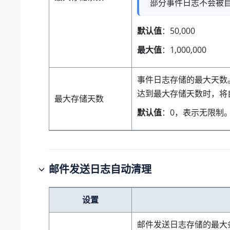
部分事件日志不会被自
默认值
：50,000
最大值
：1,000,000
事件日志存储的最大天数
达到最大存储天数时，将
最大存储天数
默认值
：0，表示无限制
邮件发送日志自动清理
设置
邮件发送日志存储的最大