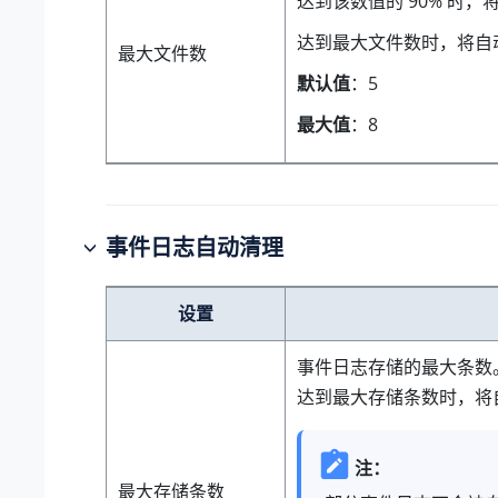
达到该数值的 90% 时，
达到最大文件数时，将自
最大文件数
默认值
：5
最大值
：8
事件日志自动清理
设置
事件日志存储的最大条数
达到最大存储条数时，将
注：
最大存储条数