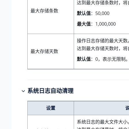
达到最大存储条数时，将
最大存储条数
默认值
：50,000
最大值
：1,000,000
操作日志存储的最大天数
达到最大存储天数时，将
最大存储天数
默认值
：0，表示无限制
系统日志自动清理
设置
系统日志的最大文件大小