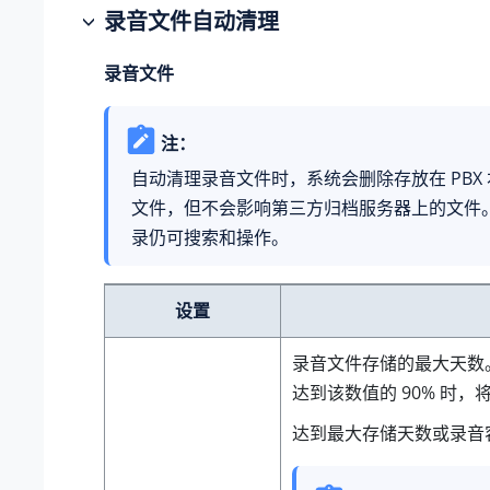
录音文件自动清理
录音文件
注：
自动清理录音文件时，系统会删除存放在 PBX
文件，但不会影响第三方归档服务器上的文件
录仍可搜索和操作。
设置
录音文件存储的最大天数
达到该数值的 90% 时，
达到最大存储天数或录音