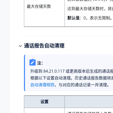
最大存储天数
达到最大存储天数时，将
默认值
：0，表示无限制
通话报告自动清理
注：
升级到
84.21.0.117
或更高版本后生成的通话
根据以下设置自动清理。历史通话报告数据将
自动清理规则
，与对应的通话记录一并清理。
设置