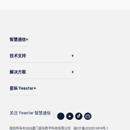
智慧通信
技术支持
解决方案
星纵 Yeastar
关注 Yeastar 智慧通信
版权所有©2026厦门星纵数字科技有限公司
闽ICP备2022015818号-1