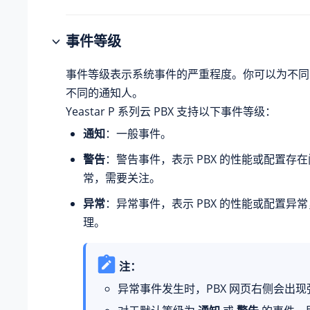
事件等级
事件等级表示系统事件的严重程度。你可以为不同
不同的通知人。
Yeastar P 系列云 PBX
支持以下事件等级：
通知
：一般事件。
警告
：警告事件，表示 PBX 的性能或配置存
常，需要关注。
异常
：异常事件，表示 PBX 的性能或配置异
理。
注：
异常事件发生时，PBX 网页右侧会出