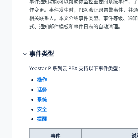
事件通知功能可以帮助你监控重要的系统事件，了解 
作变更。事件发生时，PBX 会记录告警事件，并
相关联系人。本文介绍事件类型、事件等级、通知
式、通知邮件模板和事件日志的自动清理。
事件类型
Yeastar P 系列云 PBX
支持以下事件类型：
操作
话务
系统
安全
提醒
事件
说