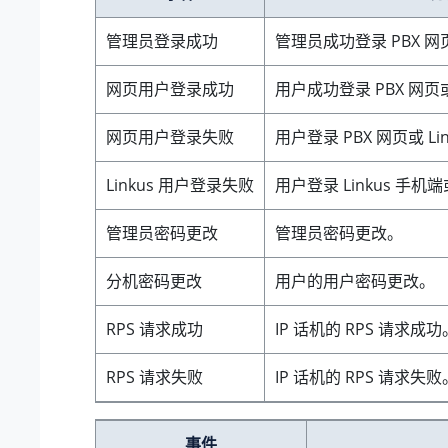
管理员登录成功
管理员成功登录 PBX 网
网页用户登录成功
用户成功登录 PBX 网页或
网页用户登录失败
用户登录 PBX 网页或 L
Linkus 用户登录失败
用户登录 Linkus 手机端
管理员密码更改
管理员密码更改。
分机密码更改
用户的用户密码更改。
RPS 请求成功
IP 话机的 RPS 请求成功
RPS 请求失败
IP 话机的 RPS 请求失败
事件