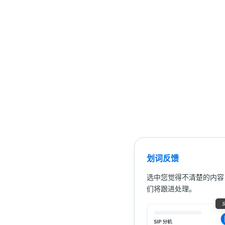
划词反馈
选中您觉得不清楚的内容
们将跟进处理。