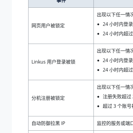
事件
出现以下任一情况时
24 小时内登录 
网页用户被锁定
24 小时内超
出现以下任一情况时
24 小时内登录 
Linkus 用户登录被锁
24 小时内超
出现以下任一情况时
注册失败超过 
分机注册被锁定
超过 3 个账
自动防御拉黑 IP
监控的服务或端