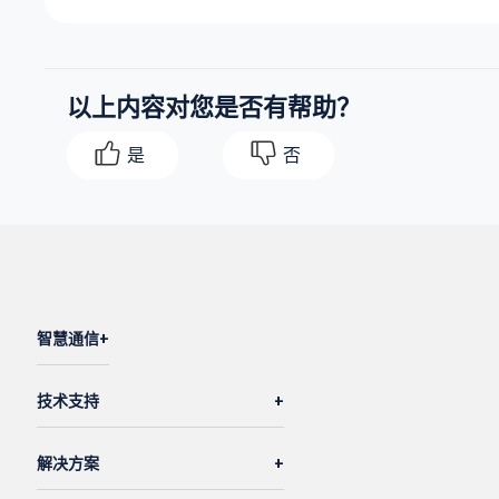
以上内容对您是否有帮助？
是
否
智慧通信
技术支持
解决方案