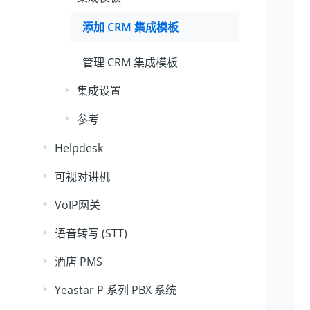
添加 CRM 集成模板
管理 CRM 集成模板
集成设置
参考
Helpdesk
可视对讲机
VoIP网关
语音转写 (STT)
酒店 PMS
Yeastar P 系列 PBX 系统