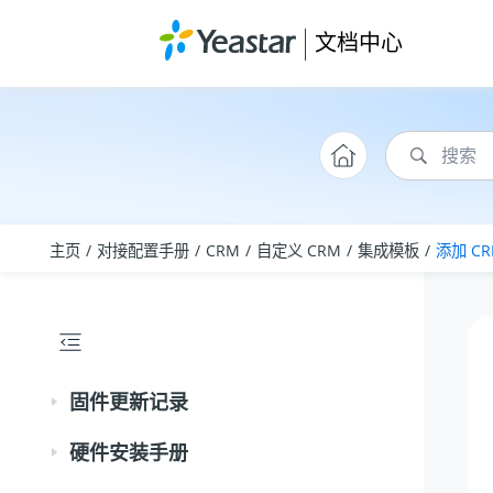
跳转到主要内容
文档中心
主页
对接配置手册
CRM
自定义 CRM
集成模板
添加 C
固件更新记录
硬件安装手册