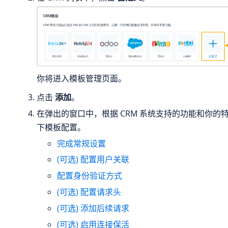
你将进入模板管理页面。
点击
添加
。
在弹出的窗口中，根据 CRM 系统支持的功能和你的
下模板配置。
完成常规设置
(可选) 配置用户关联
配置身份验证方式
(可选) 配置请求头
(可选) 添加后续请求
(可选) 启用连接保活