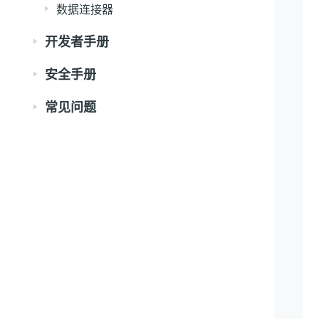
数据连接器
开发者手册
安全手册
常见问题