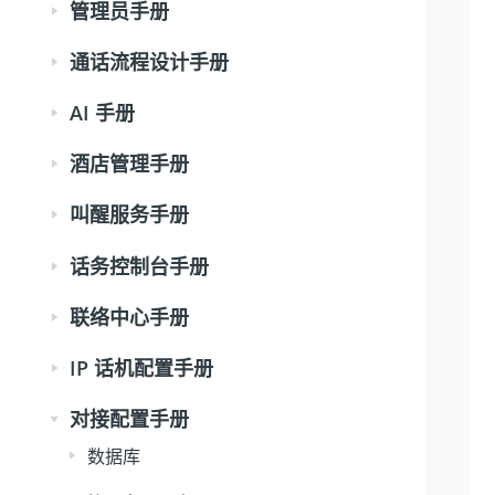
管理员手册
通话流程设计手册
AI 手册
酒店管理手册
叫醒服务手册
话务控制台手册
联络中心手册
IP 话机配置手册
对接配置手册
数据库