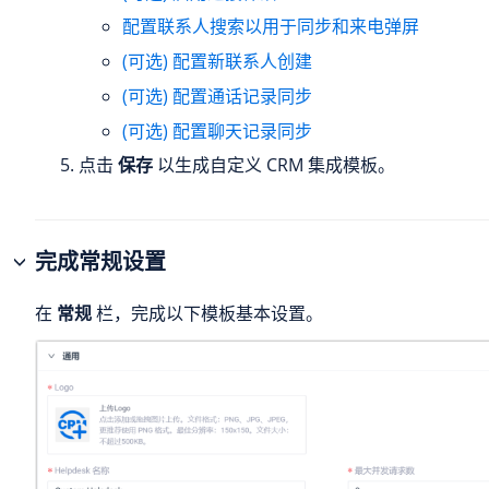
配置联系人搜索以用于同步和来电弹屏
(可选) 配置新联系人创建
(可选) 配置通话记录同步
(可选) 配置聊天记录同步
点击
保存
以生成自定义 CRM 集成模板。
完成常规设置
在
常规
栏，完成以下模板基本设置。