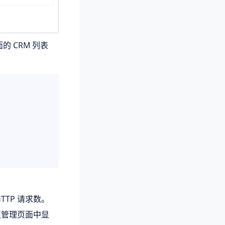
面的 CRM 列表
TTP 请求数。
板管理页面中显