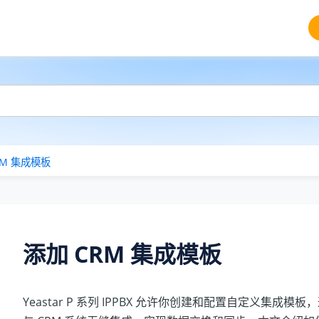
RM 集成模板
添加 CRM 集成模板
Yeastar P 系列 IPPBX
允许你创建和配置自定义集成模板，通过 