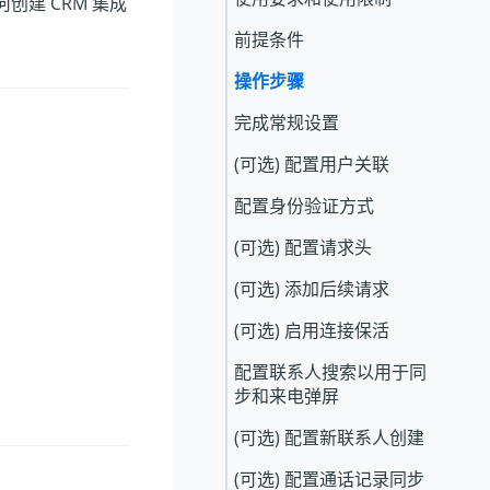
创建 CRM 集成
前提条件
操作步骤
完成常规设置
(可选) 配置用户关联
配置身份验证方式
(可选) 配置请求头
(可选) 添加后续请求
(可选) 启用连接保活
配置联系人搜索以用于同
步和来电弹屏
(可选) 配置新联系人创建
(可选) 配置通话记录同步