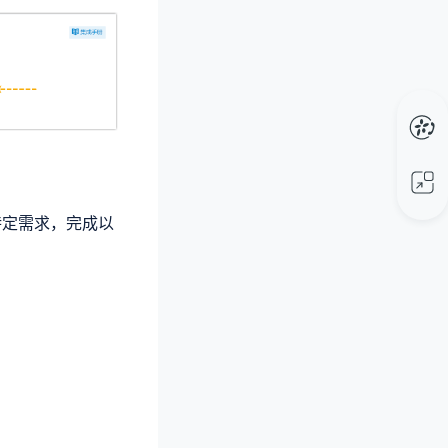
特定需求，完成以