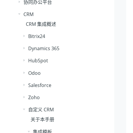
协同办公平台
CRM
CRM 集成概述
Bitrix24
Dynamics 365
HubSpot
Odoo
Salesforce
Zoho
自定义 CRM
关于本手册
集成模板