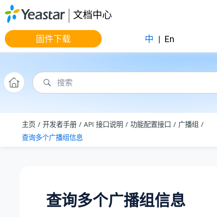
跳转到主要内容
文档中心
固件下载
中
|
En
主页
开发者手册
API 接口说明
功能配置接口
广播组
查询多个广播组信息
查询多个广播组信息