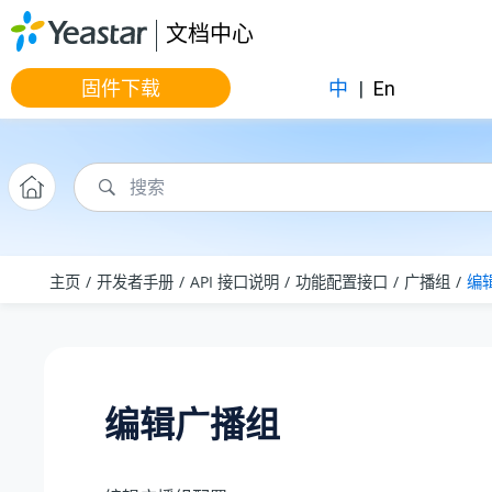
跳转到主要内容
文档中心
固件下载
中
|
En
主页
开发者手册
API 接口说明
功能配置接口
广播组
编
编辑广播组