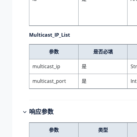
Multicast_IP_List
参数
是否必填
multicast_ip
是
St
multicast_port
是
In
响应参数
参数
类型