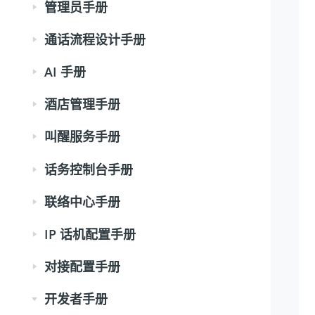
管理员手册
通话流程设计手册
AI 手册
酒店管理手册
叫醒服务手册
话务控制台手册
联络中心手册
IP 话机配置手册
对接配置手册
开发者手册