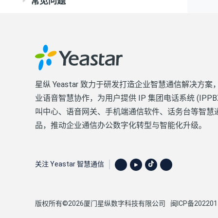
常见问题
星纵 Yeastar 致力于研发打造企业智慧通信解决方案
业语音智慧协作，为用户提供 IP 集团电话系统 (IPPB
叫中心、语音网关、手机端通信软件、话务台等智慧
品，推动企业通信办公数字化转型与智能化升级。
关注 Yeastar 智慧通信
版权所有©2026厦门星纵数字科技有限公司
闽ICP备202201