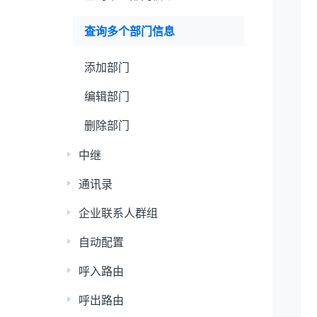
查询多个部门信息
添加部门
编辑部门
删除部门
中继
通讯录
企业联系人群组
自动配置
呼入路由
呼出路由