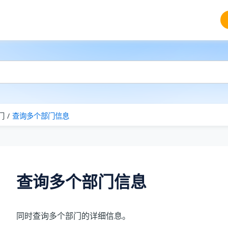
门
查询多个部门信息
查询多个部门信息
同时查询多个部门的详细信息。