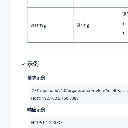
返
errmsg
String
示例
请求示例
Host: 192.168.5.150:8088
响应示例
HTTP/
1.1
200
 OK
