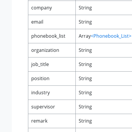
company
String
email
String
phonebook_list
Array
<Phonebook_List>
organization
String
job_title
String
position
String
industry
String
supervisor
String
remark
String