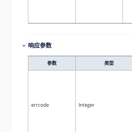
响应参数
参数
类型
errcode
Integer