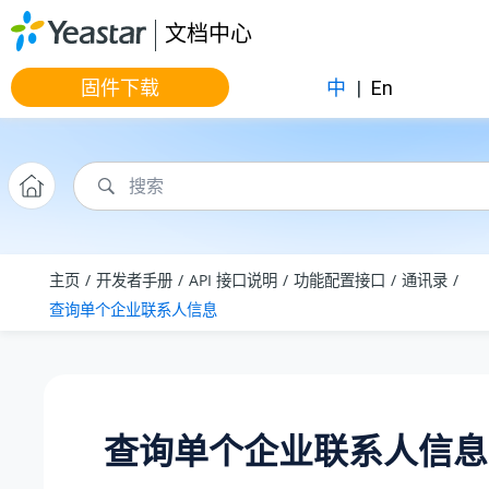
跳转到主要内容
文档中心
固件下载
中
|
En
主页
开发者手册
API 接口说明
功能配置接口
通讯录
查询单个企业联系人信息
查询单个企业联系人信息