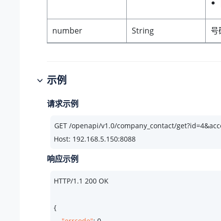
number
String
号
示例
请求示例
Host: 192.168.5.150:8088
响应示例
HTTP/
1.1
200
 OK

{

"errcode"
: 
0
,
