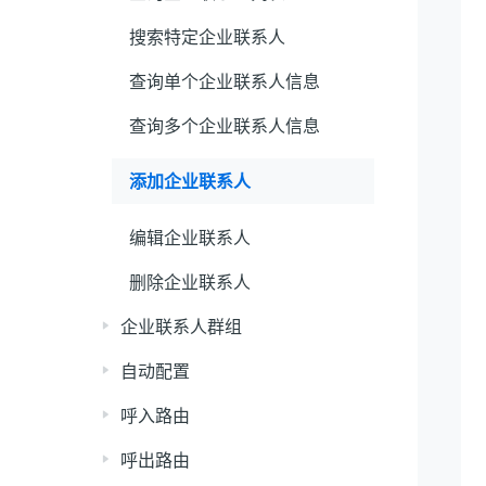
搜索特定企业联系人
查询单个企业联系人信息
查询多个企业联系人信息
添加企业联系人
编辑企业联系人
删除企业联系人
企业联系人群组
自动配置
呼入路由
呼出路由