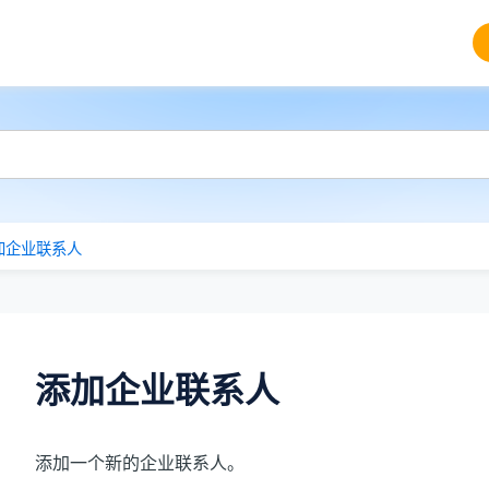
加企业联系人
添加企业联系人
添加一个新的企业联系人。