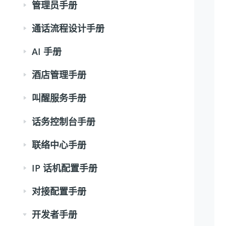
管理员手册
通话流程设计手册
AI 手册
酒店管理手册
叫醒服务手册
话务控制台手册
联络中心手册
IP 话机配置手册
对接配置手册
开发者手册