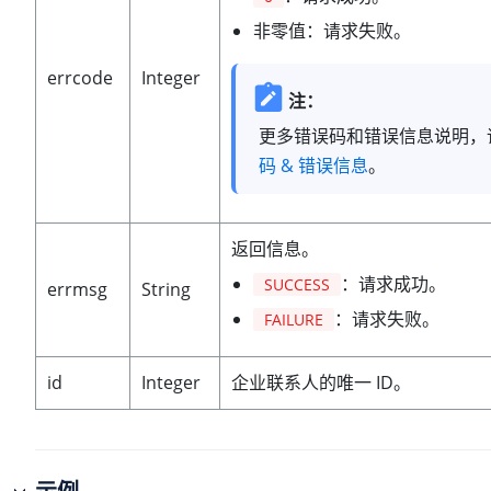
非零值：请求失败。
errcode
Integer
注：
更多错误码和错误信息说明，
码 & 错误信息
。
返回信息。
：请求成功。
SUCCESS
errmsg
String
：请求失败。
FAILURE
id
Integer
企业联系人的唯一 ID。