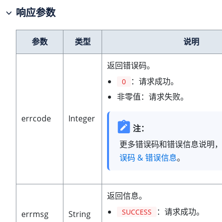
响应参数
参数
类型
说明
返回错误码。
：请求成功。
0
非零值：请求失败。
errcode
Integer
注：
更多错误码和错误信息说明
误码 & 错误信息
。
返回信息。
：请求成功。
SUCCESS
errmsg
String