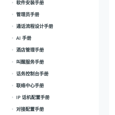
软件安装手册
管理员手册
通话流程设计手册
AI 手册
酒店管理手册
叫醒服务手册
话务控制台手册
联络中心手册
IP 话机配置手册
对接配置手册