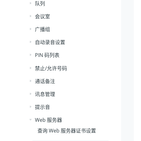
队列
会议室
广播组
自动录音设置
PIN 码列表
禁止/允许号码
通话备注
讯息管理
提示音
Web 服务器
查询 Web 服务器证书设置