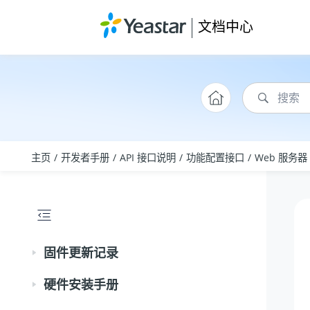
跳转到主要内容
文档中心
主页
开发者手册
API 接口说明
功能配置接口
Web 服务器
固件更新记录
硬件安装手册