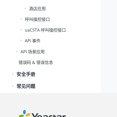
酒店应用
呼叫操控接口
uaCSTA 呼叫操控接口
API 事件
API 场景应用
错误码 & 错误信息
安全手册
常见问题