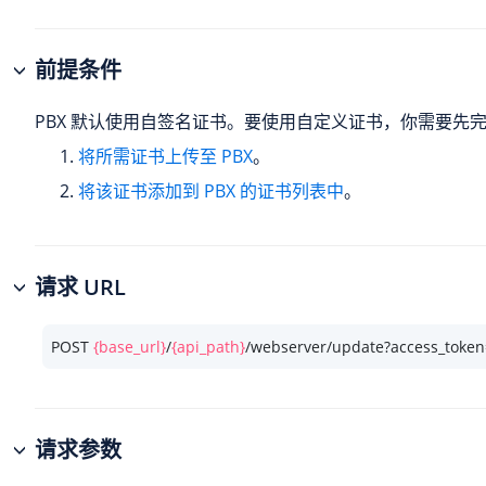
前提条件
PBX 默认使用自签名证书。要使用自定义证书，你需要先
将所需证书上传至 PBX
。
将该证书添加到 PBX 的证书列表中
。
请求 URL
POST 
{base_url}
/
{api_path}
/webserver/update?access_token
请求参数