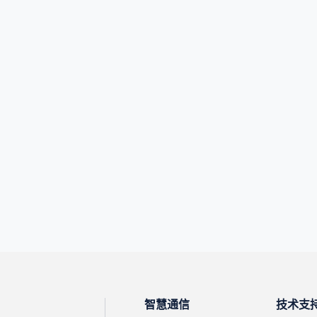
智慧通信
技术支