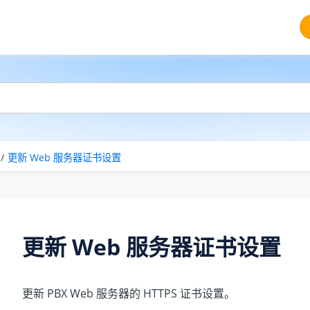
更新 Web 服务器证书设置
更新 Web 服务器证书设置
更新 PBX Web 服务器的 HTTPS 证书设置。