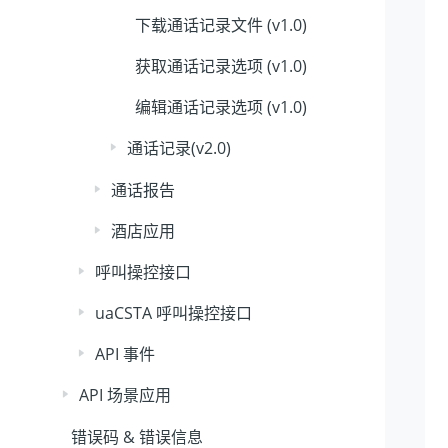
下载通话记录文件 (v1.0)
获取通话记录选项 (v1.0)
编辑通话记录选项 (v1.0)
通话记录(v2.0)
通话报告
酒店应用
呼叫操控接口
uaCSTA 呼叫操控接口
API 事件
API 场景应用
错误码 & 错误信息