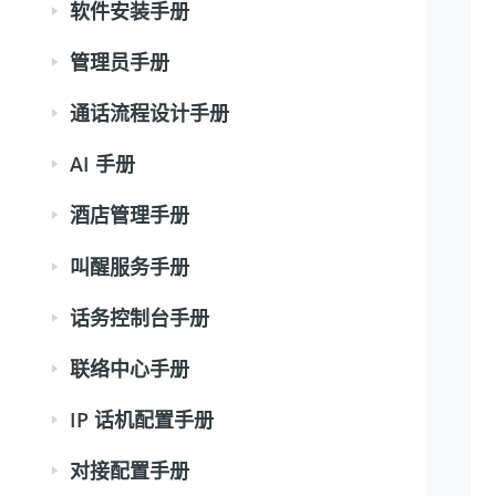
软件安装手册
管理员手册
通话流程设计手册
AI 手册
酒店管理手册
叫醒服务手册
话务控制台手册
联络中心手册
IP 话机配置手册
对接配置手册