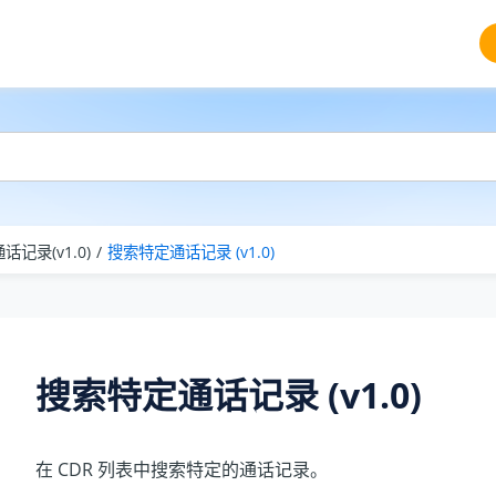
通话记录(v1.0)
搜索特定通话记录 (v1.0)
搜索特定通话记录 (v1.0)
在 CDR 列表中搜索特定的通话记录。