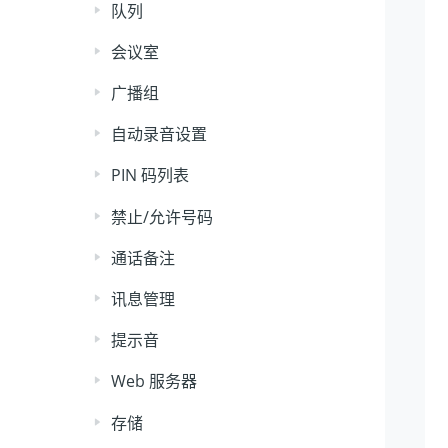
队列
会议室
广播组
自动录音设置
PIN 码列表
禁止/允许号码
通话备注
讯息管理
提示音
Web 服务器
存储