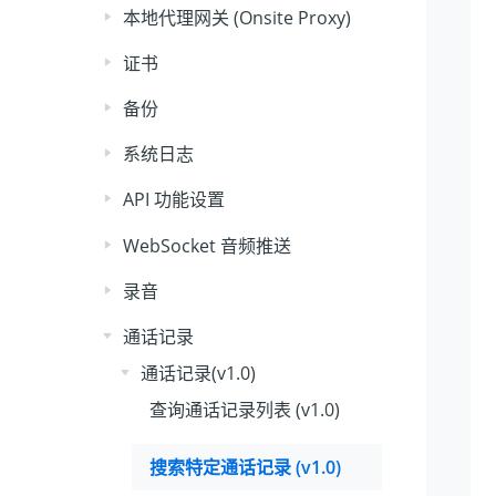
本地代理网关 (Onsite Proxy)
证书
备份
系统日志
API 功能设置
WebSocket 音频推送
录音
通话记录
通话记录(v1.0)
查询通话记录列表 (v1.0)
搜索特定通话记录 (v1.0)