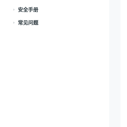
安全手册
常见问题