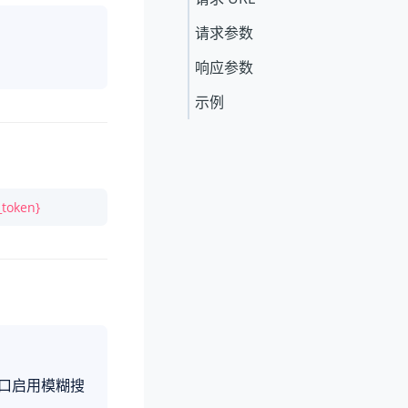
请求参数
响应参数
示例
_token}
口启用模糊搜