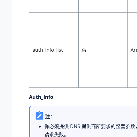
auth_info_list
否
Ar
Auth_Info
注：
你必须提供 DNS 提供商所要求的整套参
请求失败。