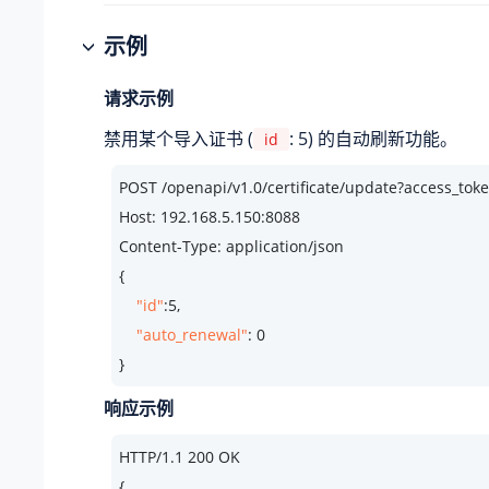
示例
请求示例
禁用某个导入证书 (
: 5) 的自动刷新功能。
id
POST /openapi/v1.
0
/certificate/update?access_
Host: 
192.168
.
5.150
:
8088
Content-Type: application/json

{

"id"
:
5
, 

"auto_renewal"
: 
0
}
响应示例
HTTP/
1.1
200
 OK

{
