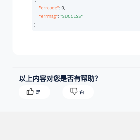
"errcode"
: 
0
,

"errmsg"
: 
"SUCCESS"
}
以上内容对您是否有帮助？
是
否