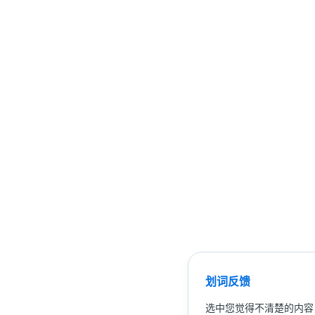
划词反馈
选中您觉得不清楚的内容