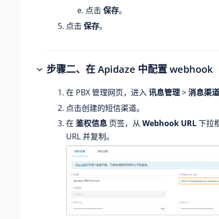
点击
保存
。
点击
保存
。
步骤二、在 Apidaze 中配置 webhook
在 PBX 管理网页，进入
讯息管理
>
消息渠
点击创建的短信渠道。
在
鉴权信息
页签，
从
Webhook URL
下拉
URL 并复制
。