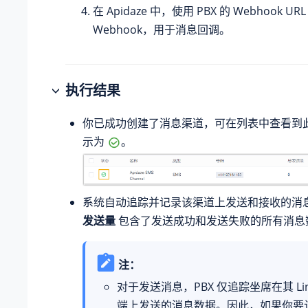
在 Apidaze 中，使用 PBX 的 Webhook 
Webhook，用于消息回调。
执行结果
你已成功创建了消息渠道，可在列表中查看到
示为
。
系统自动追踪并记录该渠道上发送和接收的消
发送量
包含了发送成功和发送失败的所有消息
注：
对于发送消息，PBX 仅追踪坐席在其 Link
端上发送的消息数据。因此，如果你要