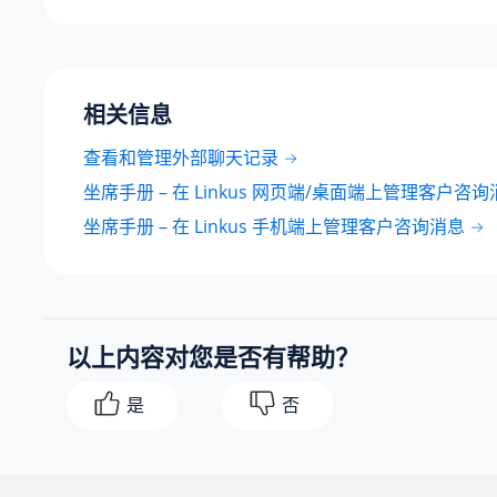
相关信息
查看和管理外部聊天记录
坐席手册 – 在 Linkus 网页端/桌面端上管理客户咨
坐席手册 – 在 Linkus 手机端上管理客户咨询消息
以上内容对您是否有帮助？
是
否