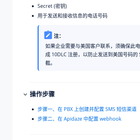
Secret (密钥)
用于发送和接收信息的电话号码
注：
如果企业需要与美国客户联系，须确保此
成 10DLC 注册，以防止发送到美国号码的 
截。
操作步骤
步骤一、在 PBX 上创建并配置 SMS 短信渠道
步骤二、在 Apidaze 中配置 webhook