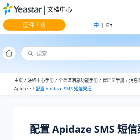
跳转到主要内容
文档中心
固件下载
中
|
En
主页
联络中心手册
全渠道消息功能手册
管理员手册
消息
Apidaze
配置 Apidaze SMS 短信渠道
配置 Apidaze SMS 短