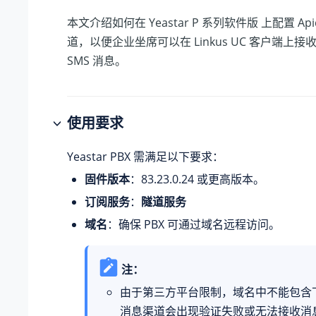
本文介绍如何在
Yeastar P 系列软件版
上配置 Api
道，以便企业坐席可以在 Linkus UC 客户端上
SMS 消息。
使用要求
Yeastar PBX 需满足以下要求：
固件版本
：
83.23.0.24
或更高版本。
订阅服务
：
隧道服务
域名
：确保 PBX 可通过域名远程访问。
注：
由于第三方平台限制，域名中不能包含
消息渠道会出现验证失败或无法接收消