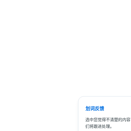
划词反馈
选中您觉得不清楚的内容
们将跟进处理。