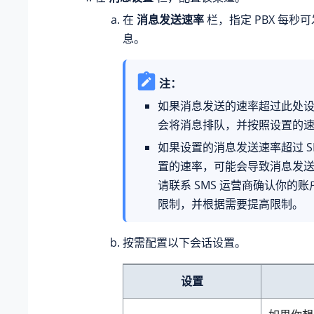
在
消息发送速率
栏，指定 PBX 每秒
息。
注：
如果消息发送的速率超过此处设
会将消息排队，并按照设置的
如果设置的消息发送速率超过 S
置的速率，可能会导致消息发
请联系 SMS 运营商确认你的
限制，并根据需要提高限制。
按需配置以下会话设置。
设置