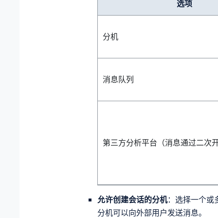
选项
分机
消息队列
第三方分析平台（消息通过二次
允许创建会话的分机
：选择一个或
分机可以向外部用户发送消息。