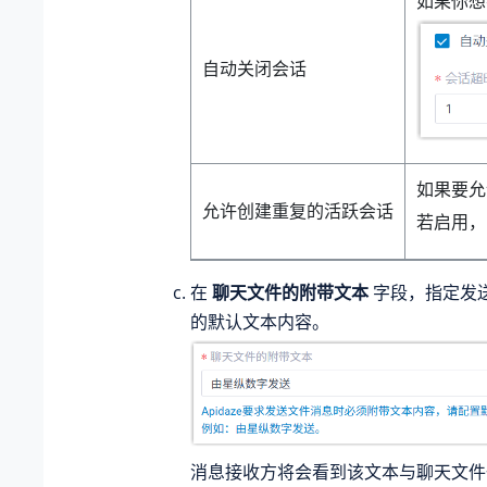
如果你想
自动关闭会话
如果要允
允许创建重复的活跃会话
若启用，
在
聊天文件的附带文本
字段，指定发
的默认文本内容。
消息接收方将会看到该文本与聊天文件