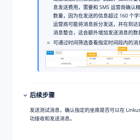
息发送费用，需要和 SMS 运营商确认
数量，因为在发送的信息超过 160 个
运营商可能将消息拆分发送，并在到达
消息整合，这会额外增加发送消息的数
可通过时间筛选查看指定时间段内的消
后续步骤
发送测试消息，确认指定的坐席是否可以在 Linkus
功接收和发送消息。