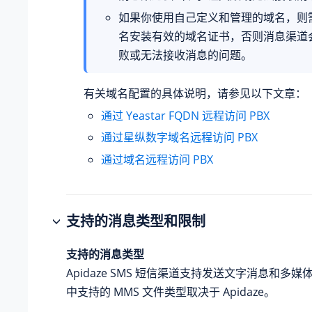
如果你使用自己定义和管理的域名，则
名安装有效的域名证书，否则消息渠道
败或无法接收消息的问题。
有关域名配置的具体说明，请参见以下文章：
通过 Yeastar FQDN 远程访问 PBX
通过星纵数字域名远程访问 PBX
通过域名远程访问 PBX
支持的消息类型和限制
支持的消息类型
Apidaze SMS 短信渠道支持发送文字消息和多媒体
中支持的 MMS 文件类型取决于 Apidaze。