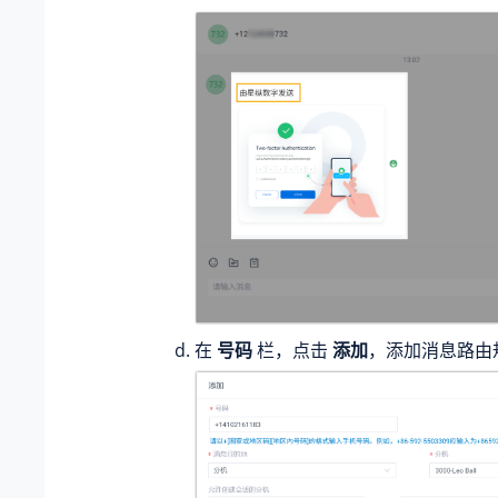
在
号码
栏，点击
添加
，添加消息路由