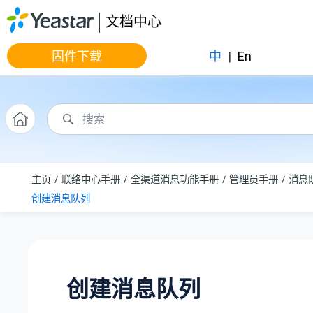
跳转到主要内容
文档中心
固件下载
中
|
En
主页
联络中心手册
全渠道消息功能手册
管理员手册
消息
创建消息队列
创建消息队列