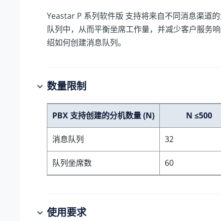
Yeastar P 系列软件版
支持将来自不同消息渠道的
队列中，从而平衡坐席工作量，并减少客户服务响
绍如何创建消息队列。
数量限制
PBX 支持创建的分机数量 (N)
N ≤500
消息队列
32
队列坐席数
60
使用要求