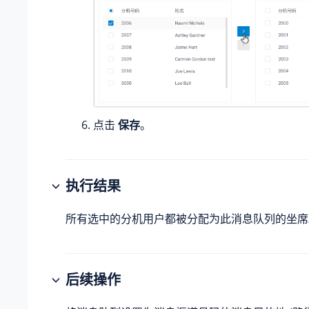
点击
保存
。
执行结果
所有选中的分机用户都被分配为此消息队列的坐席
后续操作