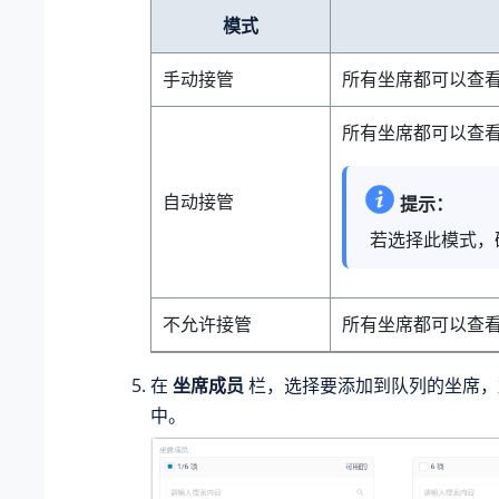
模式
手动接管
所有坐席都可以查
所有坐席都可以查
自动接管
提示：
若选择此模式，
不允许接管
所有坐席都可以查
在
坐席成员
栏，选择要添加到队列的坐席
中。