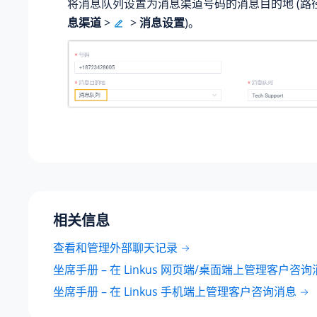
将消息队列设置为消息渠道号码的消息目的地 (路
息渠道
>
>
消息设置
)。
相关信息
查看和管理外部聊天记录
坐席手册 – 在 Linkus 网页端/桌面端上管理客户咨
坐席手册 – 在 Linkus 手机端上管理客户咨询消息