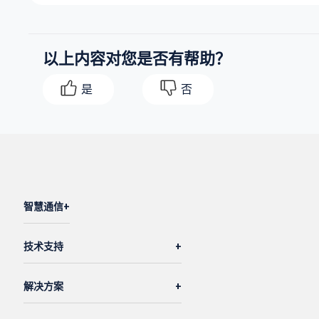
以上内容对您是否有帮助？
是
否
智慧通信
技术支持
解决方案