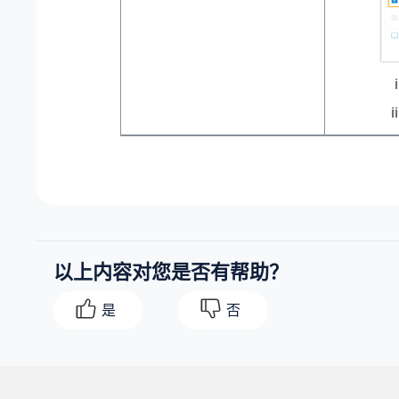
以上内容对您是否有帮助？
是
否