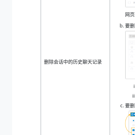
网页
要删
删除会话中的历史聊天记录
要删