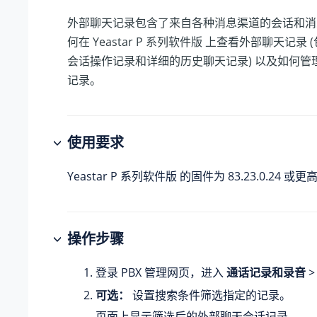
外部聊天记录包含了来自各种消息渠道的会话和消
何在
Yeastar P 系列软件版
上查看外部聊天记录 
会话操作记录和详细的历史聊天记录) 以及如何管
记录。
使用要求
Yeastar P 系列软件版
的固件为
83.23.0.24
或更高
操作步骤
登录 PBX 管理网页，进入
通话记录和录音
可选：
设置搜索条件筛选指定的记录。
页面上显示筛选后的外部聊天会话记录。