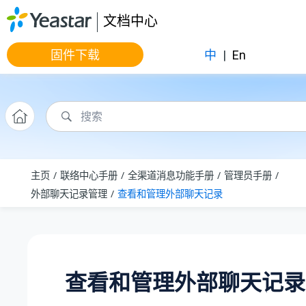
跳转到主要内容
文档中心
固件下载
中
|
En
主页
联络中心手册
全渠道消息功能手册
管理员手册
外部聊天记录管理
查看和管理外部聊天记录
查看和管理外部聊天记录