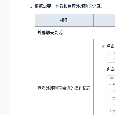
根据需要，查看和管理外部聊天记录。
操作
外部聊天会话
点
页面
查看外部聊天会话的操作记录