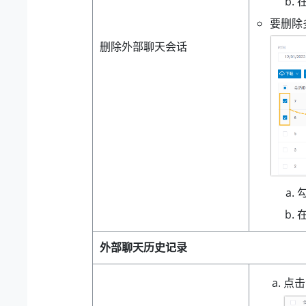
要删除
删除外部聊天会话
外部聊天历史记录
点