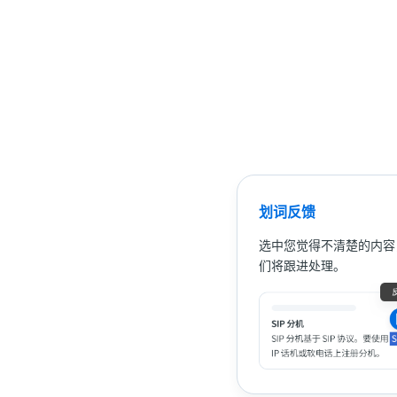
划词反馈
选中您觉得不清楚的内容
们将跟进处理。