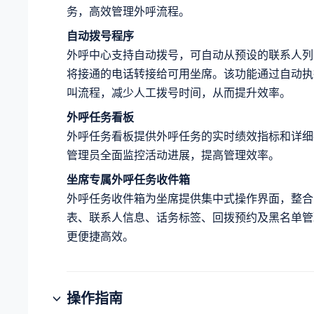
务，高效管理外呼流程。
自动拨号程序
外呼中心支持自动拨号，可自动从预设的联系人列
将接通的电话转接给可用坐席。该功能通过自动执
叫流程，减少人工拨号时间，从而提升效率。
外呼任务看板
外呼任务看板提供外呼任务的实时绩效指标和详细
管理员全面监控活动进展，提高管理效率。
坐席专属外呼任务收件箱
外呼任务收件箱为坐席提供集中式操作界面，整合
表、联系人信息、话务标签、回拨预约及黑名单管
更便捷高效。
操作指南