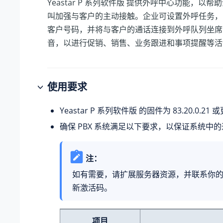
Yeastar P 系列软件版
提供外呼中心功能，以帮助
叫加强与客户的主动接触。企业可设置外呼任务，
客户号码，并将与客户的通话连接到外呼队列坐席、
音，以进行促销、销售、业务跟进和事项提醒等活
使用要求
Yeastar P 系列软件版
的固件为 83.20.0.21
确保 PBX 系统满足以下要求，以保证系统中
注：
如有需要，请扩展服务器资源，并联系你
新激活码。
项目