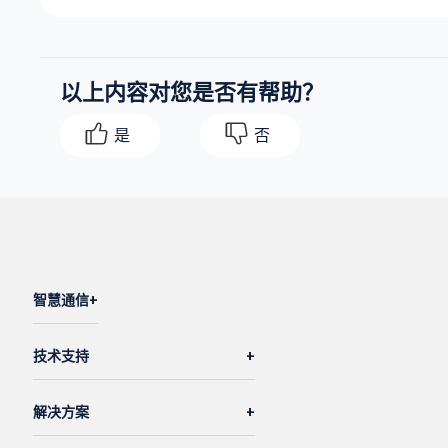
以上内容对您是否有帮助？
是
否
智慧通信
技术支持
解决方案