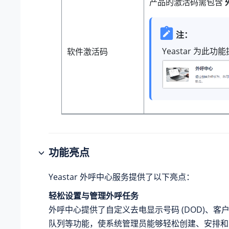
产品的激活码需包含
注：
Yeastar 为此功
软件激活码
功能亮点
Yeastar 外呼中心服务提供了以下亮点：
轻松设置与管理外呼任务
外呼中心提供了自定义去电显示号码 (DOD)、客
队列等功能，使系统管理员能够轻松创建、安排和