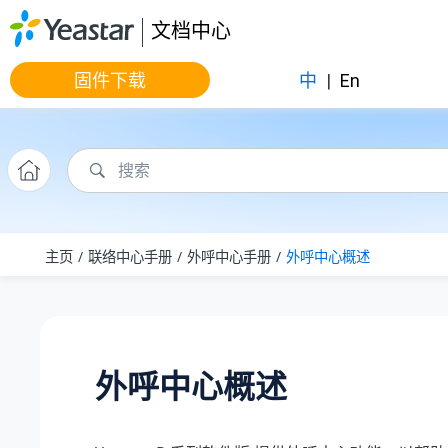
跳转到主要内容
文档中心
固件下载
中
|
En
主页
联络中心手册
外呼中心手册
外呼中心概述
外呼中心概述