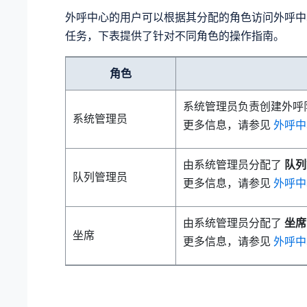
外呼中心的用户可以根据其分配的角色访问外呼中
任务，下表提供了针对不同角色的操作指南。
角色
系统管理员负责创建外呼
系统管理员
更多信息，请参见
外呼中
由系统管理员分配了
队列
队列管理员
更多信息，请参见
外呼中
由系统管理员分配了
坐席
坐席
更多信息，请参见
外呼中