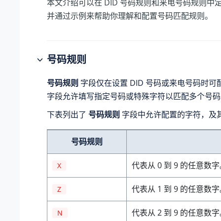
本文介绍可以在 DID 号码规则和来电号码规则中
并通过示例来帮助你理解和配置号码匹配规则。
号码规则
号码规则
字段仅在设置 DID 号码或来电号码时可
字段允许填写指定号码或特殊字符以匹配多个号码
下表列出了
号码规则
字段中允许配置的字符，及
号码规则
代表从 0 到 9 的任意数
X
代表从 1 到 9 的任意数
Z
代表从 2 到 9 的任意数
N