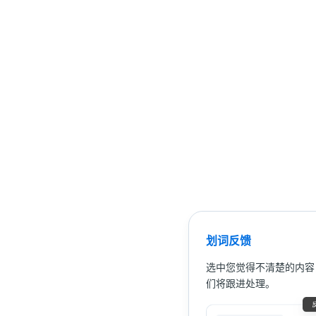
划词反馈
选中您觉得不清楚的内容
们将跟进处理。