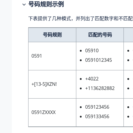
号码规则示例
下表提供了几种模式，并列出了匹配数字和不匹配
号码规则
匹配的号码
05910
0591
0591012345
+4022
+[13-5]XZN!
+1136282882
059123456
0591ZXXXX
059133456