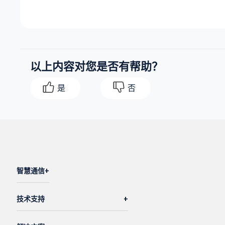
以上内容对您是否有帮助？
是
否
智慧通信
技术支持