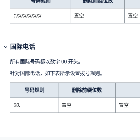
号码规则
删除前缀位数
1XXXXXXXXXX
置空
置空
国际电话
所有国际号码都以数字 00 开头。
针对国际电话，如下表所示设置拨号规则。
号码规则
删除前缀位数
00.
置空
置空