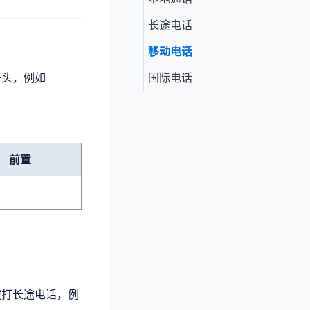
长途电话
移动电话
开头，例如
国际电话
前置
拨打长途电话，例