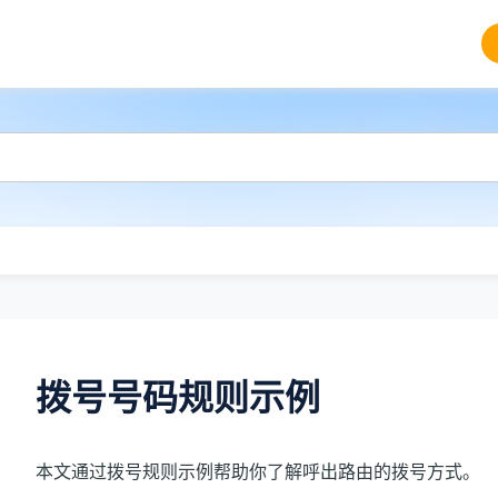
拨号号码规则示例
本文通过拨号规则示例帮助你了解呼出路由的拨号方式。