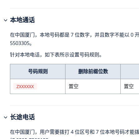
本地通话
在中国厦门，本地号码都是 7 位数字，并且数字不能以 0 
5503305。
针对本地电话，如下表所示设置号码规则。
号码规则
删除前缀位数
置空
置空
ZXXXXXX
长途电话
在中国厦门，用户需要拨打 4 位区号和 7 位本地号码才能