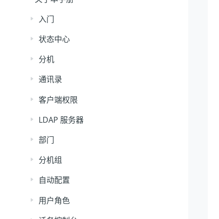
入门
状态中心
分机
通讯录
客户端权限
LDAP 服务器
部门
分机组
自动配置
用户角色