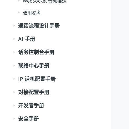
WebSocket 音频推送
通用参考
通话流程设计手册
AI 手册
话务控制台手册
联络中心手册
IP 话机配置手册
对接配置手册
开发者手册
安全手册