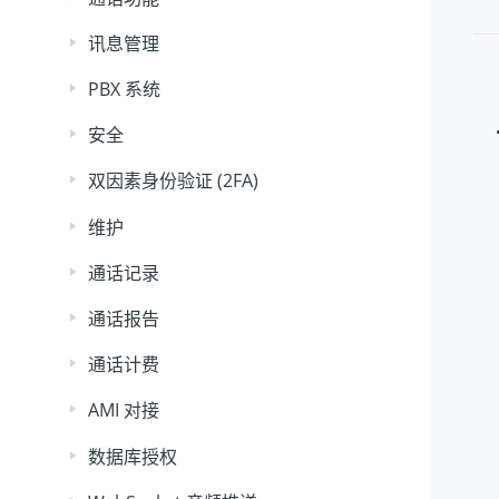
讯息管理
PBX 系统
安全
双因素身份验证 (2FA)
维护
通话记录
通话报告
通话计费
AMI 对接
数据库授权