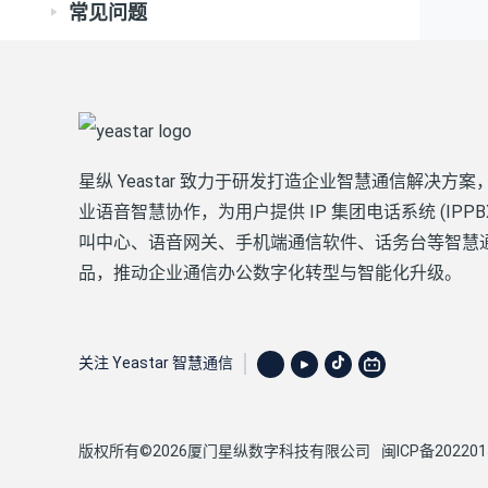
常见问题
星纵 Yeastar 致力于研发打造企业智慧通信解决方案
业语音智慧协作，为用户提供 IP 集团电话系统 (IPPB
叫中心、语音网关、手机端通信软件、话务台等智慧
品，推动企业通信办公数字化转型与智能化升级。
关注 Yeastar 智慧通信
版权所有©2026厦门星纵数字科技有限公司
闽ICP备202201