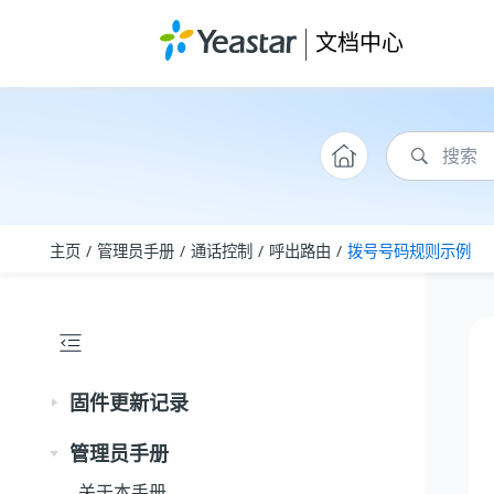
跳转到主要内容
文档中心
主页
管理员手册
通话控制
呼出路由
拨号号码规则示例
固件更新记录
管理员手册
关于本手册