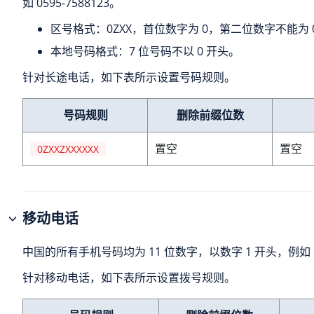
如 0595-7588123。
区号格式：0ZXX，首位数字为 0，第二位数字不能为 
本地号码格式：7 位号码不以 0 开头。
针对长途电话，如下表所示设置号码规则。
号码规则
删除前缀位数
置空
置空
0ZXXZXXXXXX
移动电话
中国的所有手机号码均为 11 位数字，以数字 1 开头，例如 15
针对移动电话，如下表所示设置拨号规则。