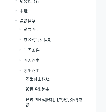
话务控制台
中继
通话控制
紧急呼叫
办公时间和假期
时间条件
呼入路由
呼出路由
呼出路由概述
设置呼出路由
通过 PIN 码限制用户拨打外线电
话