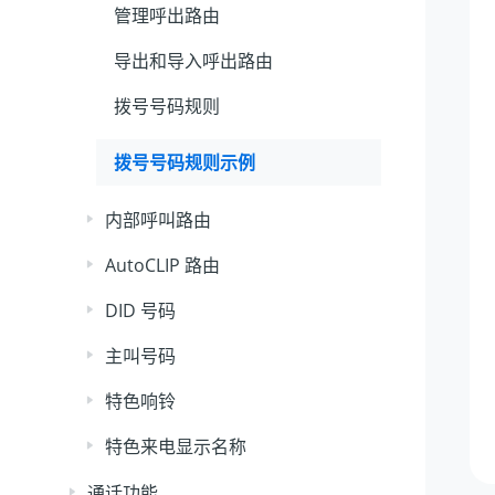
管理呼出路由
导出和导入呼出路由
拨号号码规则
拨号号码规则示例
内部呼叫路由
AutoCLIP 路由
DID 号码
主叫号码
特色响铃
特色来电显示名称
通话功能