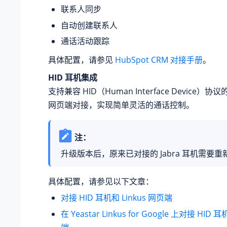
联系人同步
自动创建联系人
通话活动跟踪
具体配置，请参见
HubSpot CRM 对接手册
。
HID 耳机集成
支持兼容 HID（Human Interface Device）协议
网页端对接，实现简单灵活的通话控制。
注：
升级版本后，原来已对接的 Jabra 耳机需要
具体配置，请参见以下文章：
对接 HID 耳机和 Linkus 网页端
在 Yeastar Linkus for Google 上对接 HID 