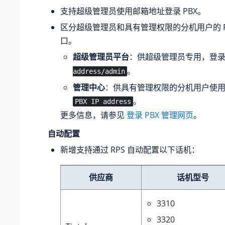
支持超级管理员使用邮箱地址登录 PBX。
区分超级管理员和具有管理权限的分机用户的 P
口。
超级管理员平台
：供超级管理员专用，登
。
address/admin
管理中心
：供具有管理权限的分机用户使
。
PBX IP address
更多信息，请参见
登录 PBX 管理网页
。
自动配置
新增支持
通过 RPS
自动配置以下话机：
供应商
话机型号
3310
3320