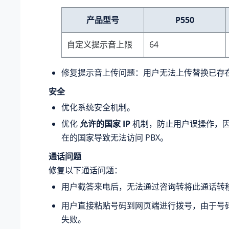
产品型号
P550
自定义提示音上限
64
修复提示音上传问题：用户无法上传替换已存
安全
优化系统安全机制。
优化
允许的国家 IP
机制，防止用户误操作，
在的国家导致无法访问 PBX。
通话问题
修复以下通话问题：
用户截答来电后，无法通过咨询转将此通话转
用户直接粘贴号码到网页端进行拨号，由于号
失败。