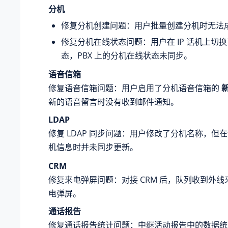
分机
修复分机创建问题：用户批量创建分机时无法
修复分机在线状态问题：用户在 IP 话机上切换了
态，PBX 上的分机在线状态未同步。
语音信箱
修复语音信箱问题：用户启用了分机语音信箱的
新的语音留言时没有收到邮件通知。
LDAP
修复 LDAP 同步问题：用户修改了分机名称，但
机信息时并未同步更新。
CRM
修复来电弹屏问题：对接 CRM 后，队列收到外
电弹屏。
通话报告
修复通话报告统计问题：中继活动报告中的数据统