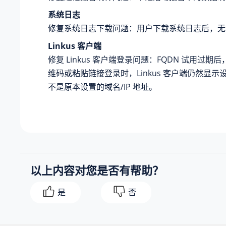
系统日志
修复系统日志下载问题：用户下载系统日志后，无
Linkus 客户端
修复 Linkus 客户端登录问题：FQDN 试用过
维码或粘贴链接登录时，Linkus 客户端仍然显示设
不是原本设置的域名/IP 地址。
以上内容对您是否有帮助？
是
否