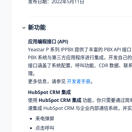
发布日期：2022年5月11日
新功能
应用编程接口 (API)
Yeastar P 系列 IPPBX
提供了丰富的 PBX API 
PBX 系统与第三方应用程序进行集成，开发自己
接口涵盖了系统配置、呼叫功能、CDR 数据、联
理。
更多信息，请参见
开发者手册
。
HubSpot CRM 集成
使用
HubSpot CRM 集成
功能，你只需要通过简
速集成 HubSpot CRM 与企业内部通信系统，
来电弹屏
点击呼叫