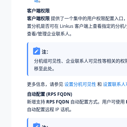
端
。
客户端权限
客户端权限
提供了一个集中的用户权限配置入口
置分机是否可在 Linkus 客户端上查看指定的分机
查看/管理企业联系人。
注：
分机组可见性、企业联系人可见性等相关的权
移至此处。
更多信息，请参见
设置分机可见性
和
设置联系人
自动配置 (RPS FQDN)
新增支持
RPS FQDN
自动配置方式。用户可使用
自动配置远程 IP 话机。