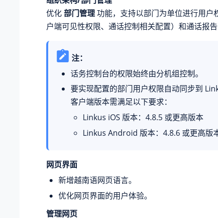
组织架构/部门管理
优化
部门管理
功能，支持以部门为单位进行用户
户端可见性权限、通话控制相关配置）和通话报告
注：
话务控制台的权限始终由分机组控制。
要实现配置的部门用户权限自动同步到 Link
客户端版本需满足以下要求：
Linkus iOS 版本：4.8.5 或更高版本
Linkus Android 版本：4.8.6 或更高版
网页界面
新增越南语网页语言。
优化网页界面的用户体验。
管理网页