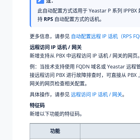
注：
此自动配置方式适用于
Yeastar P 系列 IPPBX
持
RPS
自动配置方式的话机。
更多信息，请参见
自动配置远程 IP 话机（RPS FQ
远程访问 IP 话机 / 网关
新增支持从 PBX 中远程访问 IP 话机 / 网关的网页
例：当技术支持使用 FQDN 域名或 Yeastar 
接远程访问 PBX 进行故障排查时，可直接从 PBX 上访
网关的网页检查相关配置。
具体操作，请参见
远程访问 IP 话机 / 网关
。
特征码
新增以下功能的特征码。
功能