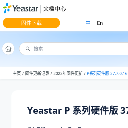
跳转到主要内容
文档中心
固件下载
中
|
En
主页
固件更新记录
2022年固件更新
P系列硬件版 37.7.0.16
Yeastar P 系列硬件版 37.