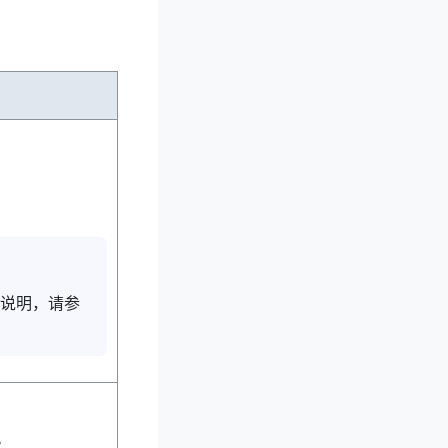
说明，请参
。
。