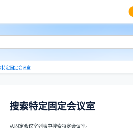
索特定固定会议室
搜索特定固定会议室
从固定会议室列表中搜索特定会议室。