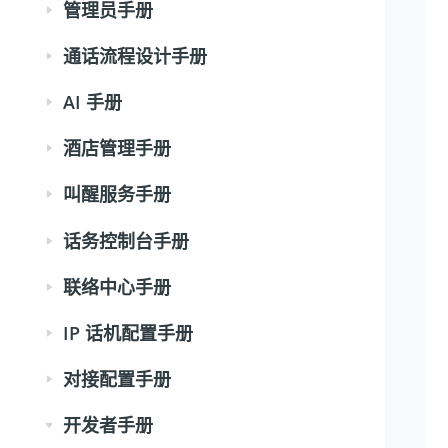
管理员手册
通话流程设计手册
AI 手册
酒店管理手册
叫醒服务手册
话务控制台手册
联络中心手册
IP 话机配置手册
对接配置手册
开发者手册