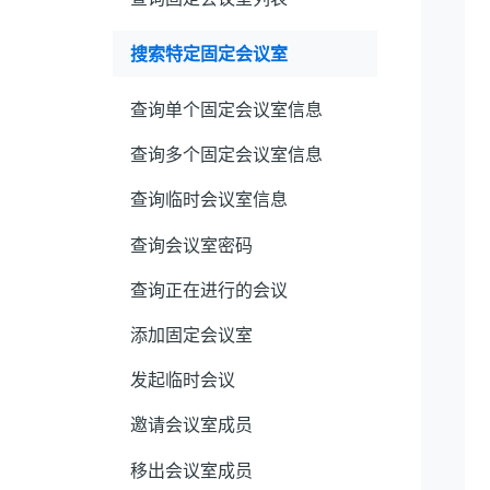
搜索特定固定会议室
查询单个固定会议室信息
查询多个固定会议室信息
查询临时会议室信息
查询会议室密码
查询正在进行的会议
添加固定会议室
发起临时会议
邀请会议室成员
移出会议室成员