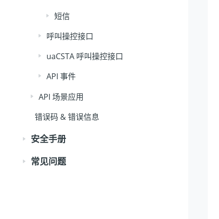
短信
呼叫操控接口
uaCSTA 呼叫操控接口
API 事件
API 场景应用
错误码 & 错误信息
安全手册
常见问题