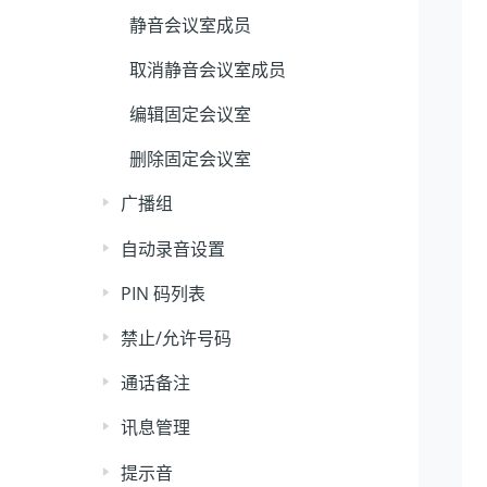
静音会议室成员
取消静音会议室成员
编辑固定会议室
删除固定会议室
广播组
自动录音设置
PIN 码列表
禁止/允许号码
通话备注
讯息管理
提示音