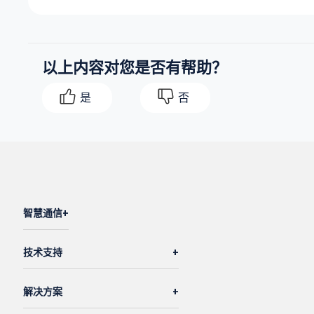
以上内容对您是否有帮助？
是
否
智慧通信
技术支持
解决方案