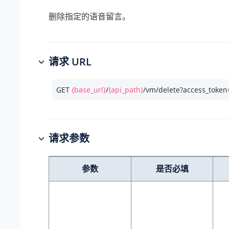
删除指定的语音留言。
请求 URL
GET 
{base_url}
/
{api_path}
/vm/delete?access_token
请求参数
参数
是否必填