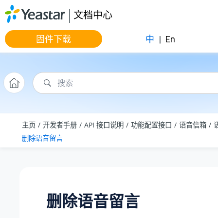
跳转到主要内容
文档中心
固件下载
中
|
En
主页
开发者手册
API 接口说明
功能配置接口
语音信箱
删除语音留言
删除语音留言