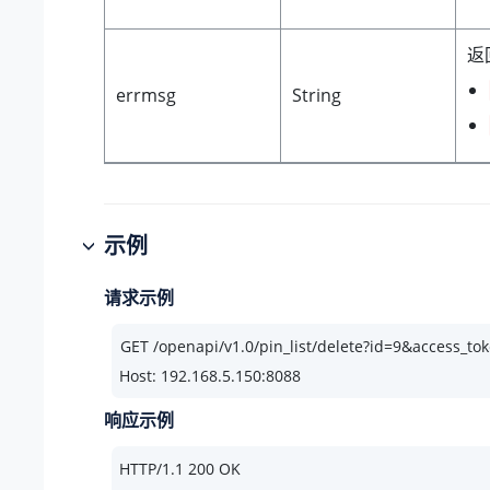
返
errmsg
String
示例
请求示例
Host: 192.168.5.150:8088
响应示例
HTTP/
1.1
200
 OK
