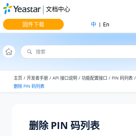
跳转到主要内容
文档中心
固件下载
中
|
En
主页
开发者手册
API 接口说明
功能配置接口
PIN 码列表
删除 PIN 码列表
删除 PIN 码列表