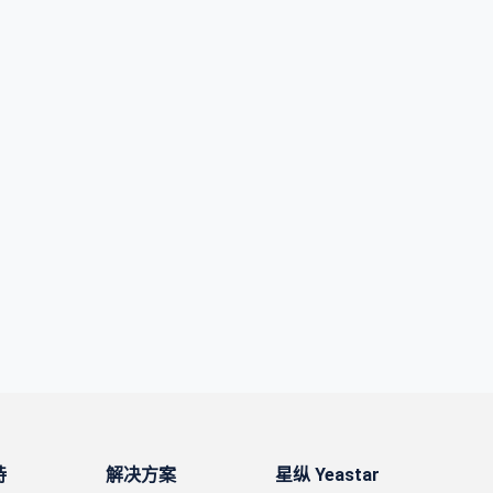
持
解决方案
星纵 Yeastar