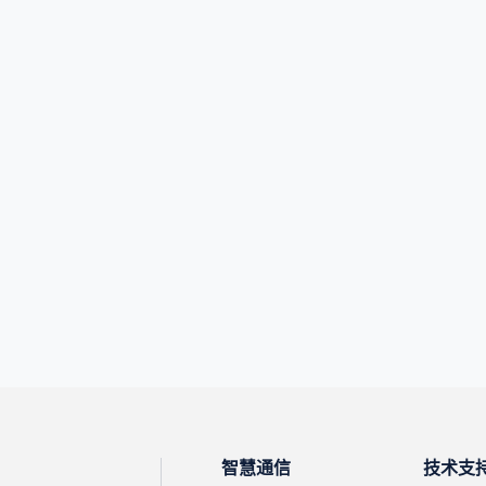
智慧通信
技术支