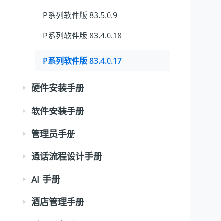
P系列软件版 83.5.0.9
P系列软件版 83.4.0.18
P系列软件版 83.4.0.17
硬件安装手册
软件安装手册
管理员手册
通话流程设计手册
AI 手册
酒店管理手册