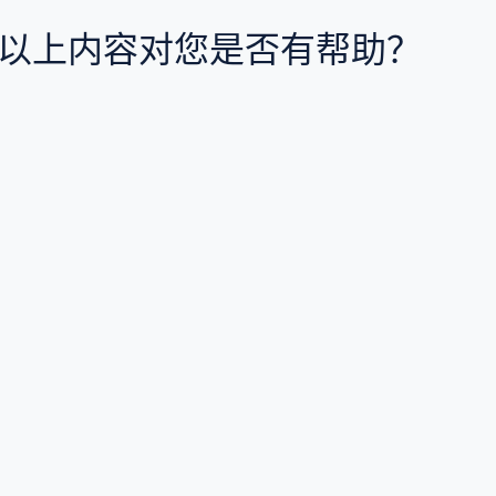
以上内容对您是否有帮助？