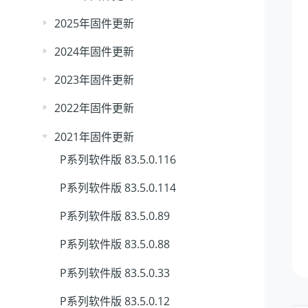
2025年固件更新
2024年固件更新
2023年固件更新
2022年固件更新
2021年固件更新
P系列软件版 83.5.0.116
P系列软件版 83.5.0.114
P系列软件版 83.5.0.89
P系列软件版 83.5.0.88
P系列软件版 83.5.0.33
P系列软件版 83.5.0.12