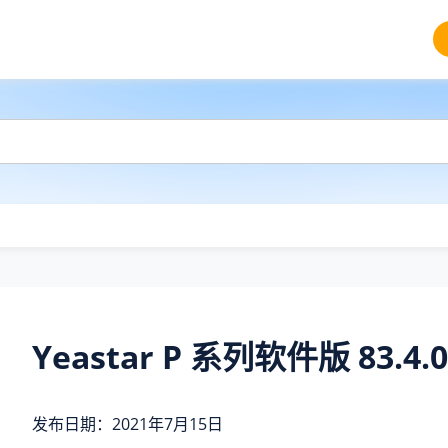
Yeastar P 系列软件版 83.4.0
发布日期：2021年7月15日