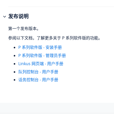
发布说明
第一个发布版本。
参阅以下文档，了解更多关于 P 系列软件版的功能。
P 系列软件版 - 安装手册
P 系列软件版 - 管理员手册
Linkus 网页端 - 用户手册
队列控制台 - 用户手册
话务控制台 - 用户手册