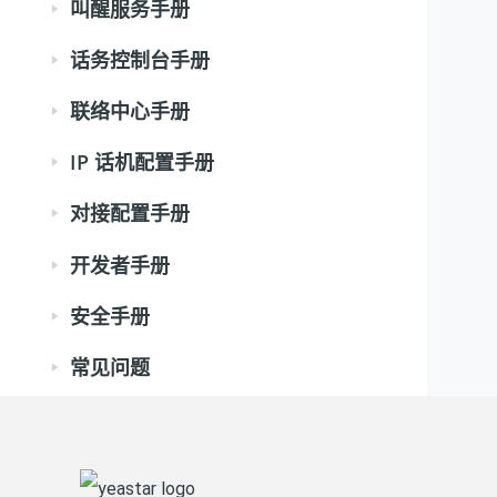
叫醒服务手册
话务控制台手册
联络中心手册
IP 话机配置手册
对接配置手册
开发者手册
安全手册
常见问题