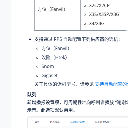
X2C/X2CP
方位（Fanvil）
X3S/X3SP/X3G
X4/X4G
支持通过 RPS 自动配置下列供应商的话机：
方位（Fanvil）
汉隆（Htek）
Snom
Gigaset
关于具体的话机型号，请参见
支持自动配置的
队列
新增播报设置项，可周期性地向呼叫者播放 “谢谢您
示音。此选项默认启用。