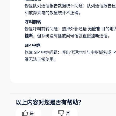
修复队列通话报告数据统计问题：队列通话报告显
和放弃来电的数量统计不正确。
呼叫前转
修复呼叫前转问题：选择外部通话
无应答
目的地
挂断
，但系统没有播放问候语就直接挂断通话。
SIP 中继
修复 SIP 中继问题：呼出代理地址与中继域名或 IP 不
继无法正常使用。
以上内容对您是否有帮助？
是
否