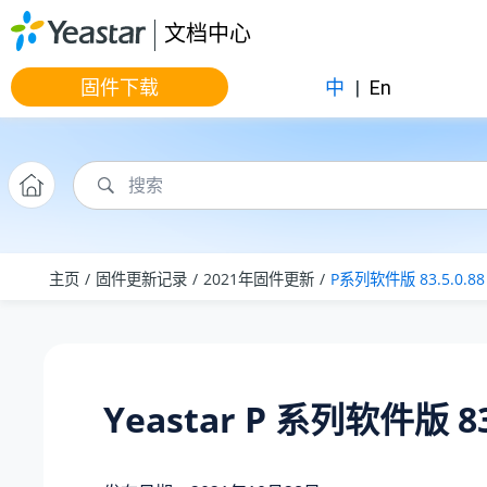
跳转到主要内容
文档中心
固件下载
中
|
En
主页
固件更新记录
2021年固件更新
P系列软件版 83.5.0.88
Yeastar P 系列软件版 83.