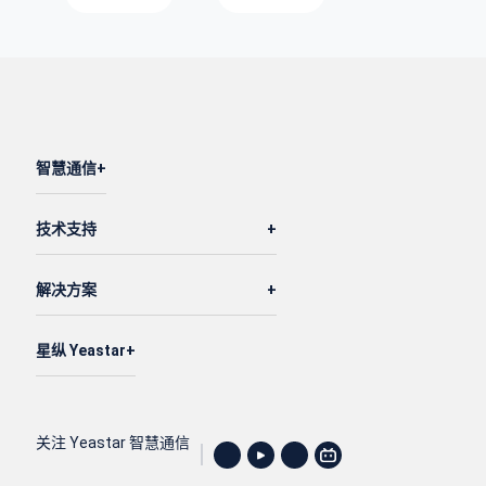
智慧通信
技术支持
解决方案
星纵 Yeastar
关注 Yeastar 智慧通信