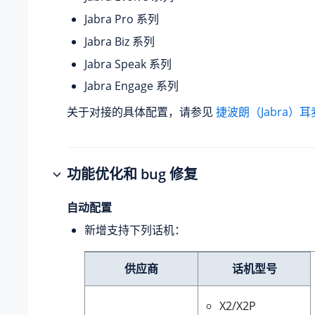
Jabra Pro 系列
Jabra Biz 系列
Jabra Speak 系列
Jabra Engage 系列
关于对接的具体配置，请参见
捷波朗（Jabra）
功能优化和 bug 修复
自动配置
新增支持下列话机：
供应商
话机型号
X2/X2P