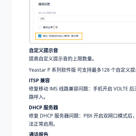
自定义提示音
提高自定义提示音的上限数量。
Yeastar P 系列软件版
可支持最多128 个自定义
ITSP 兼容
修复移动 IMS 线路兼容问题：手机开启 VOLTE 后无
路呼入。
DHCP 服务器
修复 DHCP 服务器问题：PBX 开启双网口模式后，
法正常启用。
通话报告