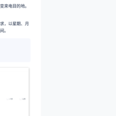
变来电目的地。
求，以星期、月
间。