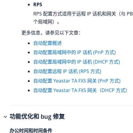
RPS
RPS 配置方式适用于远程 IP 话机和网关（与 P
个局域网）。
更多信息，请参见以下文章：
自动配置概述
自动配置局域网中的 IP 话机 (PnP 方式)
自动配置局域网中的 IP 话机 (DHCP 方式)
自动配置远程 IP 话机 (RPS 方式)
自动配置 Yeastar TA FXS 网关 (PnP 方式)
自动配置 Yeastar TA FXS 网关（DHCP 方式）
功能优化和 bug 修复
办公时间和时间条件