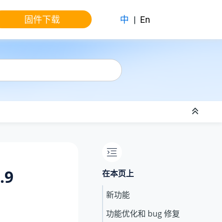
固件下载
中
|
En
.9
在本页上
新功能
功能优化和 bug 修复