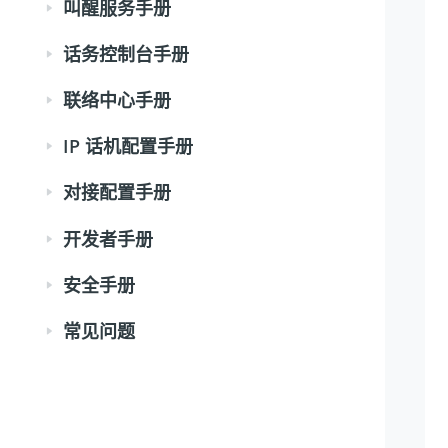
叫醒服务手册
话务控制台手册
联络中心手册
IP 话机配置手册
对接配置手册
开发者手册
安全手册
常见问题