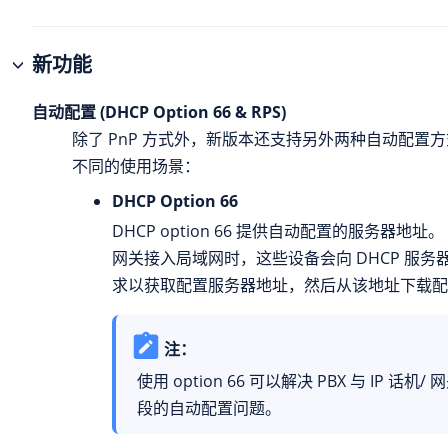
新功能
自动配置 (DHCP Option 66 & RPS)
除了 PnP 方式外，新版本还支持另外两种自动配置
不同的使用场景：
DHCP Option 66
DHCP option 66 提供自动配置的服务器地址。
网关接入局域网时，这些设备会向 DHCP 服务器发
求以获取配置服务器地址，然后从该地址下载配
注：
使用 option 66 可以解决 PBX 与 IP 话机
段的自动配置问题。