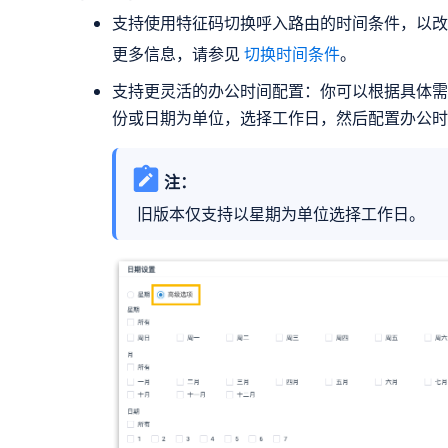
支持使用特征码切换呼入路由的时间条件，以改
更多信息，请参见
切换时间条件
。
支持更灵活的办公时间配置：你可以根据具体需
份或日期为单位，选择工作日，然后配置办公时
注：
旧版本仅支持以星期为单位选择工作日。