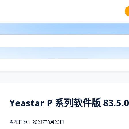
Yeastar P 系列软件版 83.5.0
发布日期：2021年8月23日