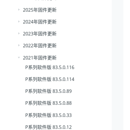
2025年固件更新
2024年固件更新
2023年固件更新
2022年固件更新
2021年固件更新
P系列软件版 83.5.0.116
P系列软件版 83.5.0.114
P系列软件版 83.5.0.89
P系列软件版 83.5.0.88
P系列软件版 83.5.0.33
P系列软件版 83.5.0.12