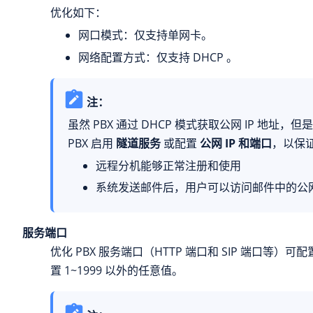
优化如下：
网口模式：仅支持单网卡。
网络配置方式：仅支持 DHCP 。
注：
虽然 PBX 通过 DHCP 模式获取公网 IP 地址，
PBX 启用
隧道服务
或配置
公网 IP 和端口
，以保
远程分机能够正常注册和使用
系统发送邮件后，用户可以访问邮件中的公网 
服务端口
优化 PBX 服务端口（HTTP 端口和 SIP 端口等）
置 1~1999 以外的任意值。