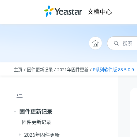
跳转到主要内容
文档中心
主页
固件更新记录
2021年固件更新
P系列软件版 83.5.0.9
固件更新记录
固件更新记录
2026年固件更新