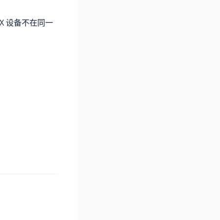
BX 设备不在同一