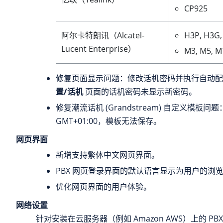
CP925
H3P, H3G,
阿尔卡特朗讯（Alcatel-
Lucent Enterprise）
M3, M5, M
修复页面显示问题：修改话机密码并执行自动配
置/话机
页面的话机密码未显示新密码。
修复潮流话机 (Grandstream) 自定义模板
GMT+01:00，模板无法保存。
网页界面
新增支持繁体中文网页界面。
PBX 网页登录界面的默认语言显示为用户的浏
优化网页界面的用户体验。
网络设置
针对安装在云服务器（例如 Amazon AWS）上的 PB