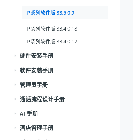
P系列软件版 83.5.0.9
P系列软件版 83.4.0.18
P系列软件版 83.4.0.17
硬件安装手册
软件安装手册
管理员手册
通话流程设计手册
AI 手册
酒店管理手册