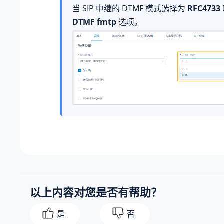
当 SIP 中继的 DTMF 模式选择为
RFC4733
DTMF fmtp
选项。
以上内容对您是否有帮助？
是
否