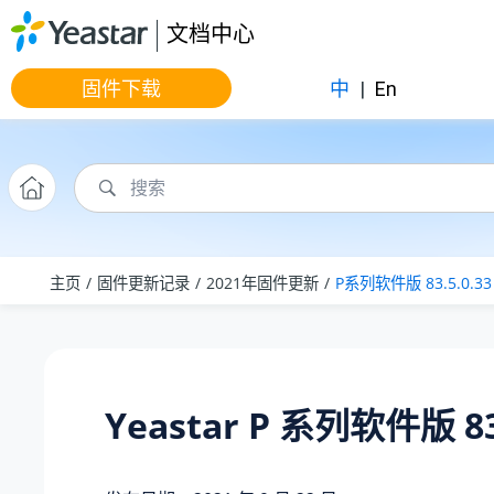
跳转到主要内容
文档中心
固件下载
中
|
En
主页
固件更新记录
2021年固件更新
P系列软件版 83.5.0.33
Yeastar P 系列软件版 83.