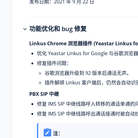
发布日期：2021 年 9 月 22 日
功能优化和 bug 修复
Linkus Chrome 浏览器插件 (Yeastar Linkus for
优化 Yeastar Linkus for Google 与谷歌
修复插件问题：
谷歌浏览器升级到 92 版本后通话无声。
插件解绑 Linkus 客户端后，仍然会自动
PBX SIP 中继
修复 IMS SIP 中继线路呼入转移的通话单通的
修复 IMS SIP 中继线路呼出通话接通时被自
注：