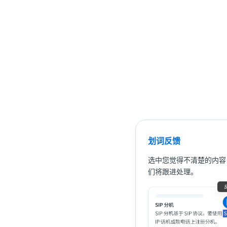
划词反馈
选中您觉得不清楚的内容
们将跟进处理。