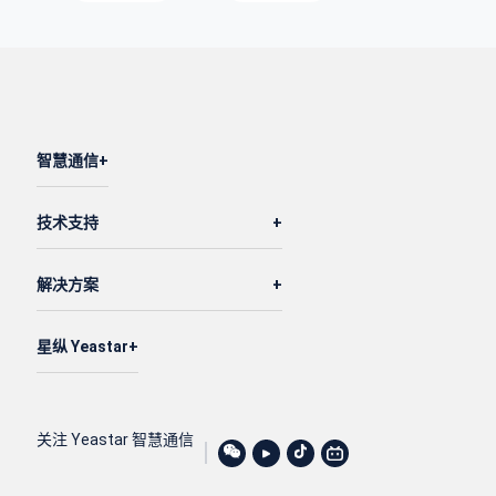
智慧通信
技术支持
解决方案
星纵 Yeastar
关注 Yeastar 智慧通信