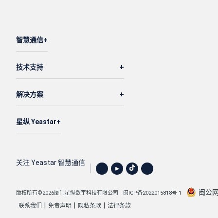
智慧通信
技术支持
解决方案
星纵 Yeastar
关注 Yeastar 智慧通信
闽公网安
版权所有©2026厦门星纵数字科技有限公司
闽ICP备2022015818号-1
|
|
|
联系我们
免责声明
隐私条款
法律条款