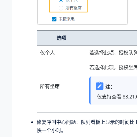
选项
仅个人
若选择此项，授权队
若选择此项，授权坐
所有坐席
注：
仅支持查看
83.21.
修复呼叫中心问题：队列看板上显示的时间比 P
快一个小时。