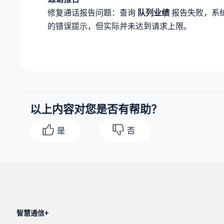
修复通话报告问题：查询
队列业绩
报告失败，系统
的错误提示，但实际并未达到请求上限。
以上内容对您是否有帮助？
是
否
智慧通信