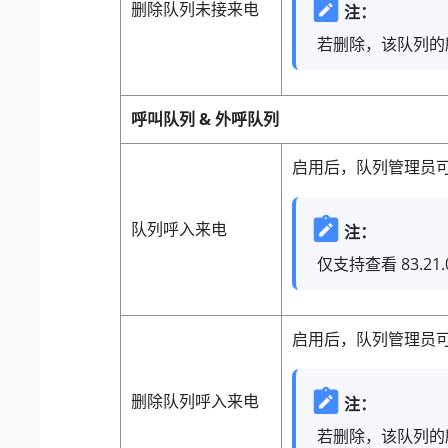
删除队列未接来电
注：
若删除，该队列的
呼叫队列 & 外呼队列
启用后，队列管理员
队列呼入来电
注：
仅支持查看
83.21.
启用后，队列管理员
删除队列呼入来电
注：
若删除，该队列的