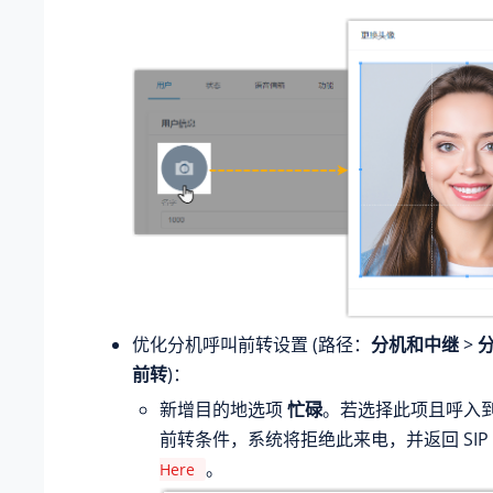
优化分机呼叫前转设置 (路径：
分机和中继
>
前转
)：
新增目的地选项
忙碌
。若选择此项且呼入
前转条件，系统将拒绝此来电，并返回 SIP
。
Here