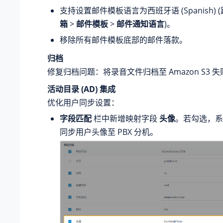
支持设置邮件模板语言为西班牙语 (Spanish) 
箱
>
邮件模板
>
邮件通知语言
)。
移除所有邮件模板底部的邮件落款。
归档
修复归档问题：将录音文件归档至 Amazon S3 失
活动目录 (AD) 集成
优化用户同步设置：
字段匹配
栏中新增映射字段
头像
。若勾选，系
同步用户头像至 PBX 分机。