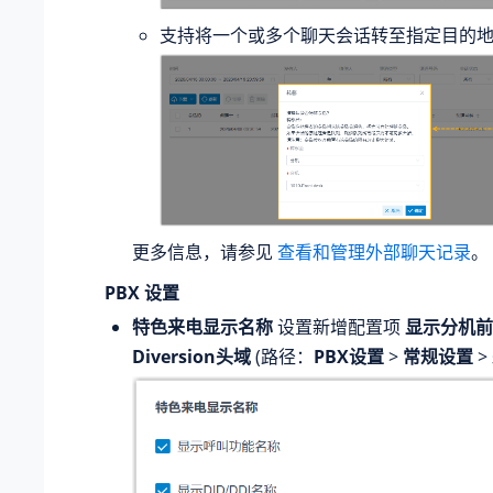
支持将一个或多个聊天会话转至指定目的
更多信息，请参见
查看和管理外部聊天记录
。
PBX 设置
特色来电显示名称
设置新增配置项
显示分机前
Diversion头域
(路径：
PBX设置
>
常规设置
>