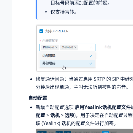
目标号码前添加配置的前缀。
仅支持盲转。
修复通话问题：当通过启用 SRTP 的 SIP 中继
分钟后出现单通，主叫无法听到被叫的声音。
自动配置
新增自动配置选项
启用Yealink话机配置文件
配置
>
话机
>
选项
)，用于决定在自动配置过程中
联 (Yealink) 话机的配置文件进行加密。