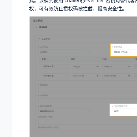
式。该模式使用 challenge-verifier 密钥对
权，可有效防止授权码被拦截，提高安全性。