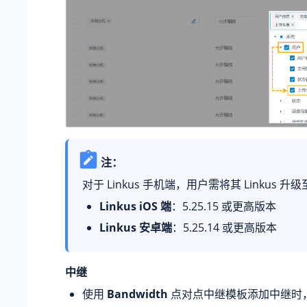
注：
对于 Linkus 手机端，用户需将其 Linkus 
Linkus iOS 端
：
5.25.15
或更高版本
Linkus 安卓端
：
5.25.14
或更高版本
中继
使用
Bandwidth
点对点中继模板添加中继时