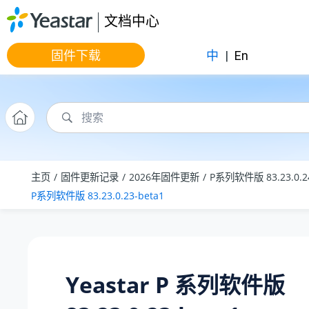
跳转到主要内容
文档中心
固件下载
中
|
En
主页
固件更新记录
2026年固件更新
P系列软件版 83.23.0.2
P系列软件版 83.23.0.23-beta1
Yeastar P 系列软件版