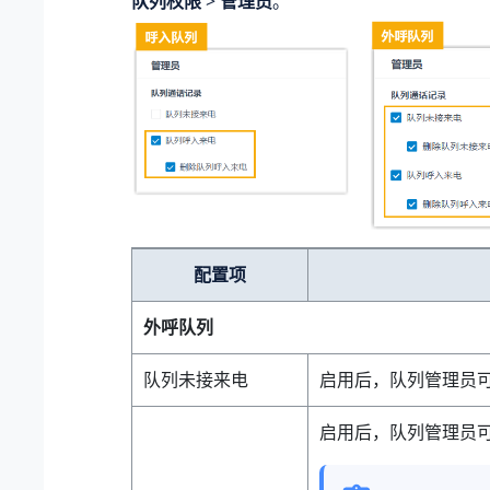
队列权限
>
管理员
。
配置项
外呼队列
队列未接来电
启用后，队列管理员
启用后，队列管理员