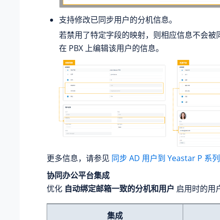
支持修改已同步用户的分机信息。
若禁用了特定字段的映射，则相应信息不会被
在 PBX 上编辑该用户的信息。
更多信息，请参见
同步 AD 用户到
Yeastar P 
协同办公平台集成
优化
自动绑定邮箱一致的分机和用户
启用时的用
集成