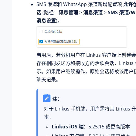
SMS 渠道和 WhatsApp 渠道新增配置项
允许
话
(路径：
讯息管理
>
消息渠道
>
SMS 渠道/W
消息设置
)。
启用后，若分机用户在 Linkus 客户端上创
存在相同发送方和接收方的活跃会话，Linkus
示。如果用户继续操作，原始会话将被该用户
聊天记录。
注：
对于 Linkus 手机端，用户需将其 Linkus
本：
Linkus iOS 端
：
5.25.15
或更高版本