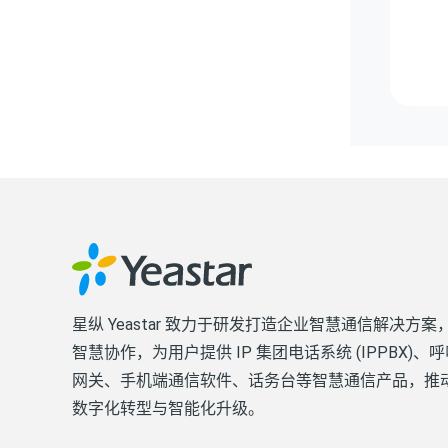
星纵 Yeastar 致力于研发打造企业智慧通信解决方
智慧协作，为用户提供 IP 集团电话系统 (IPPBX)
网关、手机端通信软件、话务台等智慧通信产品，推
数字化转型与智能化升级。