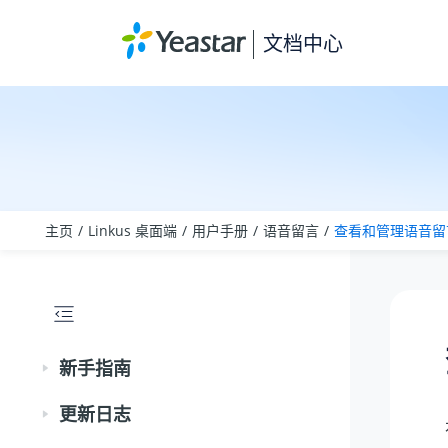
跳转到主要内容
文档中心
主页
Linkus 桌面端
用户手册
语音留言
查看和管理语音留
新手指南
更新日志