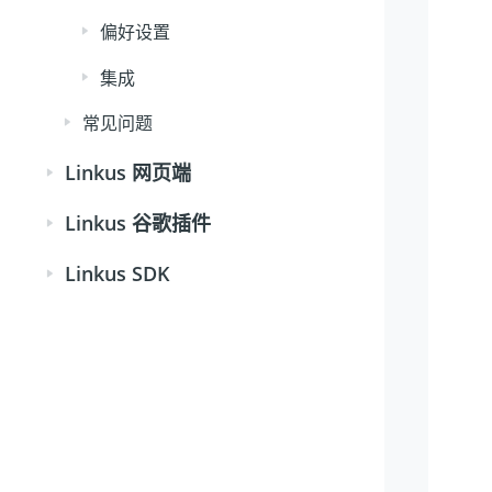
偏好设置
集成
常见问题
Linkus 网页端
Linkus 谷歌插件
Linkus SDK