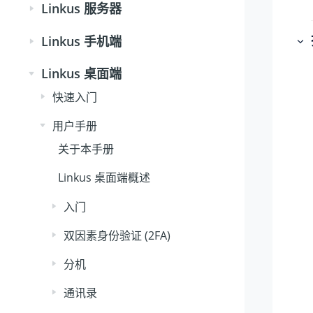
Linkus 服务器
Linkus 手机端
Linkus 桌面端
快速入门
用户手册
关于本手册
Linkus 桌面端概述
入门
双因素身份验证 (2FA)
分机
通讯录