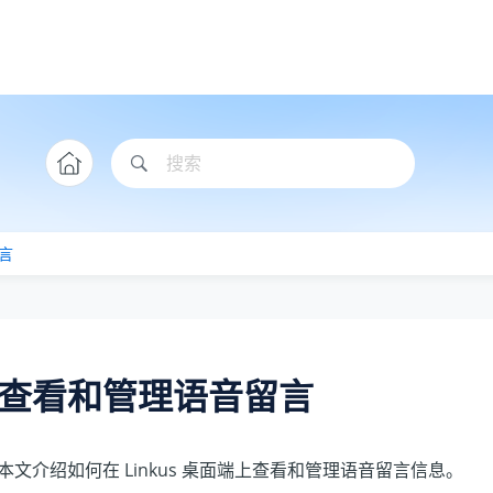
言
查看和管理语音留言
本文介绍如何在 Linkus 桌面端上查看和管理语音留言信息。