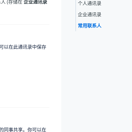
人 (存储在
企业通讯录
个人通讯录
企业通讯录
常用联系人
可以在此通讯录中保存
的同事共享。你可以在