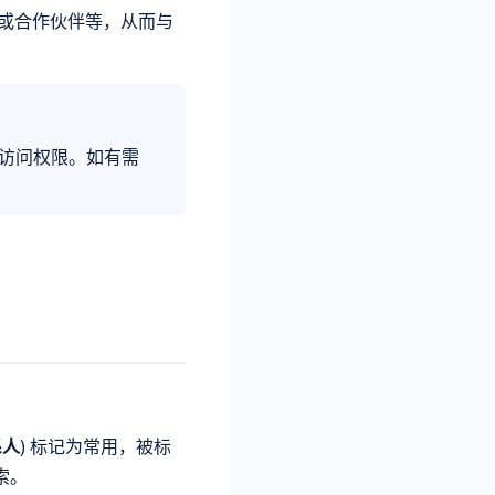
或合作伙伴等，从而与
访问权限。如有需
系人
) 标记为常用，被标
索。