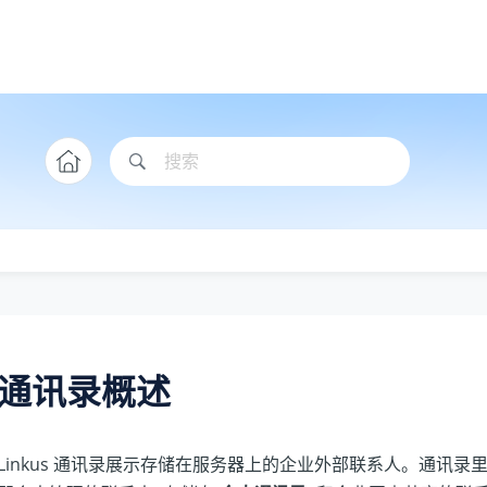
通讯录概述
Linkus 通讯录展示存储在服务器上的企业外部联系人。通讯