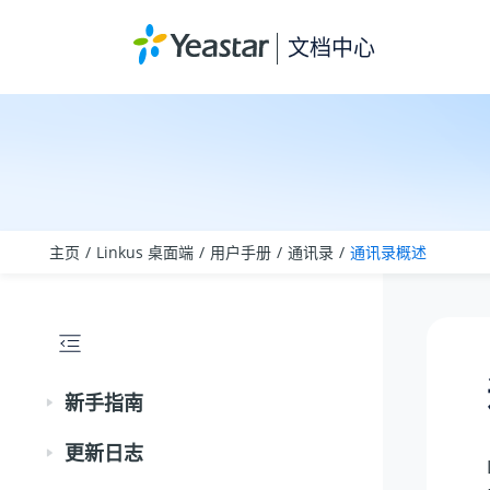
跳转到主要内容
文档中心
主页
Linkus 桌面端
用户手册
通讯录
通讯录概述
新手指南
更新日志