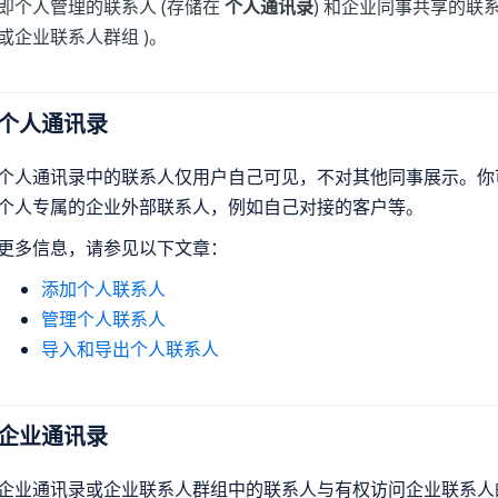
即个人管理的联系人 (存储在
个人通讯录
) 和企业同事共享的联系
或企业联系人群组 )。
个人通讯录
个人通讯录中的联系人仅用户自己可见，不对其他同事展示。你
个人专属的企业外部联系人，例如自己对接的客户等。
更多信息，请参见以下文章：
添加个人联系人
管理个人联系人
导入和导出个人联系人
企业通讯录
企业通讯录或企业联系人群组中的联系人与有权访问企业联系人