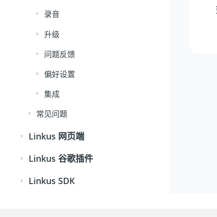
录音
升级
问题反馈
偏好设置
集成
常见问题
Linkus 网页端
Linkus 谷歌插件
Linkus SDK