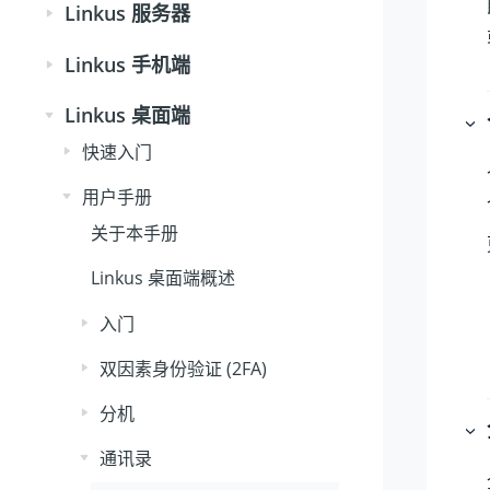
Linkus 服务器
Linkus 手机端
Linkus 桌面端
快速入门
用户手册
关于本手册
Linkus 桌面端概述
入门
双因素身份验证 (2FA)
分机
通讯录