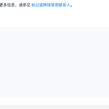
更多信息，请参见
标记或移除常用联系人
。