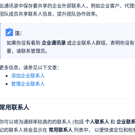
此通讯录中保存要共享的企业外部联系人，例如企业客户、代理
团队成员共享联系人信息，提升团队协作效率。
注：
如果你没有看到
企业通讯录
或企业联系人群组，表明你没有
要，请联系管理员。
更多信息，请参见以下文章：
添加企业联系人
管理企业联系人
常用联系人
你可以将沟通频率较高的的联系人 (包括
个人联系人
和
企业联
记的联系人将会显示在
常用联系人
列表中， 以便快速定位和检