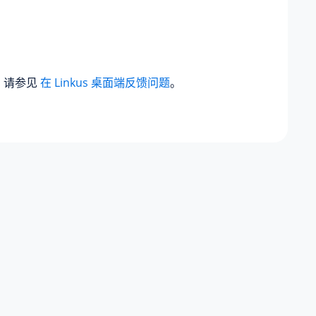
息，请参见
在 Linkus 桌面端反馈问题
。