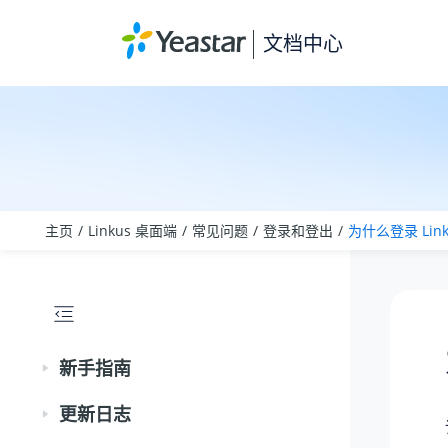
跳转到主要内容
文档中心
主页
Linkus 桌面端
常见问题
登录和登出
为什么登录 Lin
新手指南
更新日志