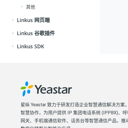
其他
Linkus 网页端
Linkus 谷歌插件
Linkus SDK
星纵 Yeastar 致力于研发打造企业智慧通信解决方
智慧协作，为用户提供 IP 集团电话系统 (IPPBX)
网关、手机端通信软件、话务台等智慧通信产品，推