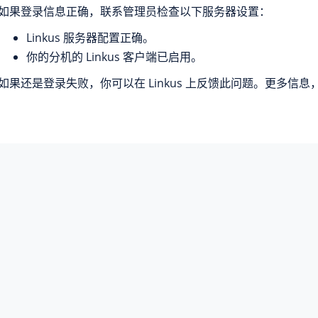
如果登录信息正确，联系管理员检查以下服务器设置：
Linkus 服务器配置正确。
你的分机的 Linkus 客户端已启用。
如果还是登录失败，你可以在 Linkus 上反馈此问题。更多信