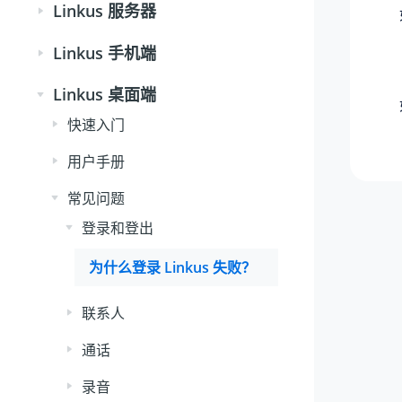
Linkus 服务器
Linkus 手机端
Linkus 桌面端
快速入门
用户手册
常见问题
登录和登出
为什么登录 Linkus 失败？
联系人
通话
录音