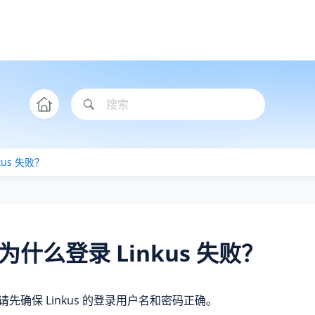
kus 失败？
为什么登录 Linkus 失败？
请先确保 Linkus 的登录用户名和密码正确。