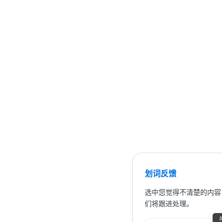
划词反馈
选中您觉得不清楚的内容
们将跟进处理。