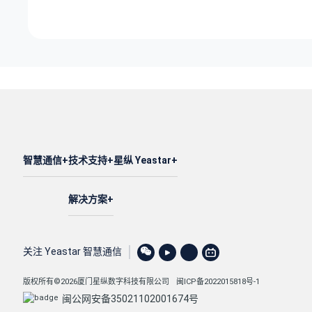
智慧通信
技术支持
星纵 Yeastar
解决方案
关注 Yeastar 智慧通信
版权所有©2026厦门星纵数字科技有限公司
闽ICP备2022015818号-1
闽公网安备35021102001674号