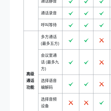
通话静音
通话录音
呼叫等待
多方通话
(最多五方)
会议室通
话 (最多九
方)
高级
通话
选择语音
功能
编解码
选择音频
设备