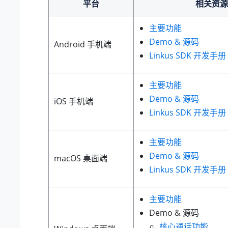
平台
相关资源
主要功能
Demo & 源码
Android 手机端
Linkus
SDK 开发手册
主要功能
Demo & 源码
iOS 手机端
Linkus
SDK 开发手册
主要功能
Demo & 源码
macOS 桌面端
Linkus
SDK 开发手册
主要功能
Demo & 源码
核心通话功能