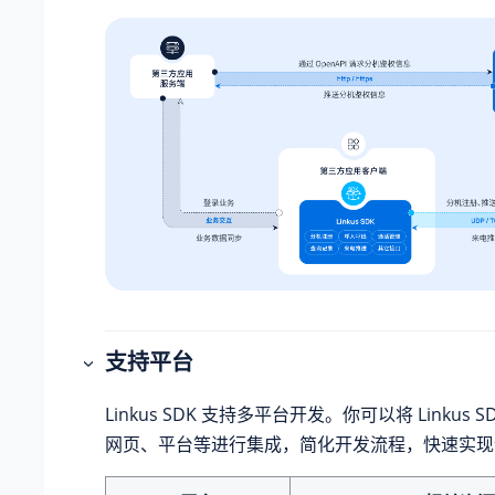
支持平台
Linkus
SDK 支持多平台开发。你可以将
Linkus
S
网页、平台等进行集成，简化开发流程，快速实现