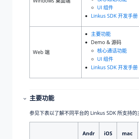
Windows 桌面端
UI 组件
Linkus
SDK 开发手册
主要功能
Demo & 源码
核心通话功能
Web 端
UI 组件
Linkus
SDK 开发手册
主要功能
参见下表以了解不同平台的
Linkus
SDK 所支持
Andr
iOS
mac