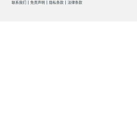
|
|
|
联系我们
免责声明
隐私条款
法律条款