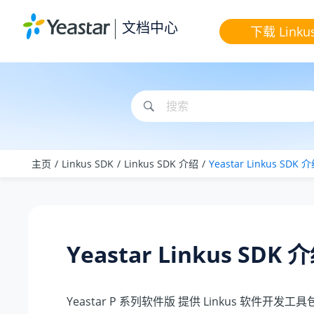
跳转到主要内容
文档中心
下载 Linku
主页
Linkus SDK
Linkus SDK 介绍
Yeastar Linkus
SDK 
Yeastar Linkus
SDK 
Yeastar P 系列软件版
提供
Linkus
软件开发工具包 