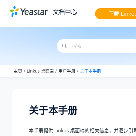
跳转到主要内容
文档中心
下载 Linku
主页
Linkus 桌面端
用户手册
关于本手册
关于本手册
本手册提供 Linkus 桌面端的相关信息，并逐步引导你