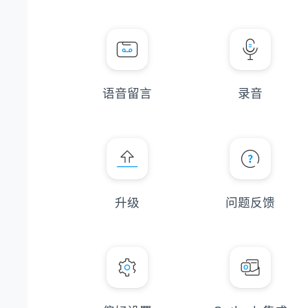
语音留言
录音
升级
问题反馈