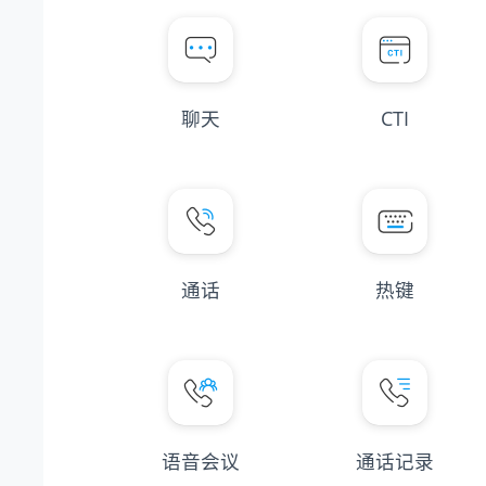
聊天
CTI
通话
热键
语音会议
通话记录