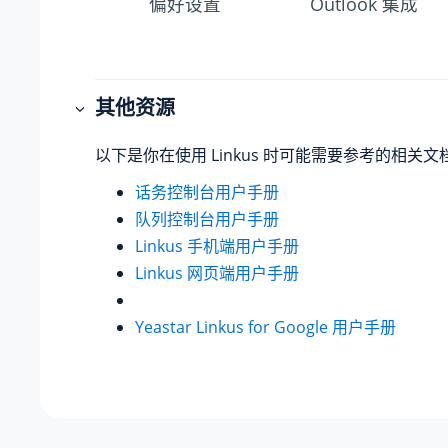
偏好设置
Outlook 集成
其他资源
以下是你在使用 Linkus 时可能需要参考的相关文
话务控制台用户手册
队列控制台用户手册
Linkus 手机端用户手册
Linkus 网页端用户手册
Yeastar Linkus for Google 用户手册