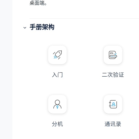
桌面端。
手册架构
入门
二次验证
分机
通讯录