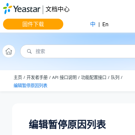
跳转到主要内容
文档中心
固件下载
中
|
En
主页
开发者手册
API 接口说明
功能配置接口
队列
编辑暂停原因列表
编辑暂停原因列表