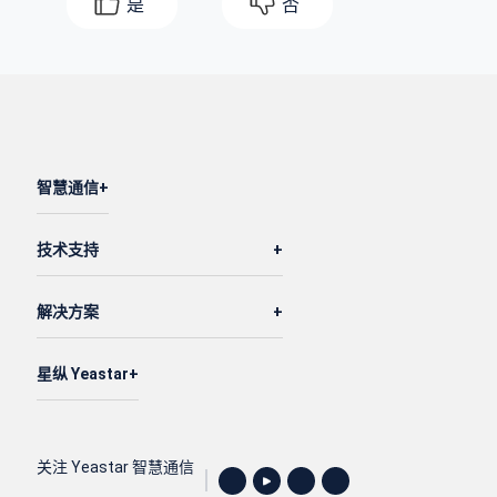
是
否
智慧通信
技术支持
解决方案
星纵 Yeastar
关注 Yeastar 智慧通信