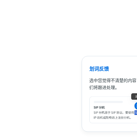
划词反馈
选中您觉得不清楚的内容
们将跟进处理。