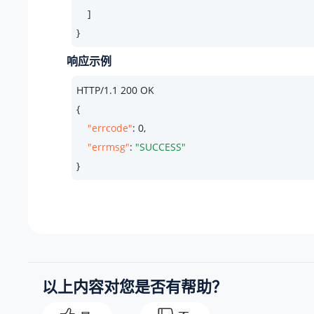
    ]

}
响应示例
HTTP/
1.1
200
 OK

{

"errcode"
: 
0
,

"errmsg"
: 
"SUCCESS"
}
以上内容对您是否有帮助？