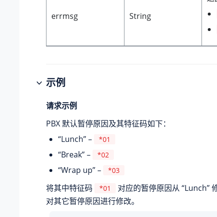
errmsg
String
示例
请求示例
PBX 默认暂停原因及其特征码如下：
“Lunch” –
*01
“Break” –
*02
“Wrap up” –
*03
将其中特征码
对应的暂停原因从 “Lunch” 
*01
对其它暂停原因进行修改。