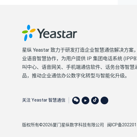
星纵 Yeastar 致力于研发打造企业智慧通信解决方案
业语音智慧协作，为用户提供 IP 集团电话系统 (IPPB
叫中心、语音网关、手机端通信软件、话务台等智慧
品，推动企业通信办公数字化转型与智能化升级。
关注 Yeastar 智慧通信
版权所有©2026厦门星纵数字科技有限公司
闽ICP备202201