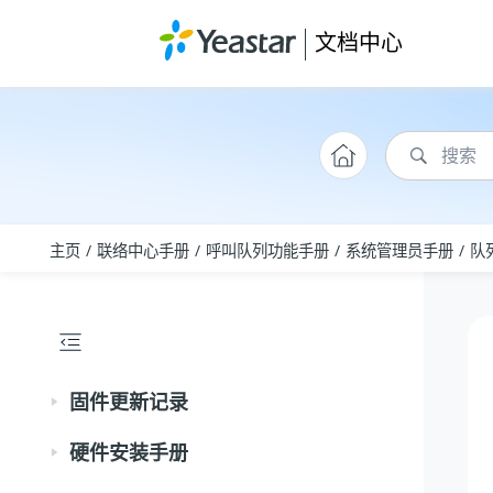
跳转到主要内容
文档中心
主页
联络中心手册
呼叫队列功能手册
系统管理员手册
队
固件更新记录
硬件安装手册