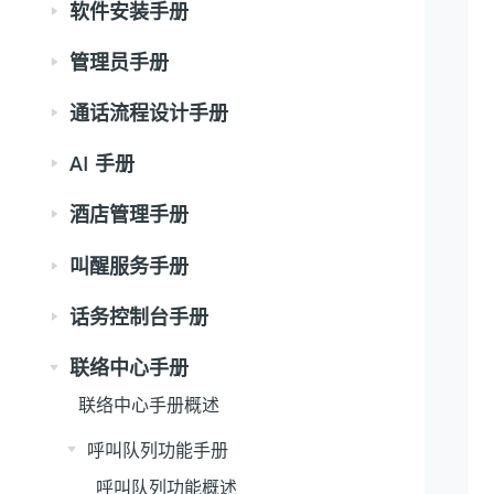
软件安装手册
管理员手册
通话流程设计手册
AI 手册
酒店管理手册
叫醒服务手册
话务控制台手册
联络中心手册
联络中心手册概述
呼叫队列功能手册
呼叫队列功能概述