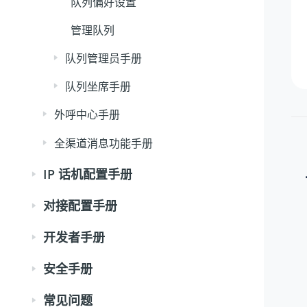
队列偏好设置
管理队列
队列管理员手册
队列坐席手册
外呼中心手册
全渠道消息功能手册
IP 话机配置手册
对接配置手册
开发者手册
安全手册
常见问题