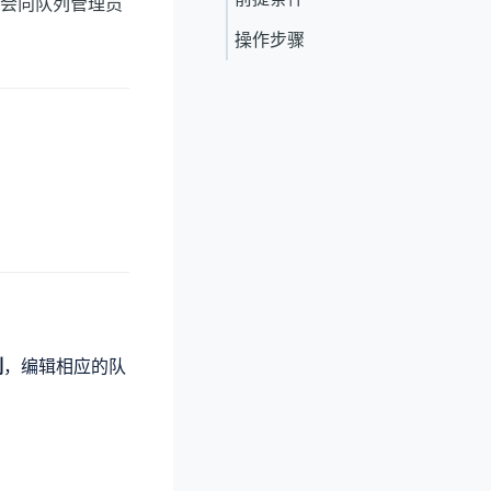
会向队列管理员
操作步骤
列
，编辑相应的队