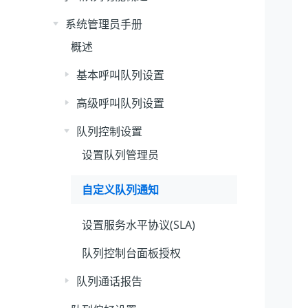
系统管理员手册
概述
基本呼叫队列设置
高级呼叫队列设置
队列控制设置
设置队列管理员
自定义队列通知
设置服务水平协议(SLA)
队列控制台面板授权
队列通话报告