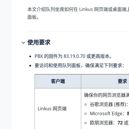
本文介绍队列坐席如何在 Linkus 网页端或桌面
面板。
使用要求
PBX 的固件为
83.19.0.70
或更高版本。
要访问和使用队列面板，确保满足下列要求：
客户端
要求
确保你的网页浏览器
谷歌浏览器 (推荐)
Linkus 网页端
Microsoft Edge：
欧朋浏览器：
72
或