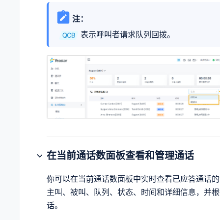
注：
表示呼叫者请求队列回拨。
在当前通话数面板查看和管理通话
你可以在当前通话数面板中实时查看已应答通话的
主叫、被叫、队列、状态、时间和详细信息，并根
话。