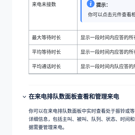
来电未接数
提示：
你可以点击元件查看
最大等待时长
显示一段时间内应答的所
平均等待时长
显示一段时间内应答的所
平均通话时长
显示一段时间内队应答的
在来电排队数面板查看和管理来电
你可以在来电排队数面板中实时查看处于振铃或等
详细信息，包括主叫、被叫、队列、状态、时间和
据需要管理来电。