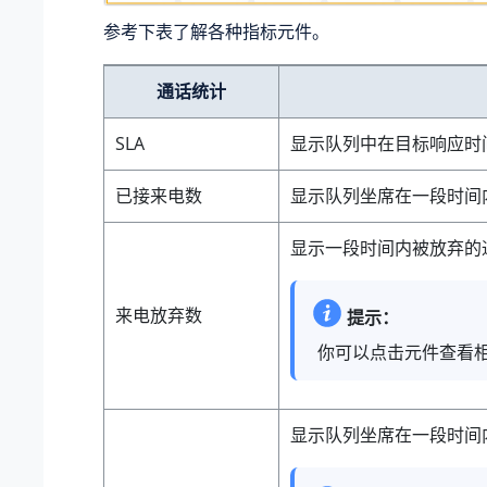
参考下表了解各种指标元件。
通话统计
SLA
显示队列中在目标响应时间
已接来电数
显示队列坐席在一段时间
显示一段时间内被放弃的
来电放弃数
提示：
你可以点击元件查看
显示队列坐席在一段时间