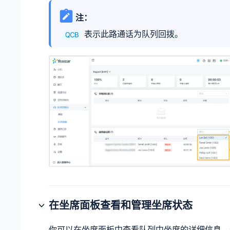
注：
表示此路通话为队列回拨。
在坐席面板查看和管理坐席状态
你可以在坐席面板中查看队列中坐席的详细信息，