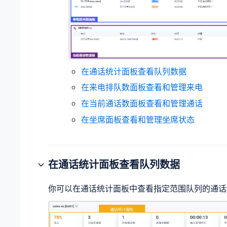
在通话统计面板查看队列数据
在来电排队数面板查看和管理来电
在当前通话数面板查看和管理通话
在坐席面板查看和管理坐席状态
在通话统计面板查看队列数据
你可以在通话统计面板中查看指定范围队列的通话