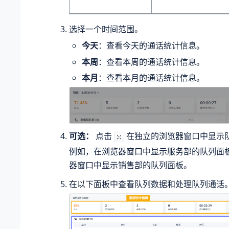
选择一个时间范围。
今天
：查看今天的通话统计信息。
本周
：查看本周的通话统计信息。
本月
：查看本月的通话统计信息。
可选：
点击
在独立的浏览器窗口中显示
例如，在浏览器窗口中显示服务部的队列面
器窗口中显示销售部的队列面板。
在以下面板中查看队列数据和处理队列通话