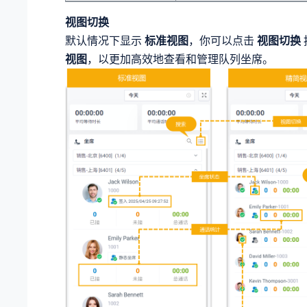
视图切换
默认情况下显示
标准视图
，你可以点击
视图切换
视图
，以更加高效地查看和管理队列坐席。