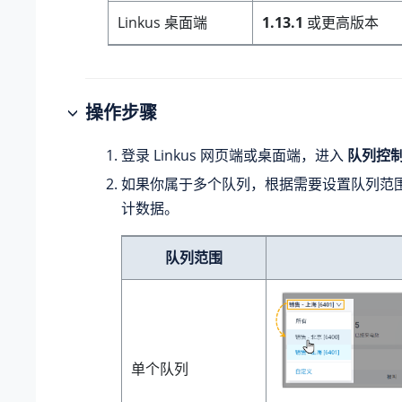
Linkus 桌面端
1.13.1
或更高版本
操作步骤
登录 Linkus 网页端或桌面端，进入
队列控
如果你属于多个队列，根据需要设置队列范
计数据。
队列范围
单个队列