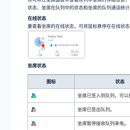
状态、坐席在队列中的状态和坐席的队列通话统计
在线状态
要查看坐席的在线状态，可将鼠标悬停在在线状态
坐席状态
图标
状态
坐席已签入到队列，可以
坐席已签出队列。
坐席暂停接收队列来电。