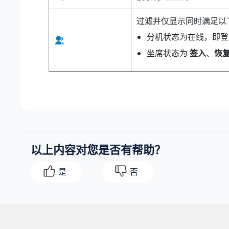
过滤并仅显示同时满足以
分机状态为在线，即登录了
坐席状态为
签入
、
恢
以上内容对您是否有帮助？
是
否