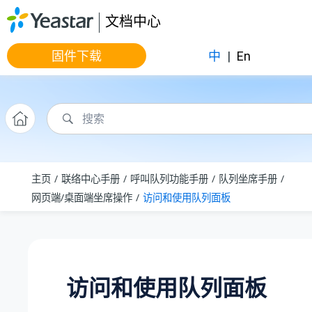
跳转到主要内容
文档中心
固件下载
中
|
En
主页
联络中心手册
呼叫队列功能手册
队列坐席手册
网页端/桌面端坐席操作
访问和使用队列面板
访问和使用队列面板