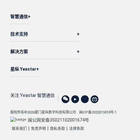
智慧通信
技术支持
解决方案
星纵 Yeastar
关注 Yeastar 智慧通信
版权所有©2026厦门星纵数字科技有限公司
闽ICP备2022015818号-1
闽公网安备35021102001674号
|
|
|
联系我们
免责声明
隐私条款
法律条款