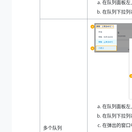
在队列面板左
在队列下拉列
在队列面板左
在队列下拉列
在弹出的窗口
多个队列