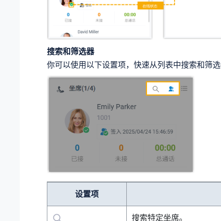
搜索和筛选器
你可以使用以下设置项，快速从列表中搜索和筛选
设置项
搜索特定坐席。