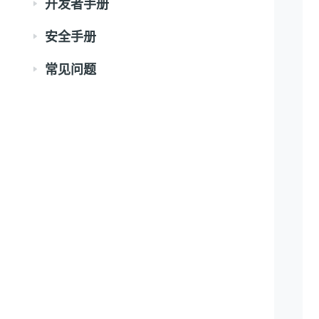
开发者手册
安全手册
常见问题