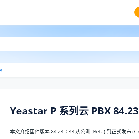
3
Yeastar P 系列云 PBX
84.23
本文介绍固件版本
84.23.0.83
从公测 (Beta) 到正式发布 (