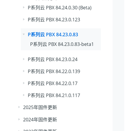
P系列云 PBX 84.24.0.30 (Beta)
P系列云 PBX 84.23.0.123
P系列云 PBX 84.23.0.83
P系列云 PBX 84.23.0.83-beta1
P系列云 PBX 84.23.0.24
P系列云 PBX 84.22.0.139
P系列云 PBX 84.22.0.17
P系列云 PBX 84.21.0.117
2025年固件更新
2024年固件更新