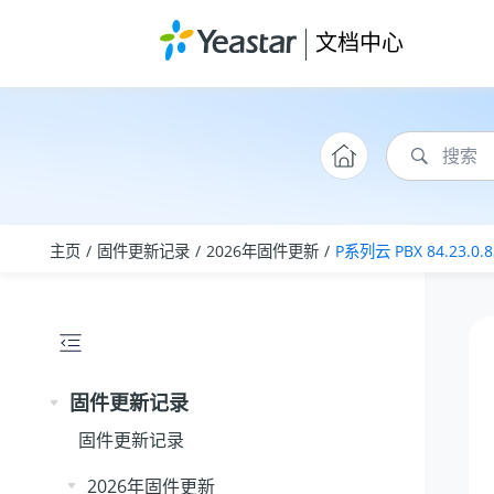
跳转到主要内容
文档中心
主页
固件更新记录
2026年固件更新
P系列云 PBX 84.23.0.8
固件更新记录
固件更新记录
2026年固件更新