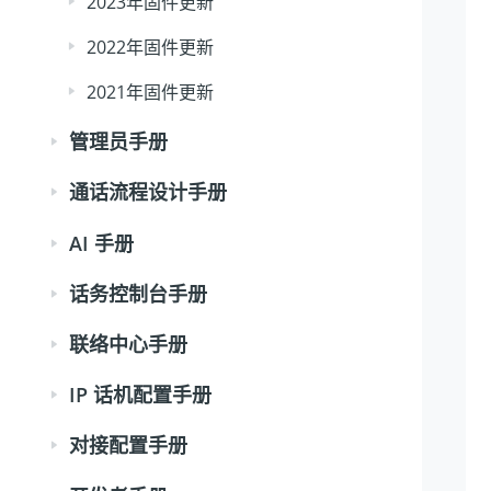
2023年固件更新
2022年固件更新
2021年固件更新
管理员手册
通话流程设计手册
AI 手册
话务控制台手册
联络中心手册
IP 话机配置手册
对接配置手册