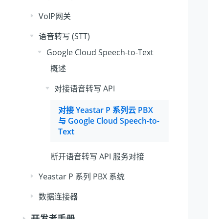
VoIP网关
语音转写 (STT)
Google Cloud Speech-to-Text
概述
对接语音转写 API
对接
Yeastar P 系列云 PBX
与 Google Cloud Speech-to-
Text
断开语音转写 API 服务对接
Yeastar P 系列 PBX 系统
数据连接器
开发者手册