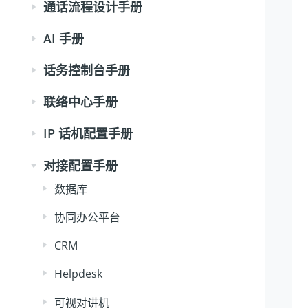
通话流程设计手册
AI 手册
话务控制台手册
联络中心手册
IP 话机配置手册
对接配置手册
数据库
协同办公平台
CRM
Helpdesk
可视对讲机