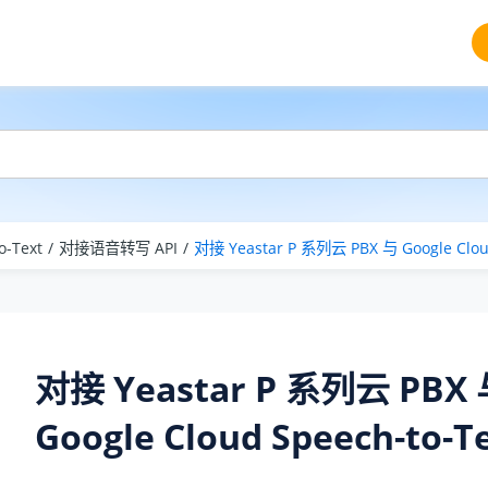
o-Text
对接语音转写 API
对接
Yeastar P 系列云 PBX
与 Google Clou
对接
Yeastar P 系列云 PBX
Google Cloud Speech-to-T