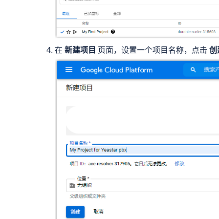
在
新建项目
页面，设置一个项目名称，点击
创