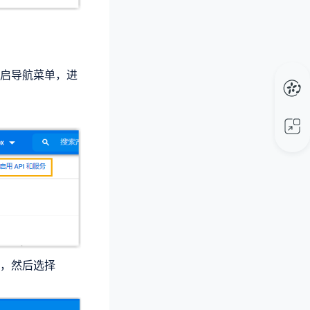
启导航菜单，进
，然后选择