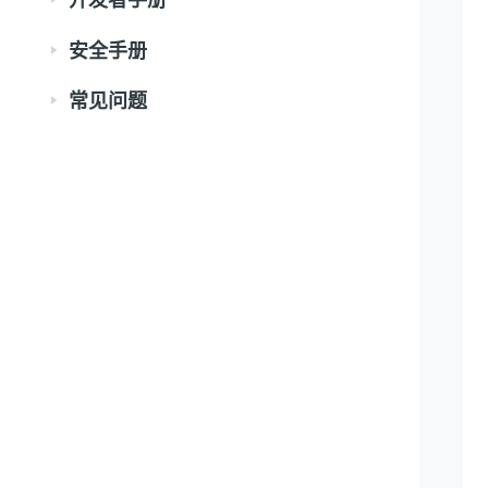
安全手册
常见问题