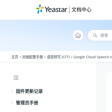
跳转到主要内容
文档中心
主页
对接配置手册
语音转写 (STT)
Google Cloud Speech-t
固件更新记录
管理员手册