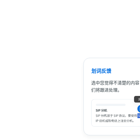
划词反馈
选中您觉得不清楚的内容
们将跟进处理。