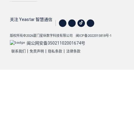
关注 Yeastar 智慧通信
版权所有©2026厦门星纵数字科技有限公司
闽ICP备2022015818号-1
闽公网安备35021102001674号
|
|
|
联系我们
免责声明
隐私条款
法律条款