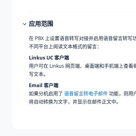
应用范围
在 PBX 上设置语音转写对接并启用语音留言转写
不同平台上阅读文本格式的留言：
Linkus UC 客户端
用户可在 Linkus 网页端、桌面端和手机端上查
写文本。
Email 客户端
如果分机启用了
语音留言转电子邮件
功能，则用
将自动转换为文字，并显示在邮件正文中。