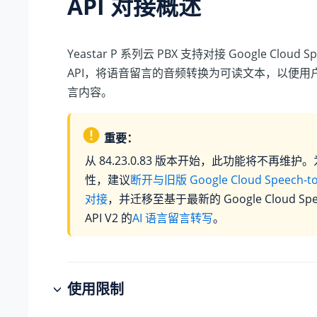
API 对接概述
Yeastar P 系列云 PBX
支持对接 Google Cloud Spe
API，将语音留言的音频转换为可读文本，以便用
言内容。
重要：
从
84.23.0.83
版本开始，此功能将不再维护。
性，建议
断开与旧版 Google Cloud Speech-to-
对接
，并迁移至基于最新的 Google Cloud Speec
API V2 的
AI 语言留言转写
。
使用限制