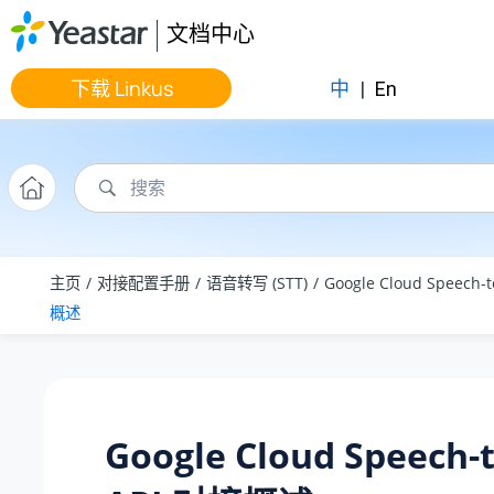
跳转到主要内容
文档中心
下载 Linkus
中
|
En
主页
对接配置手册
语音转写 (STT)
Google Cloud Speech-t
概述
Google Cloud Speech-