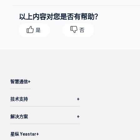
以上内容对您是否有帮助？
是
否
智慧通信
技术支持
解决方案
星纵 Yeastar