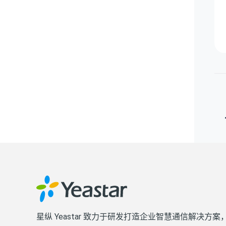
星纵 Yeastar 致力于研发打造企业智慧通信解决方案