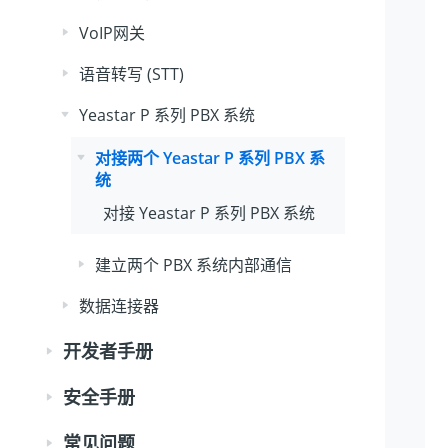
VoIP网关
语音转写 (STT)
Yeastar P 系列 PBX 系统
对接两个 Yeastar P 系列 PBX 系
统
对接 Yeastar P 系列 PBX 系统
建立两个 PBX 系统内部通信
数据连接器
开发者手册
安全手册
常见问题