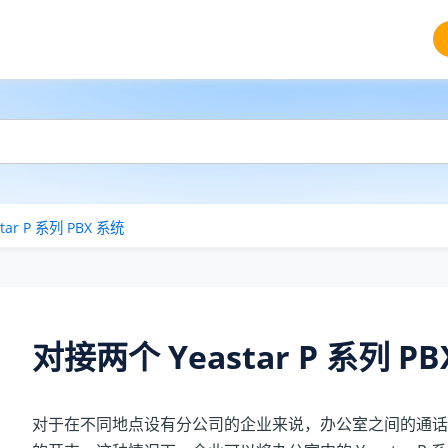
ar P 系列 PBX 系统
对接两个 Yeastar P 系列 P
对于在不同地点设有分公司的企业来说，办公室之间的通话