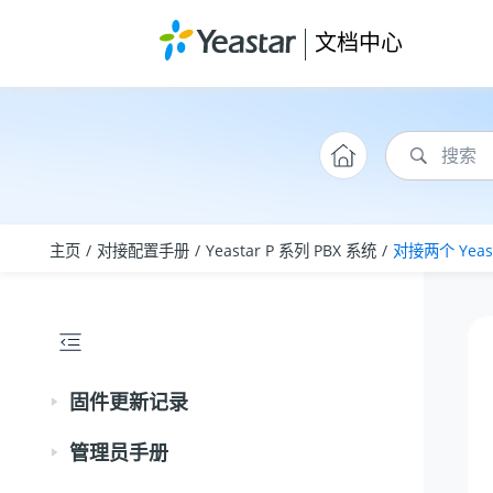
跳转到主要内容
文档中心
主页
对接配置手册
Yeastar P 系列 PBX 系统
对接两个 Yeast
固件更新记录
管理员手册