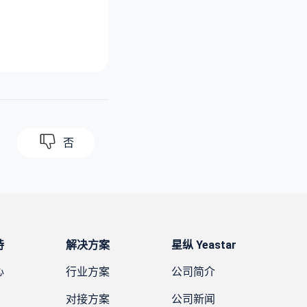
否
持
解决方案
星纵 Yeastar
心
行业方案
公司简介
对接方案
公司新闻