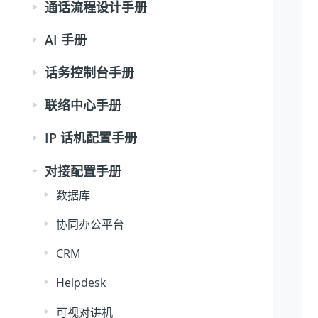
通话流程设计手册
AI 手册
话务控制台手册
联络中心手册
IP 话机配置手册
对接配置手册
数据库
协同办公平台
CRM
Helpdesk
可视对讲机