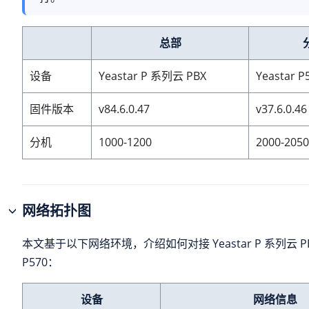
总部
设备
Yeastar P 系列云 PBX
Yeastar P
固件版本
v84.6.0.47
v37.6.0.46
分机
1000-1200
2000-2050
网络拓扑图
本文基于以下网络环境，介绍如何对接
Yeastar P 系列云 P
P570：
设备
网络信息