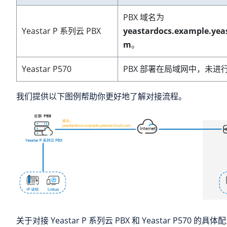
PBX 域名为
Yeastar P 系列云 PBX
yeastardocs.example.yea
m
。
Yeastar P570
PBX 部署在局域网中，未进
我们提供以下图例帮助你更好地了解对接流程。
关于对接
Yeastar P 系列云 PBX
和 Yeastar P570 的