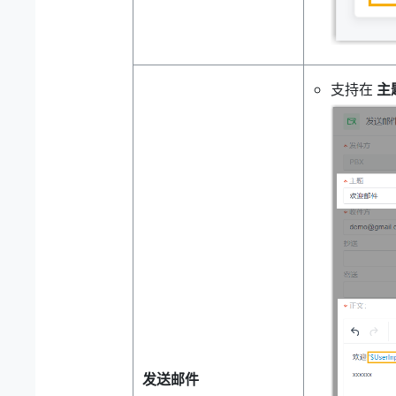
支持在
主
发送邮件