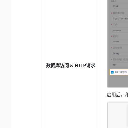
数据库访问
&
HTTP请求
启用后，