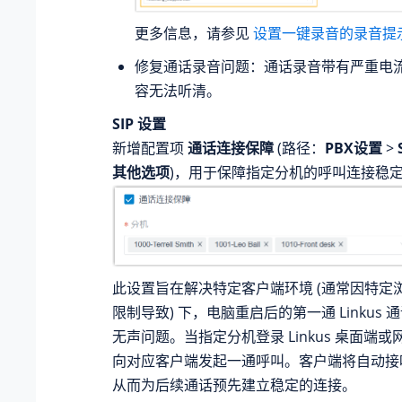
更多信息，请参见
设置一键录音的录音提
修复通话录音问题：通话录音带有严重电
容无法听清。
SIP 设置
新增配置项
通话连接保障
(路径：
PBX设置
>
其他选项
)，用于保障指定分机的呼叫连接稳
此设置旨在解决特定客户端环境 (通常因特定
限制导致) 下，电脑重启后的第一通 Linkus
无声问题。当指定分机登录 Linkus 桌面端或
向对应客户端发起一通呼叫。客户端将自动接
从而为后续通话预先建立稳定的连接。