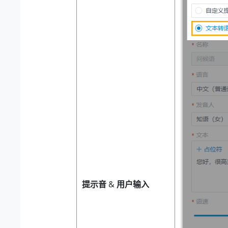
提示音
&
用户输入