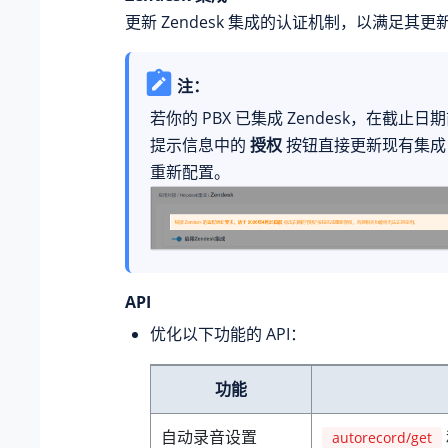
更新 Zendesk 集成的认证机制，以满足其
注：
若你的 PBX 已集成 Zendesk，在截止
提示信息中的
授权
按钮直接更新现有集成
重新配置。
API
优化以下功能的 API：
功能
自动录音设置
autorecord/get