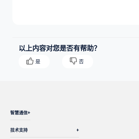
以上内容对您是否有帮助？
是
否
智慧通信
技术支持