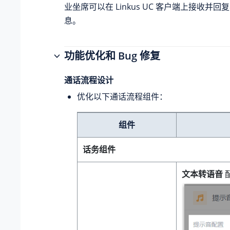
业坐席可以在 Linkus UC 客户端上接收并回复
息。
功能优化和 Bug 修复
通话流程设计
优化以下通话流程组件：
组件
话务组件
文本转语音