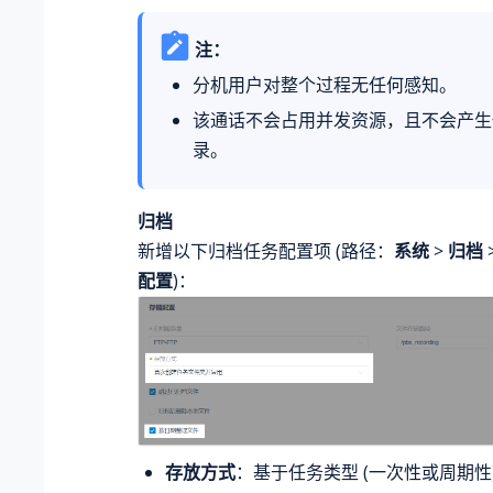
注：
分机用户对整个过程无任何感知。
该通话不会占用并发资源，且不会产生
录。
归档
新增以下归档任务配置项 (路径：
系统
>
归档
配置
)：
存放方式
：基于任务类型 (一次性或周期性