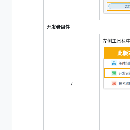
开发者组件
左侧工具栏
/