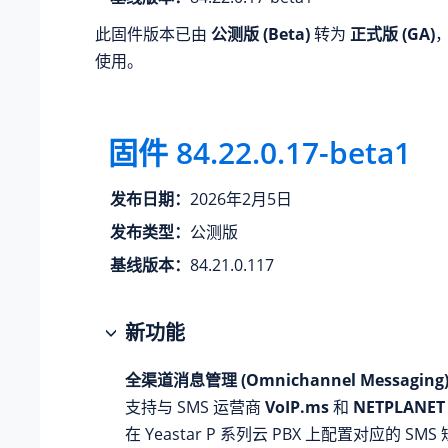
此固件版本已由
公测版 (Beta)
转为
正式版 (GA)
使用。
固件 84.22.0.17-beta1
发布日期：
2026年2月5日
发布类型：
公测版
基线版本：
84.21.0.117
新功能
全渠道消息管理 (Omnichannel Messaging
支持与 SMS 运营商
VoIP.ms
和
NETPLANET
在
Yeastar P 系列云 PBX
上配置对应的 SMS