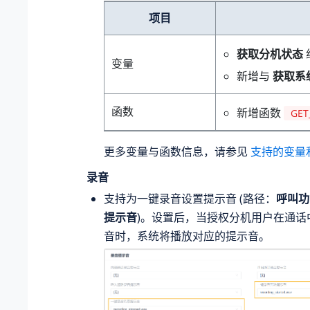
项目
获取分机状态
变量
新增与
获取系
函数
新增函数
GET
更多变量与函数信息，请参见
支持的变量
录音
支持为一键录音设置提示音 (路径：
呼叫功
提示音
)。设置后，当授权分机用户在通话
音时，系统将播放对应的提示音。