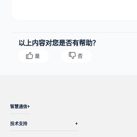
以上内容对您是否有帮助？
是
否
智慧通信
技术支持