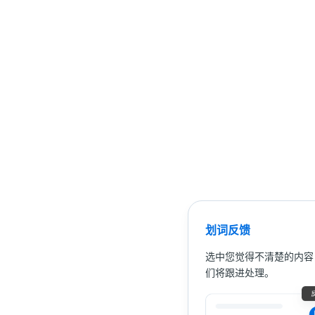
划词反馈
选中您觉得不清楚的内容
们将跟进处理。