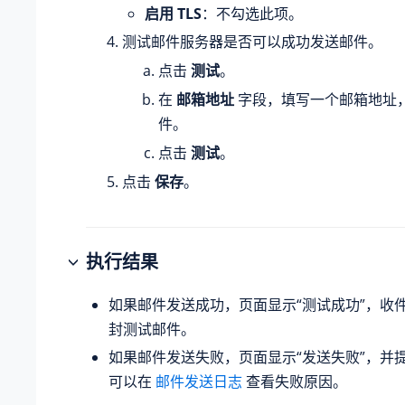
启用 TLS
：不勾选此项。
测试邮件服务器是否可以成功发送邮件。
点击
测试
。
在
邮箱地址
字段，填写一个邮箱地址
件。
点击
测试
。
点击
保存
。
执行结果
如果邮件发送成功，页面显示“测试成功”，收
封测试邮件。
如果邮件发送失败，页面显示“发送失败”，并
可以在
邮件发送日志
查看失败原因。