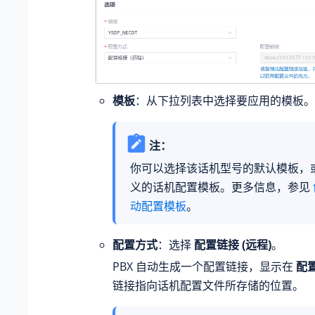
模板
：从下拉列表中选择要应用的模板。
注：
你可以选择该话机型号的默认模板，
义的话机配置模板。更多信息，参见
动配置模板
。
配置方式
：选择
配置链接 (远程)
。
PBX 自动生成一个配置链接，显示在
配
链接指向话机配置文件所存储的位置。