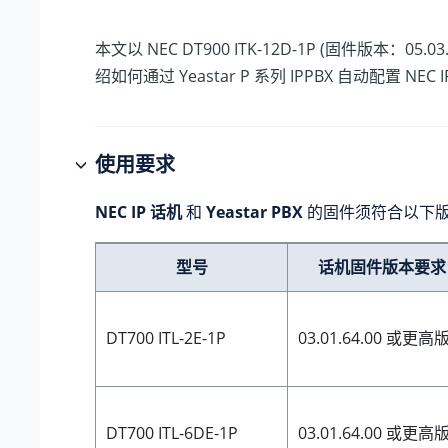
本文以 NEC DT900 ITK-12D-1P (固件版本：05.03
绍如何通过
Yeastar P 系列 IPPBX
自动配置 NEC 
使用要求
NEC IP 话机
和
Yeastar PBX
的固件须符合以下
型号
话机固件版本要求
DT700 ITL-2E-1P
03.01.64.00 或更高
DT700 ITL-6DE-1P
03.01.64.00 或更高