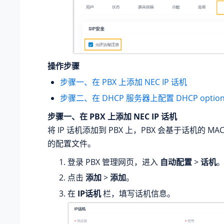
操作步骤
步骤一、在 PBX 上添加 NEC IP 话机
步骤二、在 DHCP 服务器上配置 DHCP option
步骤一、在 PBX 上添加 NEC IP 话机
将 IP 话机添加到 PBX 上，PBX 会基于话机的 M
的配置文件。
登录 PBX 管理网页，进入
自动配置
>
话机
点击
添加
>
添加
。
在
IP话机
栏，填写话机信息。