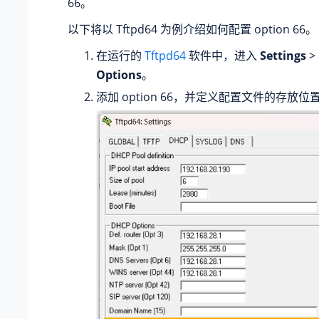
66。
以下将以 Tftpd64 为例介绍如何配置 option 66。
在运行的
Tftpd64
软件中，进入
Settings
>
Options
。
添加 option 66，并定义配置文件的存放位