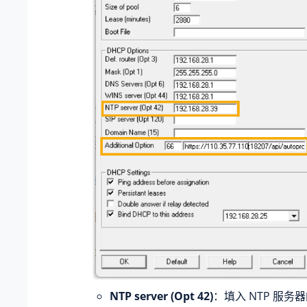
NTP server (Opt 42)
：填入 NTP 服务器