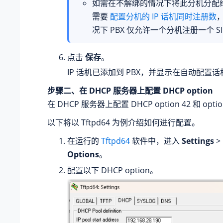
如需在不解绑的情况下将此分机分配给 
需要
配置分机的 IP 话机同时注册数
况下 PBX 仅允许一个分机注册一个 SI
点击
保存
。
IP 话机已添加到 PBX，并显示在自动配置
步骤二、在 DHCP 服务器上配置 DHCP option
在 DHCP 服务器上配置 DHCP option 42 和 optio
以下将以 Tftpd64 为例介绍如何进行配置。
在运行的
Tftpd64
软件中，进入
Settings
>
Options
。
配置以下 DHCP option。