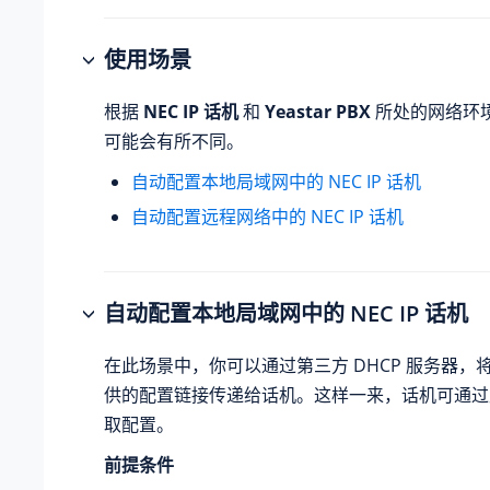
使用场景
根据
NEC IP 话机
和
Yeastar PBX
所处的网络环
可能会有所不同。
自动配置本地局域网中的 NEC IP 话机
自动配置远程网络中的 NEC IP 话机
自动配置本地局域网中的 NEC IP 话机
在此场景中，你可以通过第三方 DHCP 服务器，将 Yea
供的配置链接传递给话机。这样一来，话机可通过此链
取配置。
前提条件