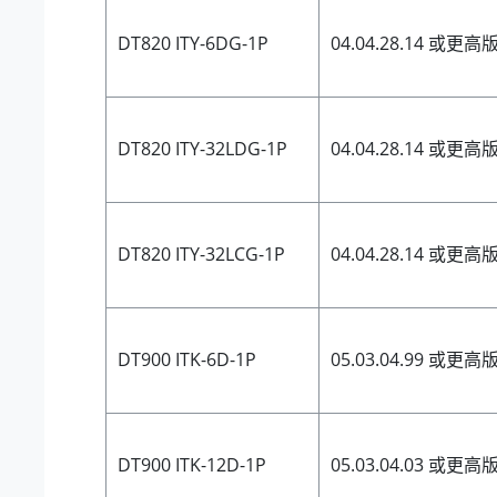
DT820 ITY-6DG-1P
04.04.28.14 或更高
DT820 ITY-32LDG-1P
04.04.28.14 或更高
DT820 ITY-32LCG-1P
04.04.28.14 或更高
DT900 ITK-6D-1P
05.03.04.99 或更高
DT900 ITK-12D-1P
05.03.04.03 或更高