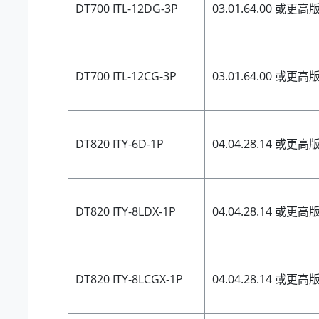
DT700 ITL-12DG-3P
03.01.64.00 或更高
DT700 ITL-12CG-3P
03.01.64.00 或更高
DT820 ITY-6D-1P
04.04.28.14 或更高
DT820 ITY-8LDX-1P
04.04.28.14 或更高
DT820 ITY-8LCGX-1P
04.04.28.14 或更高