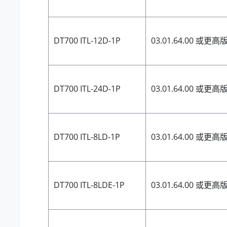
DT700 ITL-12D-1P
03.01.64.00 或更高
DT700 ITL-24D-1P
03.01.64.00 或更高
DT700 ITL-8LD-1P
03.01.64.00 或更高
DT700 ITL-8LDE-1P
03.01.64.00 或更高