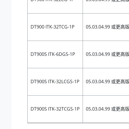
DT900 ITK-32TCG-1P
05.03.04.99 或更高
DT900S ITK-6DGS-1P
05.03.04.99 或更高
DT900S ITK-32LCGS-1P
05.03.04.99 或更高
DT900S ITK-32TCGS-1P
05.03.04.99 或更高