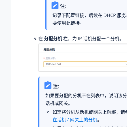
注：
记录下配置链接，后续在 DHCP 服
要使用此链接。
在
分配分机
栏，为 IP 话机分配一个分机。
注：
如果要分配的分机不在列表中，说明该分
话机或网关。
如需将分机从话机或网关上解绑，请
在话机 / 网关上的分机
。