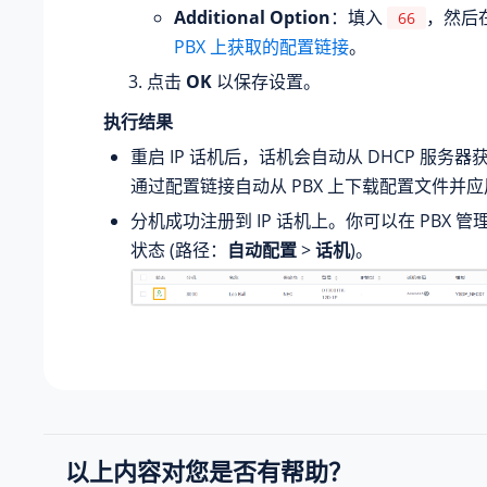
Additional Option
：填入
，然后
66
PBX 上获取的配置链接
。
点击
OK
以保存设置。
执行结果
重启 IP 话机后，话机会自动从 DHCP 服务器获
通过配置链接自动从 PBX 上下载配置文件并
分机成功注册到 IP 话机上。你可以在 PBX 
状态 (路径：
自动配置
>
话机
)。
以上内容对您是否有帮助？