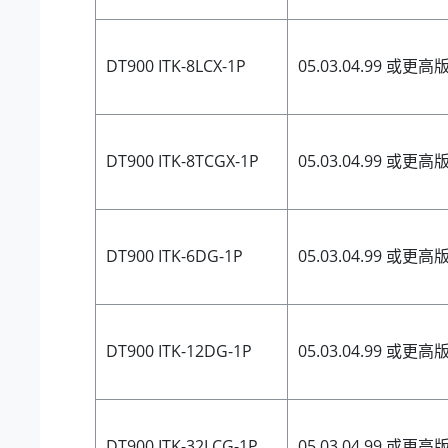
DT900 ITK-8LCX-1P
05.03.04.99 或更高
DT900 ITK-8TCGX-1P
05.03.04.99 或更高
DT900 ITK-6DG-1P
05.03.04.99 或更高
DT900 ITK-12DG-1P
05.03.04.99 或更高
DT900 ITK-32LCG-1P
05.03.04.99 或更高