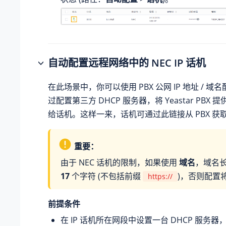
自动配置远程网络中的 NEC IP 话机
在此场景中，你可以使用 PBX 公网 IP 地址 / 域名
过配置第三方 DHCP 服务器，将 Yeastar PBX
给话机。这样一来，话机可通过此链接从 PBX 获
重要：
由于 NEC 话机的限制，如果使用
域名
，域名
17
个字符 (不包括前缀
)，否则配置
https://
前提条件
在 IP 话机所在网段中设置一台 DHCP 服务器，为