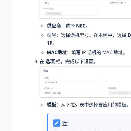
供应商
：选择
NEC
。
型号
：选择话机型号。在本例中，选择
D
1P
。
MAC地址
：填写 IP 话机的 MAC 地址。
在
选项
栏，完成以下设置。
模板
：从下拉列表中选择要应用的模板。
注：