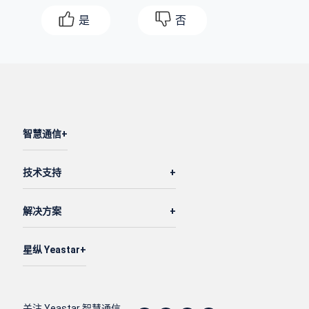
是
否
智慧通信
技术支持
解决方案
星纵 Yeastar
关注 Yeastar 智慧通信