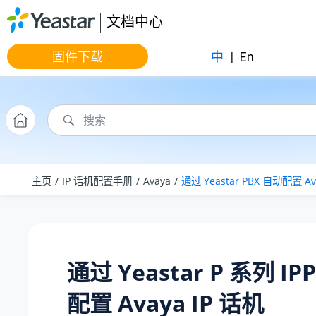
跳转到主要内容
文档中心
固件下载
中
|
En
主页
IP 话机配置手册
Avaya
通过 Yeastar PBX 自动配置 Av
通过
Yeastar P 系列 IP
配置 Avaya IP 话机