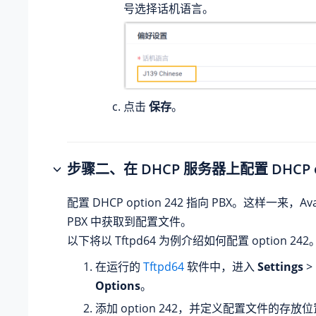
号选择话机语言。
点击
保存
。
步骤二、在 DHCP 服务器上配置 DHCP op
配置 DHCP option 242 指向 PBX。这样一来，A
PBX 中获取到配置文件。
以下将以 Tftpd64 为例介绍如何配置 option 242
在运行的
Tftpd64
软件中，进入
Settings
>
Options
。
添加 option 242，并定义配置文件的存放