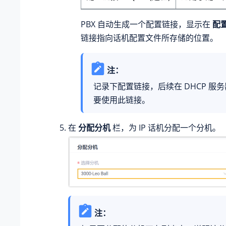
PBX 自动生成一个配置链接，显示在
配
链接指向话机配置文件所存储的位置。
注：
记录下配置链接，后续在 DHCP 服
要使用此链接。
在
分配分机
栏，为 IP 话机分配一个分机。
注：