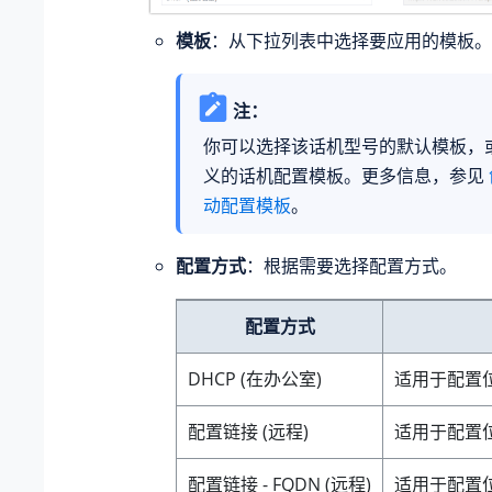
模板
：从下拉列表中选择要应用的模板。
注：
你可以选择该话机型号的默认模板，
义的话机配置模板。更多信息，参见
动配置模板
。
配置方式
：根据需要选择配置方式。
配置方式
DHCP (在办公室)
适用于配置位
配置链接 (远程)
适用于配置位
配置链接 - FQDN (远程)
适用于配置位于