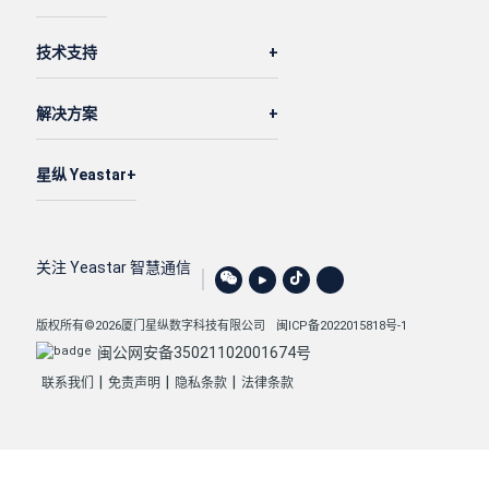
技术支持
解决方案
星纵 Yeastar
关注 Yeastar 智慧通信
版权所有©2026厦门星纵数字科技有限公司
闽ICP备2022015818号-1
闽公网安备35021102001674号
|
|
|
联系我们
免责声明
隐私条款
法律条款