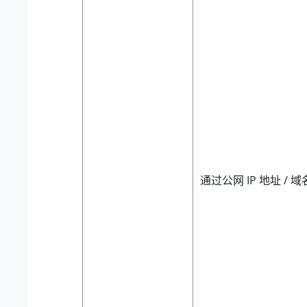
通过公网 IP 地址 /