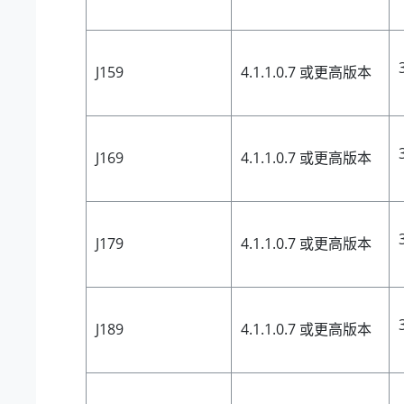
J159
4.1.1.0.7 或更高版本
J169
4.1.1.0.7 或更高版本
J179
4.1.1.0.7 或更高版本
J189
4.1.1.0.7 或更高版本