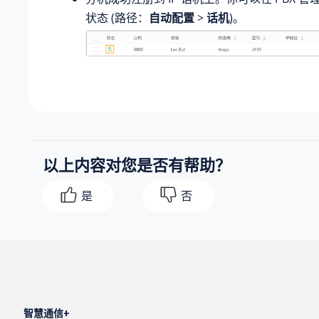
状态 (路径：
自动配置
>
话机
)。
以上内容对您是否有帮助？
是
否
智慧通信