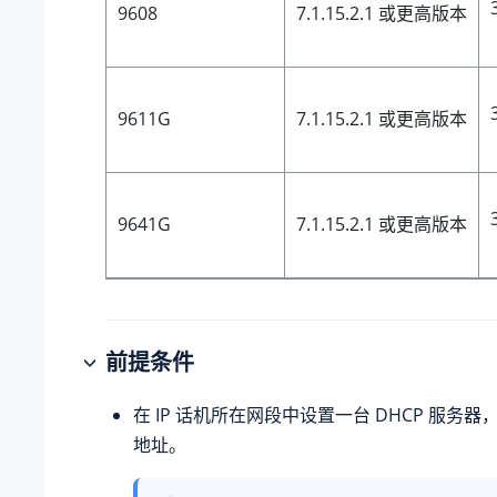
9608
7.1.15.2.1 或更高版本
9611G
7.1.15.2.1 或更高版本
9641G
7.1.15.2.1 或更高版本
前提条件
在 IP 话机所在网段中设置一台 DHCP 服务器，为
地址。