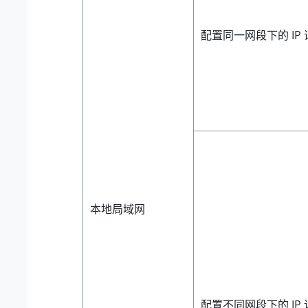
配置同一网段下的 IP 
本地局域网
配置不同网段下的 IP 