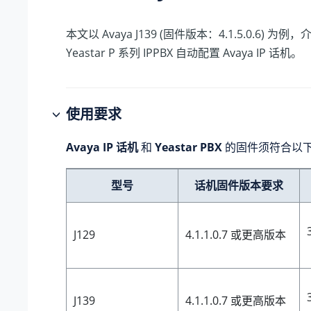
本文以 Avaya J139 (固件版本：4.1.5.0.6) 为
Yeastar P 系列 IPPBX
自动配置 Avaya IP 话机。
使用要求
Avaya IP 话机
和
Yeastar PBX
的固件须符合以
型号
话机固件版本要求
J129
4.1.1.0.7 或更高版本
J139
4.1.1.0.7 或更高版本