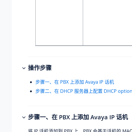
操作步骤
步骤一、在 PBX 上添加 Avaya IP 话机
步骤二、在 DHCP 服务器上配置 DHCP option
步骤一、在 PBX 上添加 Avaya IP 话机
将 IP 话机添加到 PBX 上，PBX 会基于话机的 M