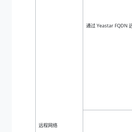
通过 Yeastar FQDN
远程网络