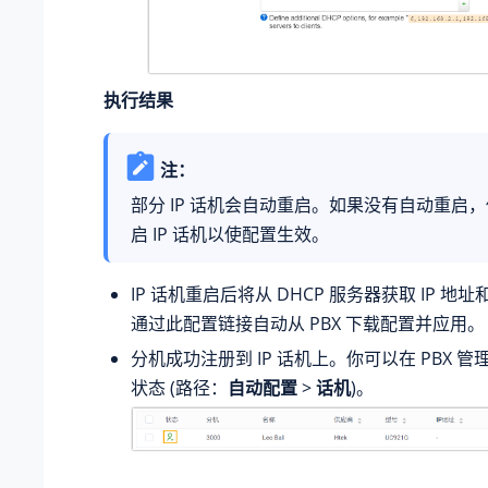
执行结果
注：
部分 IP 话机会自动重启。如果没有自动重启
启 IP 话机以使配置生效。
IP 话机重启后将从 DHCP 服务器获取 IP 
通过此配置链接自动从 PBX 下载配置并应用。
分机成功注册到 IP 话机上。你可以在 PBX 
状态 (路径：
自动配置
>
话机
)。