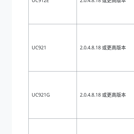
UC912E
2.0.4.8.18 或更高版本
UC921
2.0.4.8.18 或更高版本
UC921G
2.0.4.8.18 或更高版本