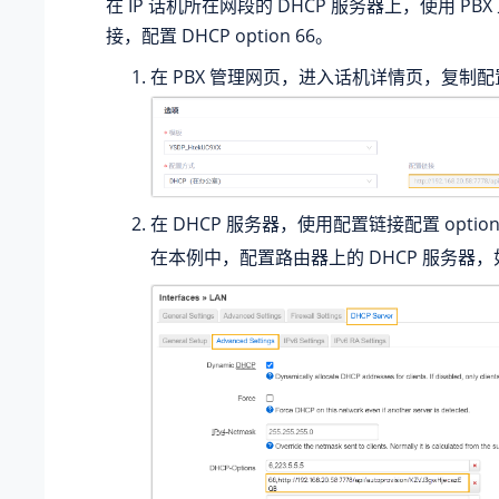
在 IP 话机所在网段的 DHCP 服务器上，使用 PB
接，配置 DHCP option 66。
在 PBX 管理网页，进入话机详情页，复制
在 DHCP 服务器，使用配置链接配置 option
在本例中，配置路由器上的 DHCP 服务器