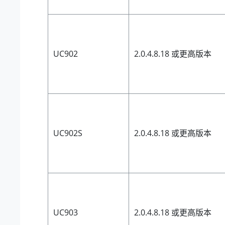
UC902
2.0.4.8.18 或更高版本
UC902S
2.0.4.8.18 或更高版本
UC903
2.0.4.8.18 或更高版本