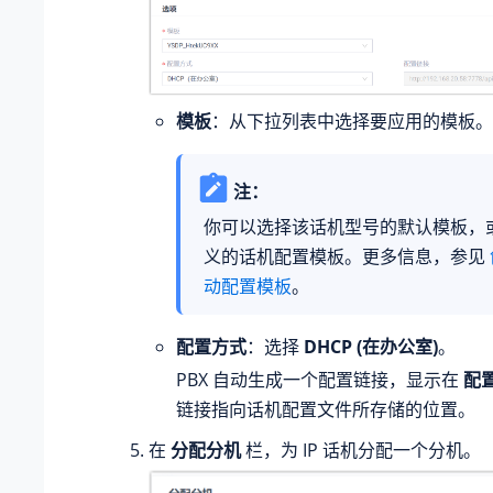
模板
：从下拉列表中选择要应用的模板。
注：
你可以选择该话机型号的默认模板，
义的话机配置模板。更多信息，参见
动配置模板
。
配置方式
：选择
DHCP (在办公室)
。
PBX 自动生成一个配置链接，显示在
配
链接指向话机配置文件所存储的位置。
在
分配分机
栏，为 IP 话机分配一个分机。