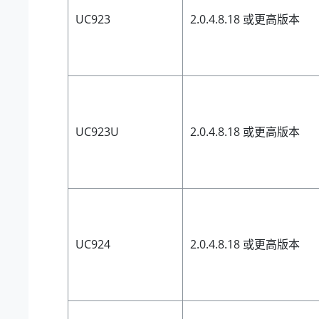
UC923
2.0.4.8.18 或更高版本
UC923U
2.0.4.8.18 或更高版本
UC924
2.0.4.8.18 或更高版本