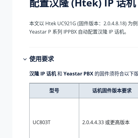
配置汉隆 (Htek) IP 话机
本文以 Htek UC921G (固件版本：2.0.4.8.18
Yeastar P 系列 IPPBX
自动配置汉隆 IP 话机。
使用要求
汉隆 IP 话机
和
Yeastar PBX
的固件须符合以下
型号
话机固件版本要求
UC803T
2.0.4.4.33 或更高版本