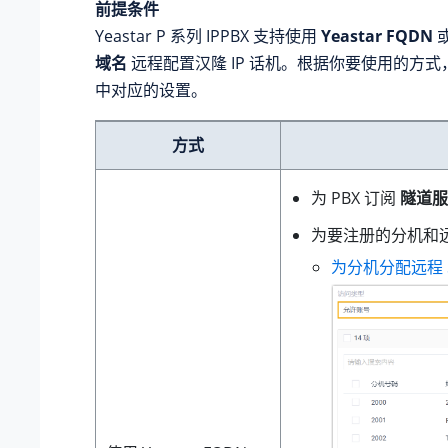
前提条件
Yeastar P 系列 IPPBX
支持使用
Yeastar FQDN
域名
远程配置汉隆 IP 话机。根据你要使用的方
中对应的设置。
方式
为 PBX 订阅
隧道服
为要注册的分机和远
为分机分配远程 S