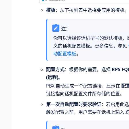
模板
：从下拉列表中选择要应用的模板。
注：
你可以选择该话机型号的默认模板，
义的话机配置模板。更多信息，参见
动配置模板
。
配置方式
：根据你的需要，选择
RPS FQ
(远程)
。
PBX 自动生成一个配置链接，显示在
配
链接指向话机配置文件所存储的位置。
第一次自动配置时要求验证
：若启用此选
触发配置之前，用户需要在话机上输入鉴