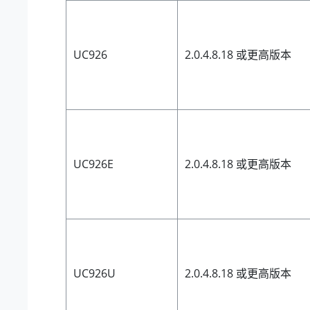
UC926
2.0.4.8.18 或更高版本
UC926E
2.0.4.8.18 或更高版本
UC926U
2.0.4.8.18 或更高版本