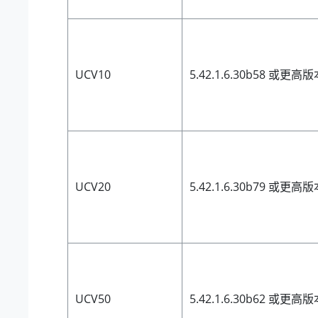
UCV10
5.42.1.6.30b58 或更高
UCV20
5.42.1.6.30b79 或更高
UCV50
5.42.1.6.30b62 或更高