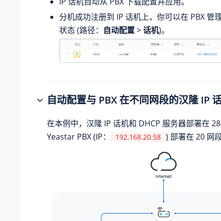
IP 话机自动从 PBX 下载配置并应用。
分机成功注册到 IP 话机上，你可以在 PBX 
状态 (路径：
自动配置
>
话机
)。
自动配置与 PBX 在不同网段的汉隆 IP 话机
在本例中，汉隆 IP 话机和 DHCP 服务器部署在 2
Yeastar PBX (IP：
) 部署在 20 网
192.168.20.58