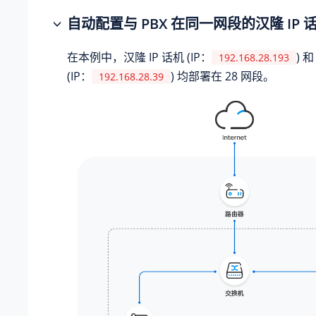
自动配置与 PBX 在同一网段的汉隆 IP 话机
在本例中，汉隆 IP 话机 (IP：
) 和
192.168.28.193
(IP：
) 均部署在 28 网段。
192.168.28.39