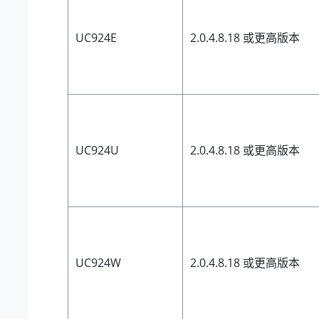
UC924E
2.0.4.8.18 或更高版本
UC924U
2.0.4.8.18 或更高版本
UC924W
2.0.4.8.18 或更高版本