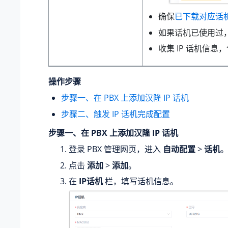
确保
已下载对应话
如果话机已使用过
收集 IP 话机信息
操作步骤
步骤一、在 PBX 上添加汉隆 IP 话机
步骤二、触发 IP 话机完成配置
步骤一、在 PBX 上添加汉隆 IP 话机
登录 PBX 管理网页，进入
自动配置
>
话机
点击
添加
>
添加
。
在
IP话机
栏，填写话机信息。