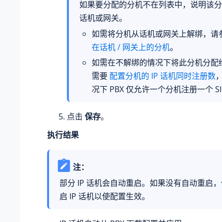
如果要分配的分机不在列表中，说明该分
话机或网关。
如需将分机从话机或网关上解绑，请
在话机 / 网关上的分机
。
如需在不解绑的情况下将此分机分配给 
需要
配置分机的 IP 话机同时注册数
况下 PBX 仅允许一个分机注册一个 SI
点击
保存
。
执行结果
注：
部分 IP 话机会自动重启。如果没有自动重启
启 IP 话机以使配置生效。