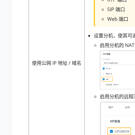
SIP 端口
Web 端口
设置分机，使其可
启用分机的 NAT
使用公网 IP 地址 / 域名
启用分机的远程注