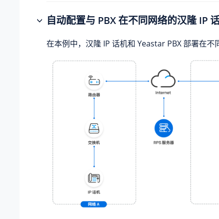
自动配置与 PBX 在不同网络的汉隆 IP 话机
在本例中，汉隆 IP 话机和 Yeastar PBX 部署