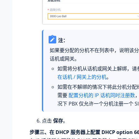
注：
如果要分配的分机不在列表中，说明该分
话机或网关。
如需将分机从话机或网关上解绑，请
在话机 / 网关上的分机
。
如需在不解绑的情况下将此分机分配给 
需要
配置分机的 IP 话机同时注册数
况下 PBX 仅允许一个分机注册一个 SI
点击
保存
。
步骤三、在 DHCP 服务器上配置 DHCP option 6