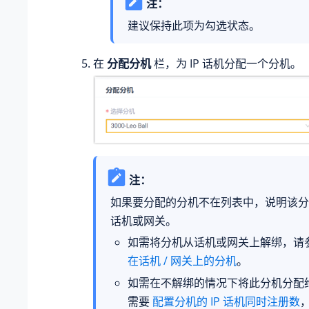
注：
建议保持此项为勾选状态。
在
分配分机
栏，为 IP 话机分配一个分机。
注：
如果要分配的分机不在列表中，说明该分
话机或网关。
如需将分机从话机或网关上解绑，请
在话机 / 网关上的分机
。
如需在不解绑的情况下将此分机分配给 
需要
配置分机的 IP 话机同时注册数