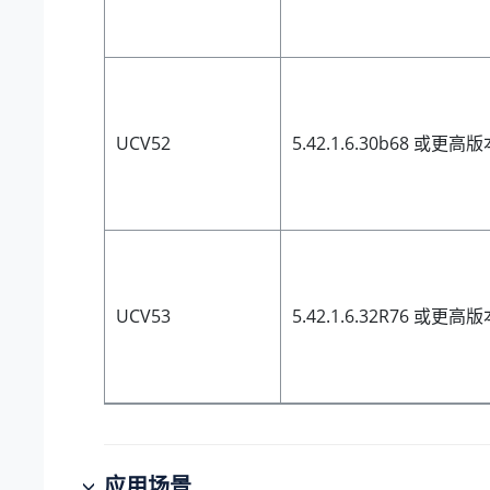
UCV52
5.42.1.6.30b68 或更高
UCV53
5.42.1.6.32R76 或更高
应用场景