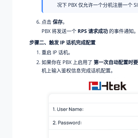
况下 PBX 仅允许一个分机注册一个 SI
点击
保存
。
PBX 将发送一个
RPS 请求成功
的事件通知
步骤二、触发 IP 话机完成配置
重启 IP 话机。
如果你在 PBX 上启用了
第一次自动配置时要
机上输入鉴权信息完成话机配置。