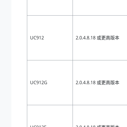
UC912
2.0.4.8.18 或更高版本
UC912G
2.0.4.8.18 或更高版本