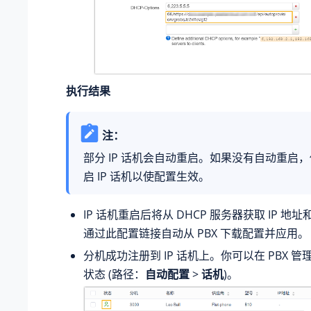
执行结果
注：
部分 IP 话机会自动重启。如果没有自动重启
启 IP 话机以使配置生效。
IP 话机重启后将从 DHCP 服务器获取 IP 
通过此配置链接自动从 PBX 下载配置并应用。
分机成功注册到 IP 话机上。你可以在 PBX 
状态 (路径：
自动配置
>
话机
)。