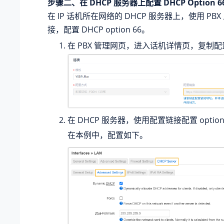
步骤二、在 DHCP 服务器上配置 DHCP Option 6
在 IP 话机所在网络的 DHCP 服务器上，使用 PB
接，配置 DHCP option 66。
在 PBX 管理网页，进入话机详情页，复制
在 DHCP 服务器，使用配置链接配置 option
在本例中，配置如下。