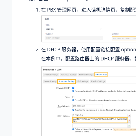
在 PBX 管理网页，进入话机详情页，复制
在 DHCP 服务器，使用配置链接配置 option
在本例中，配置路由器上的 DHCP 服务器