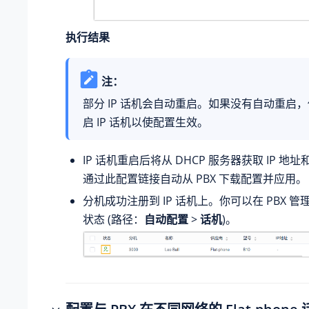
执行结果
注：
部分 IP 话机会自动重启。如果没有自动重启
启 IP 话机以使配置生效。
IP 话机重启后将从 DHCP 服务器获取 IP 
通过此配置链接自动从 PBX 下载配置并应用。
分机成功注册到 IP 话机上。你可以在 PBX 
状态 (路径：
自动配置
>
话机
)。