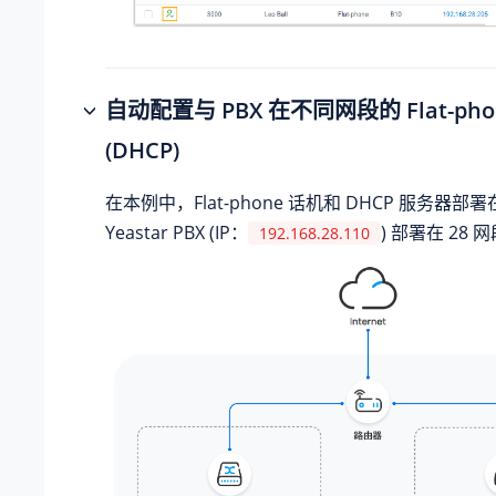
自动配置与 PBX 在不同网段的 Flat-pho
(DHCP)
在本例中，Flat-phone 话机和 DHCP 服务器部署
Yeastar PBX (IP：
) 部署在 28 
192.168.28.110