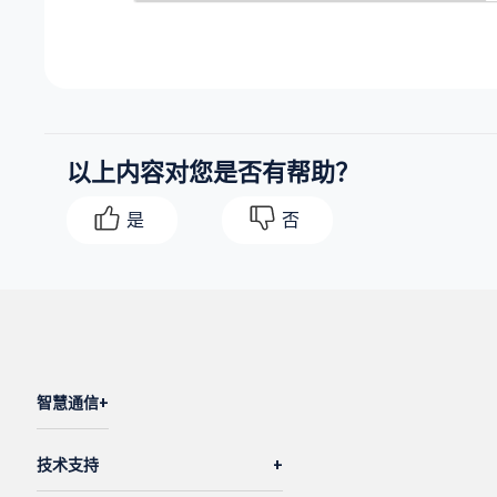
以上内容对您是否有帮助？
是
否
智慧通信
技术支持