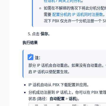
在话机 / 网关上的分机
。
如需在不解绑的情况下将此分机分配给 
需要
配置分机的 IP 话机同时注册数
况下 PBX 仅允许一个分机注册一个 SI
点击
保存
。
执行结果
注：
部分 IP 话机会自动重启。如果没有自动重启
启 IP 话机以使配置生效。
IP 话机自动从 PBX 下载配置并应用。
分机成功注册到 IP 话机上，你可以在 PBX 
状态 (路径：
自动配置
>
话机
)。