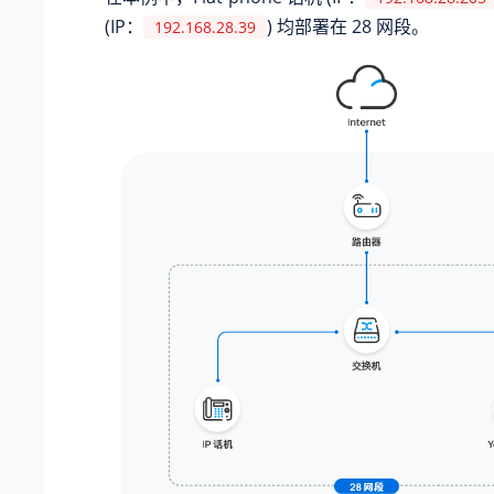
(IP：
) 均部署在 28 网段。
192.168.28.39