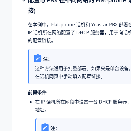
配置与 PBX 在不同网络的 Flat-phone
接)
在本例中，Flat-phone 话机和 Yeastar PBX
IP 话机所在网络配置了 DHCP 服务器，用于向话机
的配置链接。
注：
这种方法适用于批量部署。如果只是单台设备
在话机网页中手动填入配置链接。
前提条件
在 IP 话机所在网段中设置一台 DHCP 服务器，为
地址。
注：