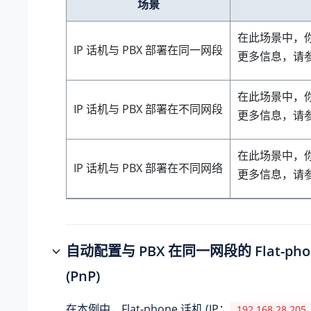
场景
在此场景中，
IP 话机与 PBX 部署在同一网段
更多信息，请
在此场景中，
IP 话机与 PBX 部署在不同网段
更多信息，请
在此场景中，
IP 话机与 PBX 部署在不同网络
更多信息，请
自动配置与 PBX 在同一网段的 Flat-pho
(PnP)
在本例中，Flat-phone 话机 (IP：
192.168.28.205