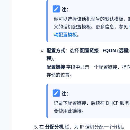
注：
你可以选择该话机型号的默认模板，
义的话机配置模板。更多信息，参见
动配置模板
。
配置方式
：选择
配置链接 - FQDN (远程)
程)
。
配置链接
字段中显示一个配置链接，指
存储的位置。
注：
记录下配置链接，后续在 DHCP 服
要使用此链接。
在
分配分机
栏，为 IP 话机分配一个分机。