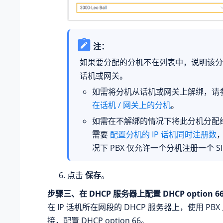
注：
如果要分配的分机不在列表中，说明该分
话机或网关。
如需将分机从话机或网关上解绑，请
在话机 / 网关上的分机
。
如需在不解绑的情况下将此分机分配给 
需要
配置分机的 IP 话机同时注册数
况下 PBX 仅允许一个分机注册一个 SI
点击
保存
。
步骤三、在 DHCP 服务器上配置 DHCP option 6
在 IP 话机所在网段的 DHCP 服务器上，使用 PB
接，配置 DHCP option 66。