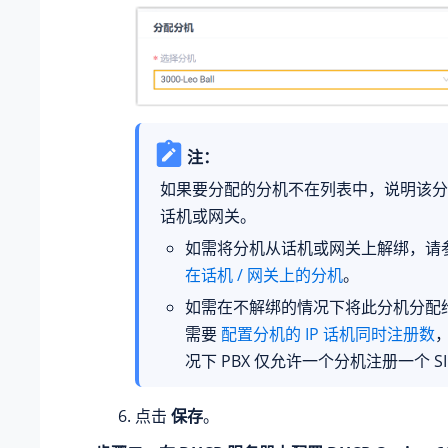
注：
如果要分配的分机不在列表中，说明该分
话机或网关。
如需将分机从话机或网关上解绑，请
在话机 / 网关上的分机
。
如需在不解绑的情况下将此分机分配给 
需要
配置分机的 IP 话机同时注册数
况下 PBX 仅允许一个分机注册一个 SI
点击
保存
。