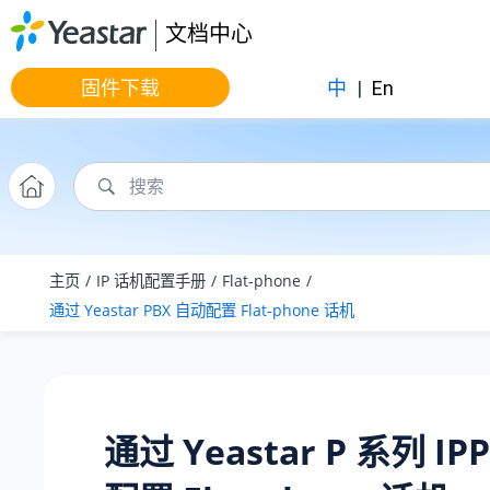
跳转到主要内容
文档中心
固件下载
中
|
En
主页
IP 话机配置手册
Flat-phone
通过 Yeastar PBX 自动配置 Flat-phone 话机
通过
Yeastar P 系列 IP