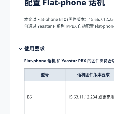
配置 Flat-phone 话机
本文以 Flat-phone B10 (固件版本：15.66.7.12
何通过
Yeastar P 系列 IPPBX
自动配置 Flat-pho
使用要求
Flat-phone 话机
和
Yeastar PBX
的固件需符合
型号
话机固件版本要求
B6
15.63.11.12.234 或更高