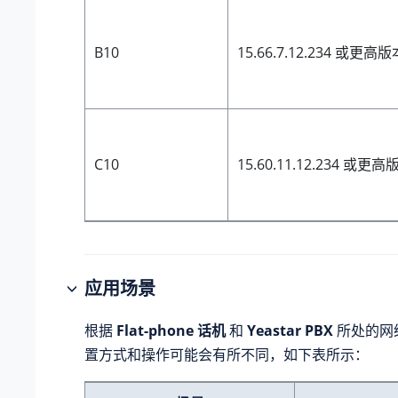
B10
15.66.7.12.234 或更高版
C10
15.60.11.12.234 或更高
应用场景
根据
Flat-phone 话机
和
Yeastar PBX
所处的网
置方式和操作可能会有所不同，如下表所示：