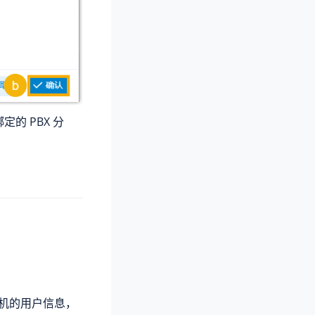
绑定的 PBX 分
分机的用户信息，