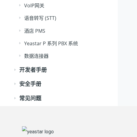
VoIP网关
语音转写 (STT)
酒店 PMS
Yeastar P 系列 PBX 系统
数据连接器
开发者手册
安全手册
常见问题