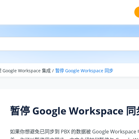
 Google Workspace 集成
暂停 Google Workspace 同步
暂停 Google Workspace 
如果你想避免已同步到 PBX 的数据被 Google Workspa