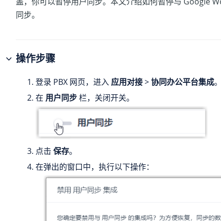
盖，你可以暂停用户同步。本文介绍如何暂停与 Google Wor
同步。
操作步骤
登录 PBX 网页，进入
应用对接
>
协同办公平台集成
在
用户同步
栏，关闭开关。
点击
保存
。
在弹出的窗口中，执行以下操作：