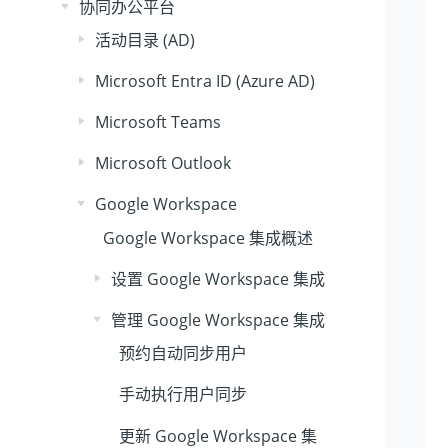
协同办公平台
活动目录 (AD)
Microsoft Entra ID (Azure AD)
Microsoft Teams
Microsoft Outlook
Google Workspace
Google Workspace 集成概述
设置 Google Workspace 集成
管理 Google Workspace 集成
预约自动同步用户
手动执行用户同步
更新 Google Workspace 集