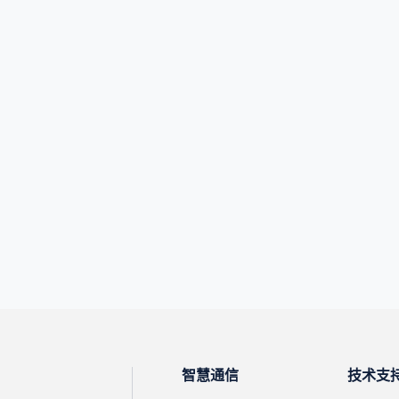
智慧通信
技术支