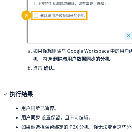
如果你想删除与 Google Workspace 中的用户
机，勾选
删除与用户数据同步的分机
。
点击
确认
。
执行结果
用户同步已暂停。
用户同步
设置保留，且不可编辑。
如果你选择保留绑定的 PBX 分机，你无法变更这些