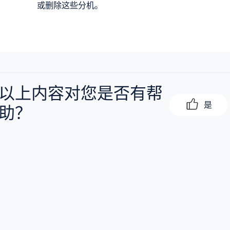
或删除这些分机。
以上内容对您是否有帮
是
助？