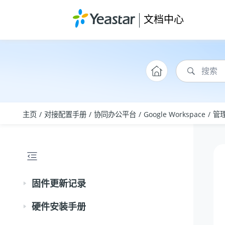
跳转到主要内容
文档中心
主页
对接配置手册
协同办公平台
Google Workspace
管理
固件更新记录
硬件安装手册