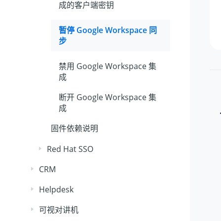
成的客户端密钥
暂停 Google Workspace 同
步
禁用 Google Workspace 集
成
断开 Google Workspace 集
成
固件依赖说明
Red Hat SSO
CRM
Helpdesk
可视对讲机