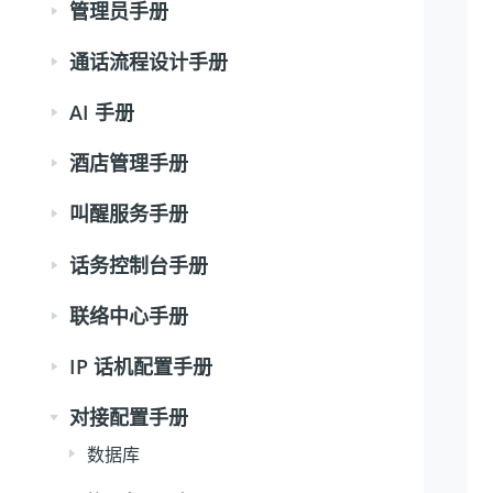
管理员手册
通话流程设计手册
AI 手册
酒店管理手册
叫醒服务手册
话务控制台手册
联络中心手册
IP 话机配置手册
对接配置手册
数据库