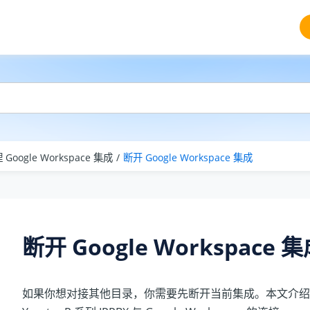
 Google Workspace 集成
断开 Google Workspace 集成
断开 Google Workspace 
如果你想对接其他目录，你需要先断开当前集成。本文介绍