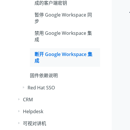
成的客户端密钥
暂停 Google Workspace 同
步
禁用 Google Workspace 集
成
断开 Google Workspace 集
成
固件依赖说明
Red Hat SSO
CRM
Helpdesk
可视对讲机