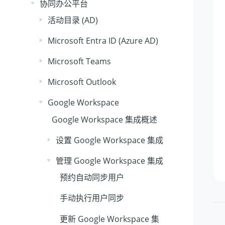
协同办公平台
活动目录 (AD)
Microsoft Entra ID (Azure AD)
Microsoft Teams
Microsoft Outlook
Google Workspace
Google Workspace 集成概述
设置 Google Workspace 集成
管理 Google Workspace 集成
预约自动同步用户
手动执行用户同步
更新 Google Workspace 集