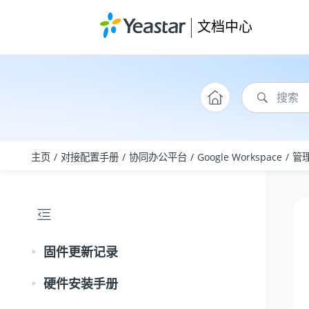
跳转到主要内容
文档中心
主页
对接配置手册
协同办公平台
Google Workspace
管理
固件更新记录
硬件安装手册