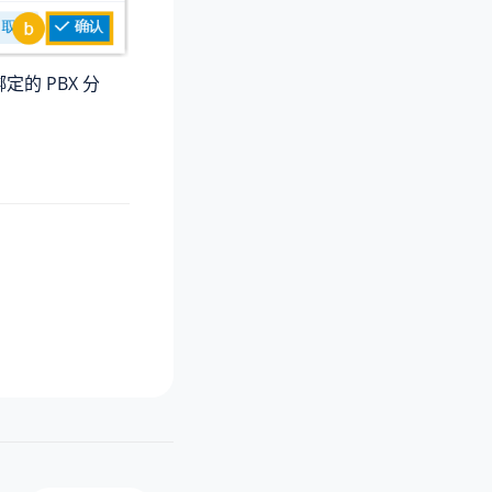
绑定的 PBX 分