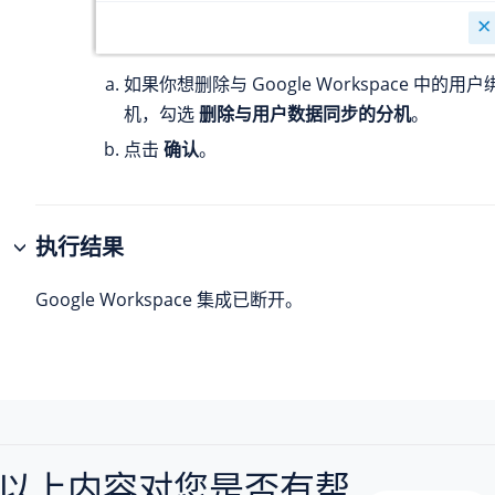
如果你想删除与 Google Workspace 中的用户
机，勾选
删除与用户数据同步的分机
。
点击
确认
。
执行结果
Google Workspace 集成已断开。
以上内容对您是否有帮