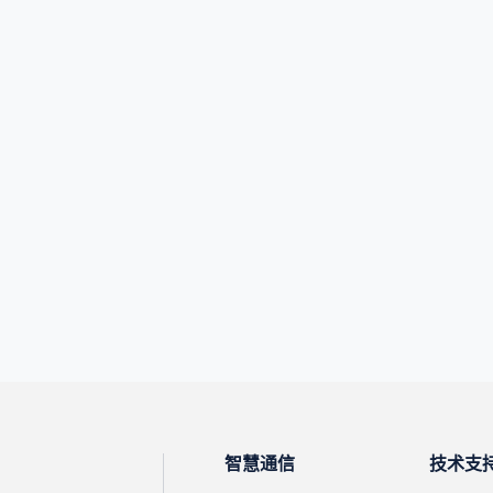
智慧通信
技术支