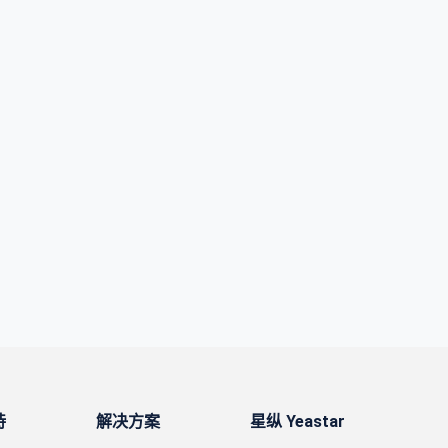
持
解决方案
星纵 Yeastar