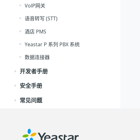
VoIP网关
语音转写 (STT)
酒店 PMS
Yeastar P 系列 PBX 系统
数据连接器
开发者手册
安全手册
常见问题