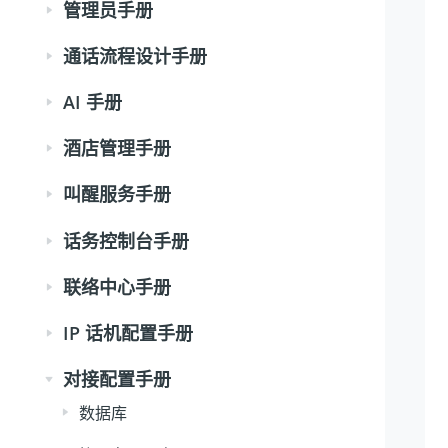
管理员手册
通话流程设计手册
AI 手册
酒店管理手册
叫醒服务手册
话务控制台手册
联络中心手册
IP 话机配置手册
对接配置手册
数据库