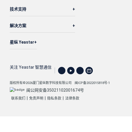
技术支持
解决方案
星纵 Yeastar
关注 Yeastar 智慧通信
版权所有©2026厦门星纵数字科技有限公司
闽ICP备2022015818号-1
闽公网安备35021102001674号
|
|
|
联系我们
免责声明
隐私条款
法律条款