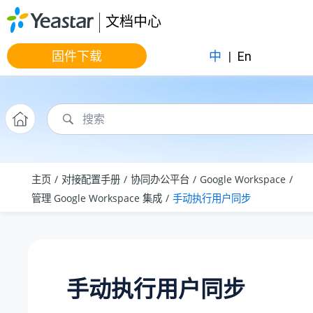
跳转到主要内容
文档中心
固件下载
中
|
En
主页
对接配置手册
协同办公平台
Google Workspace
管理 Google Workspace 集成
手动执行用户同步
手动执行用户同步