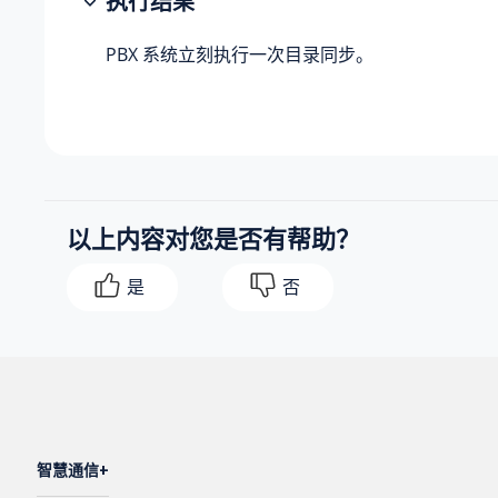
执行结果
PBX 系统立刻执行一次目录同步。
以上内容对您是否有帮助？
是
否
智慧通信