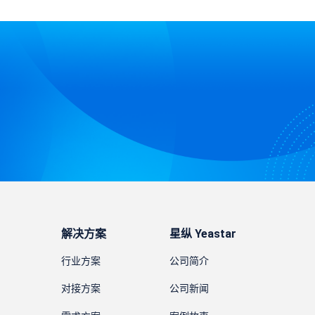
解决方案
星纵 Yeastar
行业方案
公司简介
对接方案
公司新闻