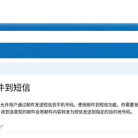
件到短信
允许用户通过邮件发送短信到手机号码。使用邮件到短信功能，你需要发送
X 收到该类型的邮件会将邮件内容转发为短信发送到指定的目的地号码。