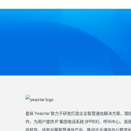
星纵 Yeastar 致力于研发打造企业智慧通信解决方案，
作，为用户提供 IP 集团电话系统 (IPPBX)、呼叫中心、
信软件、话务台等智慧通信产品，推动企业通信办公数字