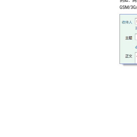
GSM/3